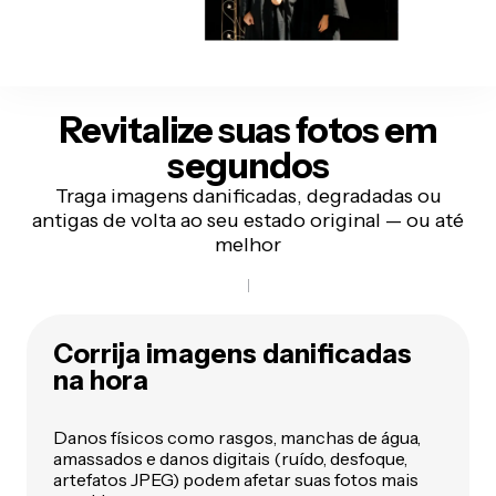
Revitalize suas fotos
em
segundos
Traga imagens danificadas, degradadas ou
antigas de volta ao seu estado original — ou até
melhor
Corrija imagens danificadas
na hora
Danos físicos como rasgos, manchas de água,
amassados e danos digitais (ruído, desfoque,
artefatos JPEG) podem afetar suas fotos mais