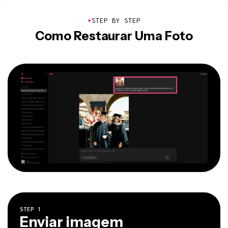
●
STEP BY STEP
Como Restaurar Uma Foto
STEP
1
Enviar imagem