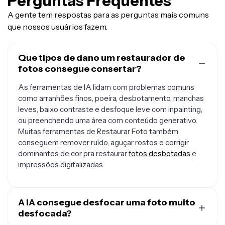
Perguntas Frequentes
A gente tem respostas para as perguntas mais comuns
que nossos usuários fazem.
Que tipos de dano um restaurador de
fotos consegue consertar?
As ferramentas de IA lidam com problemas comuns
como arranhões finos, poeira, desbotamento, manchas
leves, baixo contraste e desfoque leve com inpainting,
ou preenchendo uma área com conteúdo generativo.
Muitas ferramentas de Restaurar Foto também
conseguem remover ruído, aguçar rostos e corrigir
dominantes de cor pra restaurar
fotos desbotadas
e
impressões digitalizadas.
A IA consegue desfocar uma foto muito
desfocada?