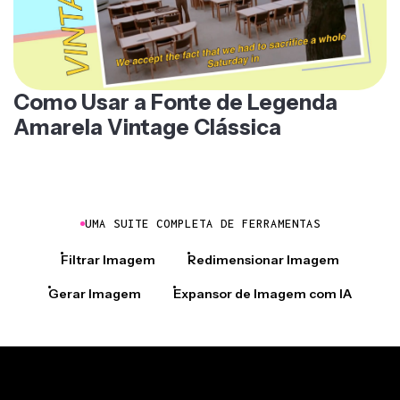
Como Usar a Fonte de Legenda
Amarela Vintage Clássica
UMA SUITE COMPLETA DE FERRAMENTAS
Filtrar Imagem
Redimensionar Imagem
Gerar Imagem
Expansor de Imagem com IA