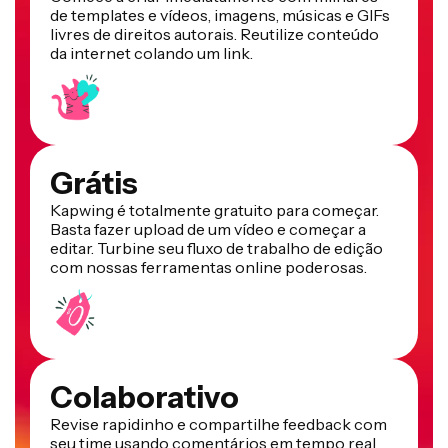
de templates e vídeos, imagens, músicas e GIFs
livres de direitos autorais. Reutilize conteúdo
da internet colando um link.
Grátis
Kapwing é totalmente gratuito para começar.
Basta fazer upload de um vídeo e começar a
editar. Turbine seu fluxo de trabalho de edição
com nossas ferramentas online poderosas.
Colaborativo
Revise rapidinho e compartilhe feedback com
seu time usando comentários em tempo real