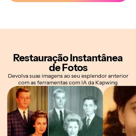
Restauração
Instantânea
de Fotos
Devolva suas imagens ao seu esplendor anterior
com as ferramentas com IA da Kapwing