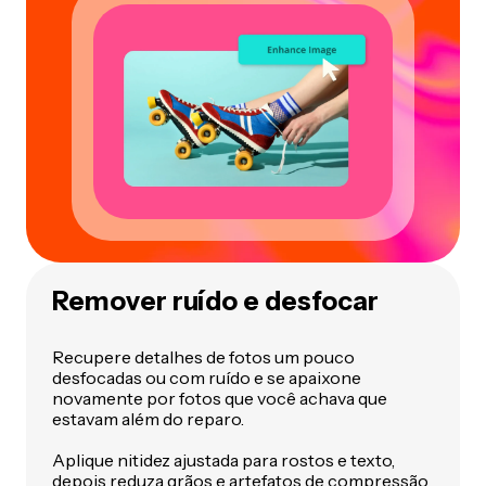
Remover ruído e desfocar
Recupere detalhes de fotos um pouco
desfocadas ou com ruído e se apaixone
novamente por fotos que você achava que
estavam além do reparo.
Aplique nitidez ajustada para rostos e texto,
depois reduza grãos e artefatos de compressão