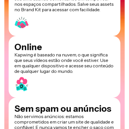
nos espaços compartilhados. Salve seus assets
no Brand Kit para acessar com facilidade.
Online
Kapwing é baseado na nuvem, o que significa
que seus vídeos estão onde você estiver. Use
em qualquer dispositivo e acesse seu conteúdo
de qualquer lugar do mundo.
Sem spam ou anúncios
Não servimos anúncios: estamos
comprometidos em criar um site de qualidade e
confiável. E nunca vamos te encher o saco com