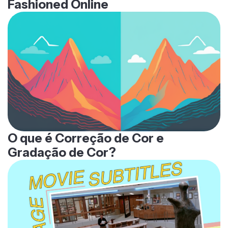
Fashioned Online
O que é Correção de Cor e
Gradação de Cor?