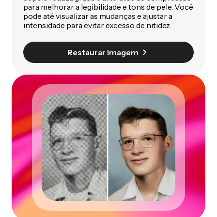
para melhorar a legibilidade e tons de pele. Você
pode até visualizar as mudanças e ajustar a
intensidade para evitar excesso de nitidez.
Restaurar Imagem