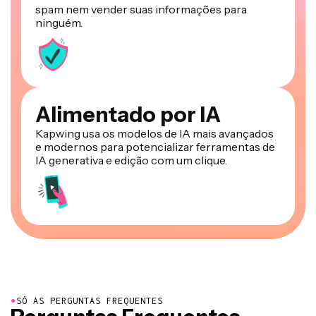
spam nem vender suas informações para
ninguém.
Alimentado por IA
Kapwing usa os modelos de IA mais avançados
e modernos para potencializar ferramentas de
IA generativa e edição com um clique.
●
SÓ AS PERGUNTAS FREQUENTES