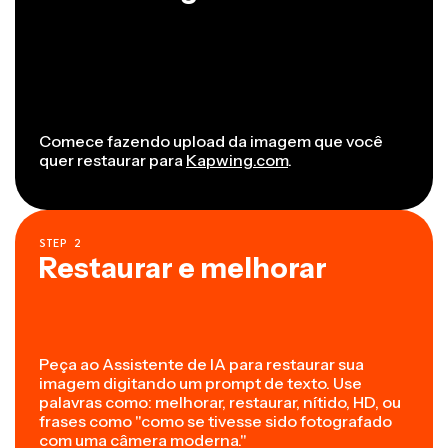
Comece fazendo upload da imagem que você
quer restaurar para
Kapwing.com
.
STEP
2
Restaurar e melhorar
Peça ao Assistente de IA para restaurar sua
imagem digitando um prompt de texto. Use
palavras como: melhorar, restaurar, nítido, HD, ou
frases como "como se tivesse sido fotografado
com uma câmera moderna."