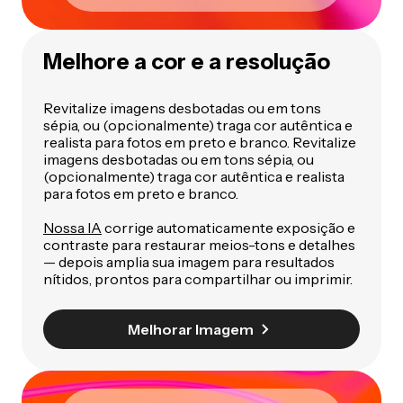
Melhore a cor e a resolução
Revitalize imagens desbotadas ou em tons
sépia, ou (opcionalmente) traga cor autêntica e
realista para fotos em preto e branco. Revitalize
imagens desbotadas ou em tons sépia, ou
(opcionalmente) traga cor autêntica e realista
para fotos em preto e branco.
Nossa IA
corrige automaticamente exposição e
contraste para restaurar meios-tons e detalhes
— depois amplia sua imagem para resultados
nítidos, prontos para compartilhar ou imprimir.
Melhorar Imagem