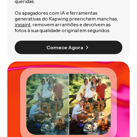
queridas.
Os apagadores com IA e ferramentas
generativas do Kapwing preenchem manchas,
inpaint
, removem arranhões e devolvem as
fotos à sua qualidade original em segundos.
Comece Agora