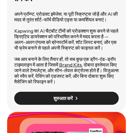
अपने प्रॉम्प्ट, प्रोडक्ट इमेजेस, या पूरी स्क्रिप्ट्स जोड़ें और AI की
मदद से तुरंत शॉर्ट-फॉर्म वीडियो एड्स या कमर्शियल बनाएं।
Kapwing का AI चैटबॉट टीमों को प्रोडक्शन शुरू करने से पहले
क्रिएटिव डायरेक्शन को परिभाषित करने में मदद करता है —
अलग-अलग एंगल्स को ब्रेनस्टॉर्म करें, शॉट लिस्ट बनाएं, और एक
भी फ्रेम बनाने से पहले अपनी स्क्रिप्ट को फाइनल करें।
जब आप बनाने के लिए तैयार हों, तो सब कुछ एक ड्रैग-एंड-ड्रॉप
टाइमलाइन में आता है जिसमें
Brand Kits
, दोबारा इस्तेमाल किए
जाने वाले टेम्पलेट्स, और सीन-लेवल कंट्रोल्स होते हैं। विजुअल्स
को स्वैप करें, पेसिंग को एडजस्ट करें, और बिना दोबारा शुरू किए
मैसेजिंग को रिफाइन करें।
शुरुआत करें