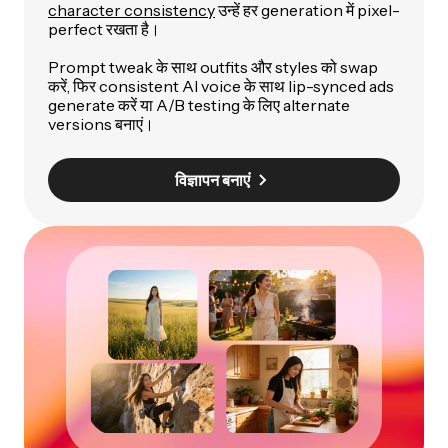
character consistency
उन्हें हर generation में pixel-
perfect रखता है।
Prompt tweak के साथ outfits और styles को swap
करें, फिर consistent AI voice के साथ lip-synced ads
generate करें या A/B testing के लिए alternate
versions बनाएं।
विज्ञापन बनाएं