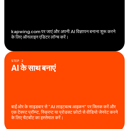
kapwing.com पर जाएं और अपनी AI विज्ञापन बनाना शुरू करने
के लिए ऑनलाइन एडिटर लॉन्च करें।
STEP
2
AI के साथ बनाएं
बाईं ओर के साइडबार से "AI लाइटबल्ब आइकन" पर क्लिक करें और
एक टेक्स्ट प्रॉम्प्ट, स्क्रिप्ट या प्रोडक्ट फ़ोटो से वीडियो जेनरेट करने
के लिए चैटबॉट का इस्तेमाल करें।