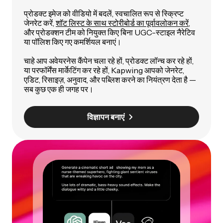
प्रोडक्ट इमेज को वीडियो में बदलें, स्वचालित रूप से स्क्रिप्ट
जेनरेट करें,
शॉट लिस्ट के साथ स्टोरीबोर्ड का पूर्वावलोकन करें
,
और प्रोडक्शन टीम को नियुक्त किए बिना UGC-स्टाइल नैरेटिव
या पॉलिश किए गए कमर्शियल बनाएं।
चाहे आप अवेयरनेस कैंपेन चला रहे हों, प्रोडक्ट लॉन्च कर रहे हों,
या परफॉर्मेंस मार्केटिंग कर रहे हों, Kapwing आपको जेनरेट,
एडिट, रिसाइज़, अनुवाद, और पब्लिश करने का नियंत्रण देता है —
सब कुछ एक ही जगह पर।
विज्ञापन बनाएं