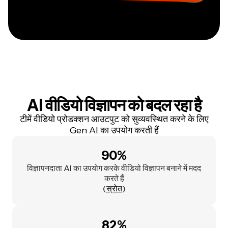
AI वीडियो विज्ञापन को बदल रहा है
टीमें वीडियो प्रोडक्शन आउटपुट को सुव्यवस्थित करने के लिए
Gen AI का उपयोग करती हैं
90%
विज्ञापनदाता AI का उपयोग करके वीडियो विज्ञापन बनाने में मदद
करते हैं
(
स्रोत
)
82%