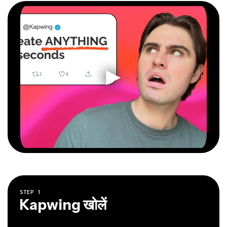
STEP
1
Kapwing खोलें