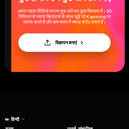
अपना पहला वीडियो बनाना शुरू करें बस कुछ क्लिक्स में। 35
मिलियन से ज्यादा क्रिएटर्स के साथ जुड़ें जो Kapwing पर
भरोसा करते हैं और कम समय में ज्यादा कंटेंट बनाते हैं।
विज्ञापन बनाएं
Select language
हिन्दी