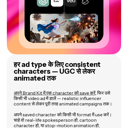
हर ad type के लिए consistent
characters — UGC से लेकर
animated तक
अपने Brand Kit में एक character को save करें
, फिर उसे
किसी भी video ad में डालें — realistic influencer
content से लेकर पूरी तरह animated campaigns तक।
अपने saved character को किसी भी format में use करें।
चाहे वो real-life spokesperson हो, cartoon
character हो, या stop-motion animation हो,