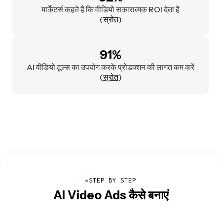
मार्केटर्स कहते हैं कि वीडियो सकारात्मक ROI देता है
(
स्रोत
)
91%
AI वीडियो टूल्स का उपयोग करके प्रोडक्शन की लागत कम करें
(
स्रोत
)
●
STEP BY STEP
AI Video Ads कैसे बनाएं