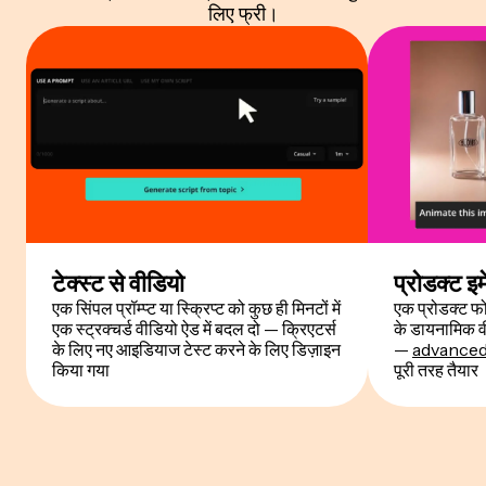
लिए फ्री।
टेक्स्ट से वीडियो
प्रोडक्ट इम
एक सिंपल प्रॉम्प्ट या स्क्रिप्ट को कुछ ही मिनटों में
एक प्रोडक्ट फ
एक स्ट्रक्चर्ड वीडियो ऐड में बदल दो — क्रिएटर्स
के डायनामिक वी
के लिए नए आइडियाज टेस्ट करने के लिए डिज़ाइन
—
advanced
किया गया
पूरी तरह तैयार