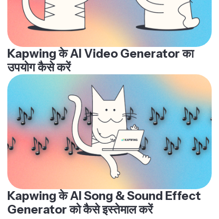
Kapwing के AI Video Generator का
उपयोग कैसे करें
Kapwing के AI Song & Sound Effect
Generator को कैसे इस्तेमाल करें