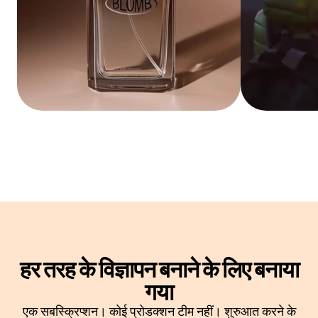
हर तरह के विज्ञापन बनाने के लिए बनाया
गया
एक सबस्क्रिप्शन। कोई प्रोडक्शन टीम नहीं। शुरुआत करने के