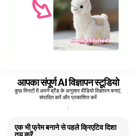
आपका संपूर्ण AI विज्ञापन स्टूडियो
कुछ मिनटों में अपने ब्रैंड के अनुसार वीडियो विज्ञापन बनाएं,
संपादित करें और प्रकाशित करें
एक भी फ्रेम बनाने से पहले क्रिएटिव दिशा
तय करें