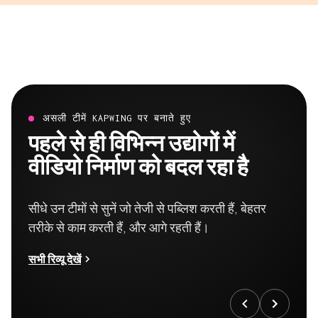
असली टीमें KAPWING पर बनाते हुए
पहले से ही विभिन्न उद्योगों में
वीडियो निर्माण को बदल रहा है
सीधे उन टीमों से सुनें जो तेजी से पब्लिश करती हैं, बेहतर
तरीके से काम करती हैं, और आगे रहती हैं।
सभी रिव्यू देखें