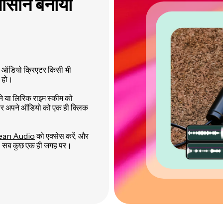
आसान बनाया
 AI ऑडियो क्रिएटर किसी भी
ी हो।
ने या लिरिक राइम स्कीम को
 फिर अपने ऑडियो को एक ही क्लिक
ean Audio
को एक्सेस करें, और
ें — सब कुछ एक ही जगह पर।