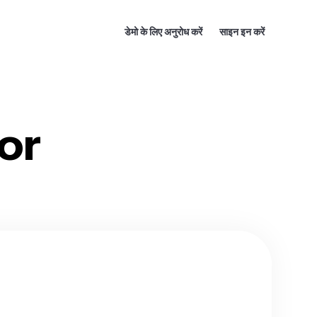
डेमो के लिए अनुरोध करें
साइन इन करें
or