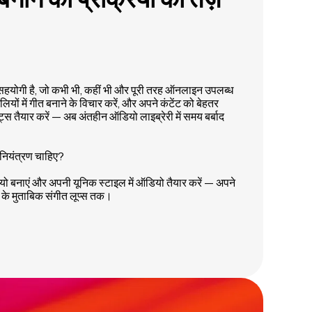
ोगी है, जो कभी भी, कहीं भी और पूरी तरह ऑनलाइन उपलब्ध
शैलियों में गीत बनाने के विचार करें, और अपने कंटेंट को बेहतर
्स तैयार करें — अब अंतहीन ऑडियो लाइब्रेरी में समय बर्बाद
 नियंत्रण चाहिए?
यो बनाएं और अपनी यूनिक स्टाइल में ऑडियो तैयार करें — अपने
 के मुताबिक संगीत लूप्स तक।