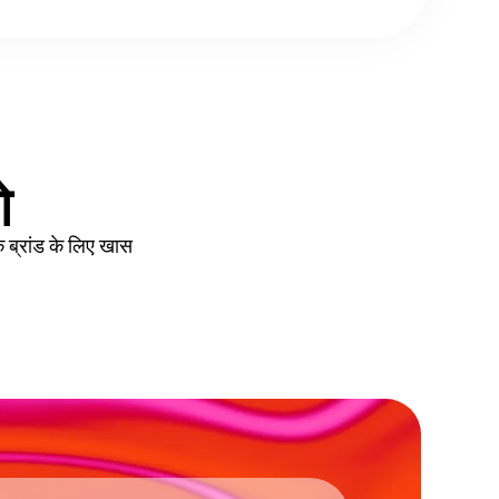
ओ
ब्रांड के लिए खास