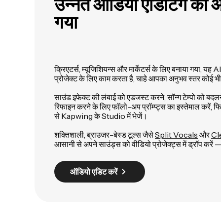
उन्नत ऑडियो एडिटिंग को 
गया
क्रिएटर्स, म्यूजिशियन्स और मार्केटर्स के लिए बनाया गया, यह
प्रोजेक्ट के लिए काम करता है, चाहे आपका अनुभव स्तर कोई भ
साउंड इफेक्ट की लंबाई को एडजस्ट करने, सॉन्ग टेम्पो को बदल
रिफाइन करने के लिए फॉलो-अप प्रॉम्प्ट्स का इस्तेमाल करें,
से Kapwing के Studio में भेजें।
शक्तिशाली, ब्राउजर-बेस्ड टूल्स जैसे
Split Vocals
और
Cl
आसानी से अपने साउंड्स को वीडियो प्रोजेक्ट्स में ड्रॉप कर
ऑडियो एडिट करें