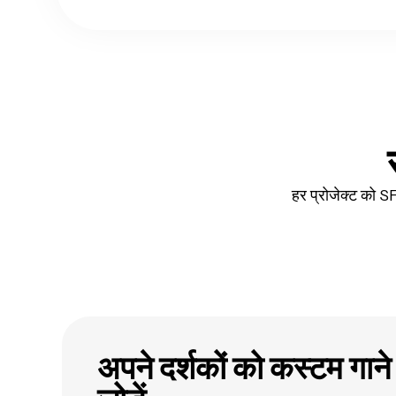
हर प्रोजेक्ट को 
अपने दर्शकों को कस्टम गान