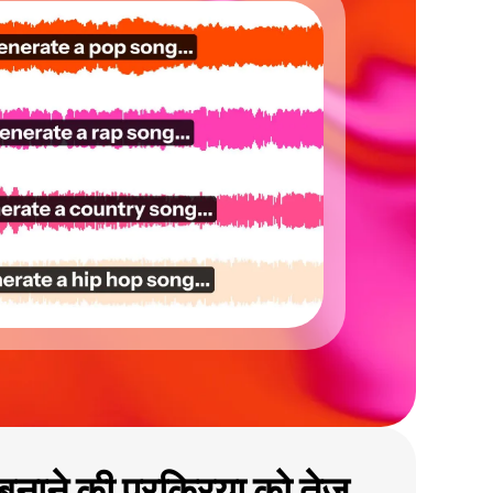
ाने की प्रक्रिया को तेज़