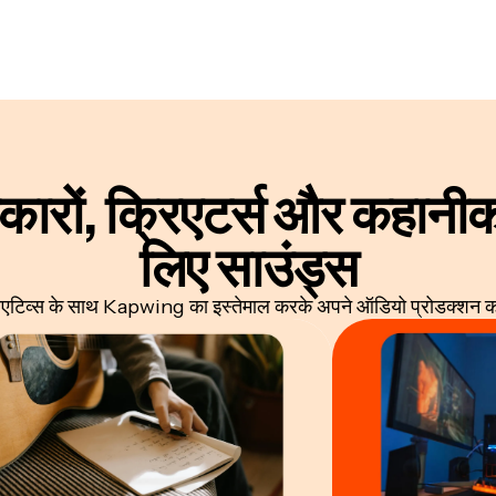
कारों, क्रिएटर्स और कहानीका
लिए साउंड्स
रिएटिव्स के साथ Kapwing का इस्तेमाल करके अपने ऑडियो प्रोडक्शन को