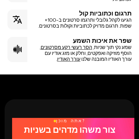
תרגום וכתוביות קול
הגיעו לקהל גלובלי ותרגמו סרטונים ב-100+
שפות. תרגום מדויק לכתוביות וקולות בסרטונים.
שפר את איכות השמע
שמע נקי תוך שניות,
הסר רעשי רקע מסרטונים
,
הוסף מוזיקה ואפקטים, וחלק או מזג אודיו עם
עורך האודיו המובנה שלנו
עורך האודיו
.
אתה מוכן?
צור משהו מדהים בשניות