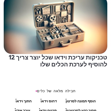
12 טכניקות עריכת וידאו שכל יוצר צריך
להוסיף לערכת הכלים שלו
חבילה מלאה של כלים
הוסף תמונה לסרטון
דחוס וידאו
חתוך וידאו
מסיר רקע לסרטונים
תרגום וידאו
עורך אודיו