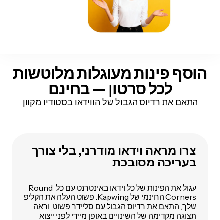
הוסף פינות מעוגלות מלוטשות
לכל סרטון — בחינם
התאם את רדיוס הגבול של הווידאו בסטודיו מקוון
צרו מראה וידאו מודרני, בלי צורך
בעריכה מסובכת
עגול את הפינות של כל וידאו באינטרנט עם כלי Round
Corners החינמי של Kapwing. פשוט העלה את הקליפ
שלך, התאם את רדיוס הגבול עם סליידר פשוט, וראה
תצוגה מקדימה של השינויים באופן מיידי לפני ייצוא