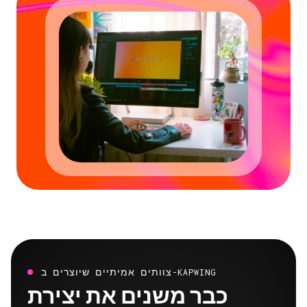
צוותים אמיתיים שיוצרים ב-KAPWING
כבר משנים את יצירת