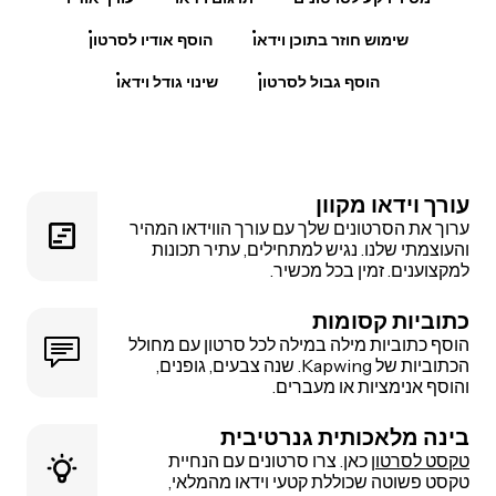
שימוש חוזר בתוכן וידאו
הוסף אודיו לסרטון
הוסף גבול לסרטון
שינוי גודל וידאו
עורך וידאו מקוון
ערוך את הסרטונים שלך עם עורך הווידאו המהיר
והעוצמתי שלנו. נגיש למתחילים, עתיר תכונות
למקצוענים. זמין בכל מכשיר.
כתוביות קסומות
הוסף כתוביות מילה במילה לכל סרטון עם מחולל
הכתוביות של Kapwing. שנה צבעים, גופנים,
והוסף אנימציות או מעברים.
בינה מלאכותית גנרטיבית
טקסט לסרטון
כאן. צרו סרטונים עם הנחיית
טקסט פשוטה שכוללת קטעי וידאו מהמלאי,