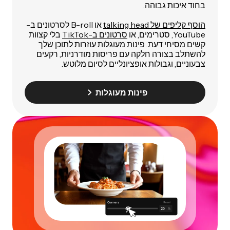
בחוד איכות גבוהה.
הוסף קליפים של talking head
או B-roll לסרטונים ב-
YouTube, סטרימים, או
סרטונים ב-TikTok
בלי קצוות
קשים מסיחי דעת. פינות מעוגלות עוזרות לתוכן שלך
להשתלב בצורה חלקה עם פריסות מודרניות, רקעים
צבעוניים, וגבולות אופציונליים לסיום מלוטש.
פינות מעוגלות