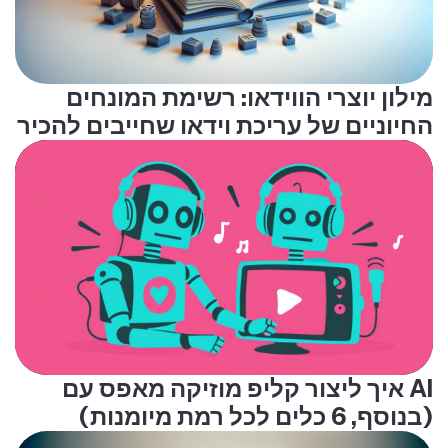
מילון יוצרי הווידאו: רשימת המונחים
החיוניים של עריכת וידאו שחייבים להכיר
איך ליצור קליפ מוזיקה מאפס עם AI
(בנוסף, 6 כלים לכל רמת מיומנות)