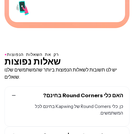
●
רק את השאלות הנפוצות
שאלות נפוצות
יש לנו תשובות לשאלות הנפוצות ביותר שהמשתמשים שלנו
שואלים.
האם כלי Round Corners בחינם?
כן, כלי Round Corners של Kapwing בחינם לכל
המשתמשים.