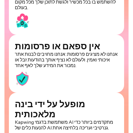
להשתמש בו בכל מכשיר ולגשת לתוכן שלך מכל מקום
בעולם.
אין ספאם או פרסומות
אנחנו לא מציגים פרסומות: אנחנו מחויבים לבנות אתר
איכותי ואמין. ולעולם לא נציף אותך בהודעות זבל או
נמכור את המידע שלך לאף אחד.
מופעל על ידי בינה
מלאכותית
Kapwing משתמשת בדגמי AI מתקדמים ביותר כדי
להנעות כלים של AI גנרטיבי ועריכה בלחיצה אחת.