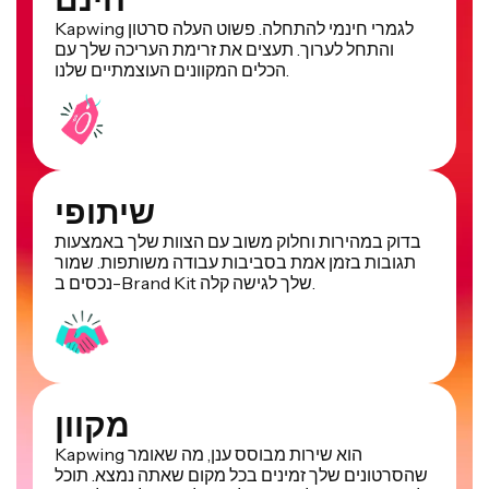
Kapwing לגמרי חינמי להתחלה. פשוט העלה סרטון
והתחל לערוך. תעצים את זרימת העריכה שלך עם
הכלים המקוונים העוצמתיים שלנו.
שיתופי
בדוק במהירות וחלוק משוב עם הצוות שלך באמצעות
תגובות בזמן אמת בסביבות עבודה משותפות. שמור
נכסים ב-Brand Kit שלך לגישה קלה.
מקוון
Kapwing הוא שירות מבוסס ענן, מה שאומר
שהסרטונים שלך זמינים בכל מקום שאתה נמצא. תוכל