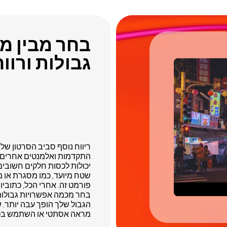
בחר מבין מ
גבולות ורווח
ריווח נוסף סביב הסרטון של
התקדמות ואלמנטים אחרים כ
יכולות לכסות חלקים חשובים
שטח מיועד, כמו מסגרת או מ
פורמט זה. אחרי הכל, כתוביו
בחר מכמה אפשרויות גבולות ס
הגבול שלך הופך עבה יותר. ש
מראה אסתטי או השתמש בטשט