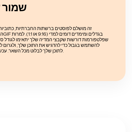
שמור ע
זה מושלם לפוסטים ברשתות החברתיות, כתוביות מ
האינט
שפלטפורמות דורשות שקבצי המדיה שלך יתאימו לגודל ספצ
להשתמש בגבול כדי להדגיש את התוכן שלך, ולגרום לו 
לתוכן שלך לבלוט מכל השאר. עכשיו יש לך עיניים על הווידאו שלך.