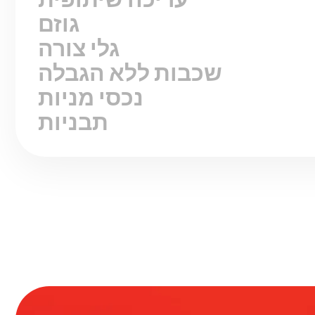
גוזם
גלי צורה
שכבות ללא הגבלה
נכסי מניות
תבניות