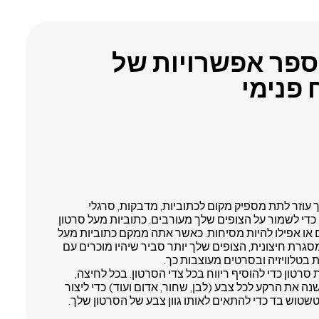
ספר אפשרויות של
 פנימי
ך עוזר לתת מספיק מקום לכתוביות, מדבקות, סרגלי
די לשמור על הצופים שלך מעורבים. כתוביות מעל סרטון
 או אפילו להיות מסיחות. כאשר אתה ממקם כתוביות מעל
סגרת חיצונית, הצופים שלך יותר סביר שיהיו מוכרים עם
ת בטלוויזיה ובסרטים מעוצבות כך.
רטון כדי להוסיף ריווח בכל צדי הסרטון. בכל לחיצה,
נה את הרקע לכל צבע (לבן, שחור, אדום ועוד) כדי ליצור
וש בד כדי להתאים לאותו גוון צבע של הסרטון שלך.