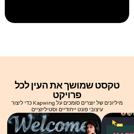
טקסט שמושך את העין
לכל
פרויקט
מיליונים של יוצרים סומכים על Kapwing כדי ליצור
עיצובי פונט ייחודיים וסטיליזציים