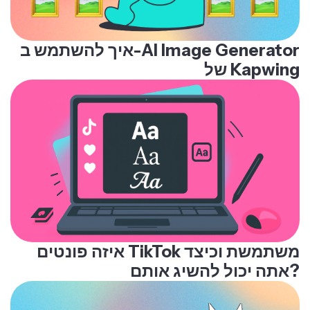
איך להשתמש ב-AI Image Generator
של Kapwing
איזה פונטים TikTok משתמשת וכיצד
אתה יכול להשיג אותם?