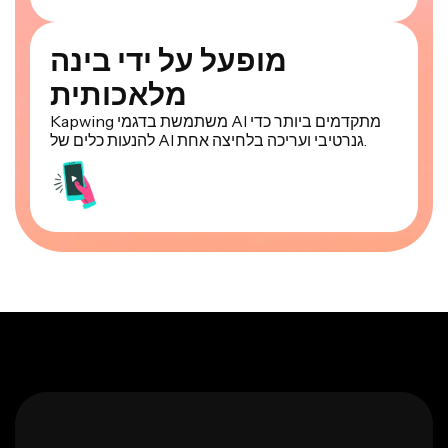
מופעל על ידי בינה
מלאכותית
Kapwing משתמשת בדגמי AI מתקדמים ביותר כדי
להנעות כלים של AI גנרטיבי ועריכה בלחיצה אחת.