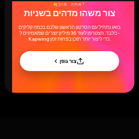
אתה מוכן?
צור משהו מדהים בשניות
בואו נתחיל עם הסרטון הראשון שלכם בכמה קליקים
בלבד. הצטרפו לעוד 35 מיליון יוצרים שמאמינים ל-
Kapwing כדי ליצור יותר תוכן בפחות זמן.
צור גופן
Select language