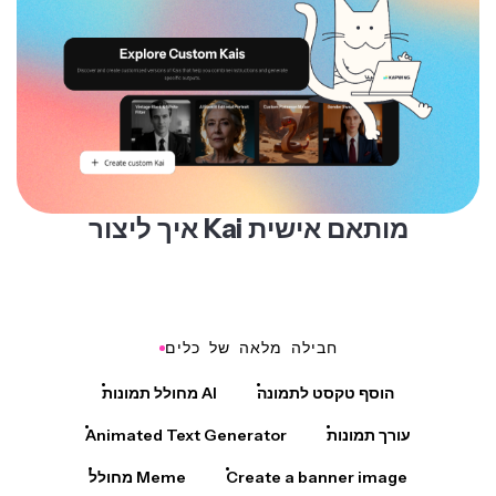
איך ליצור Kai מותאם אישית
חבילה מלאה של כלים
הוסף טקסט לתמונה
מחולל תמונות AI
עורך תמונות
Animated Text Generator
Create a banner image
מחולל Meme