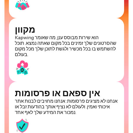
מקוון
Kapwing הוא שירות מבוסס ענן, מה שאומר
שהסרטונים שלך זמינים בכל מקום שאתה נמצא. תוכל
להשתמש בו בכל מכשיר ולגשת לתוכן שלך מכל מקום
בעולם.
אין ספאם או פרסומות
אנחנו לא מציגים פרסומות: אנחנו מחויבים לבנות אתר
איכותי ואמין. ולעולם לא נציף אותך בהודעות זבל או
נמכור את המידע שלך לאף אחד.