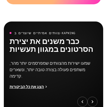
צוותים אמיתיים שיוצרים ב-KAPWING
כבר משנים את יצירת
הסרטונים במגוון תעשיות
שמעו ישירות מהצוותים שמפרסמים יותר מהר,
משתפים פעולה בצורה טובה יותר, ונשארים
קדימה.
הצג את כל הביקורות