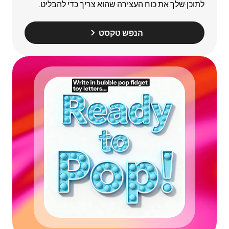
לתוכן שלך את כוח העצירה שהוא צריך כדי להבליט.
הנפש טקסט