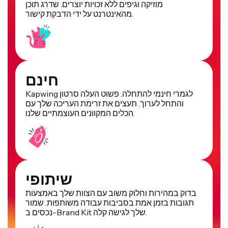
מוזיקה וגיפים ללא זכויות יוצרים. שדרג תוכן
מהאינטרנט על ידי הדבקת קישור.
חינם
Kapwing לגמרי חינמי להתחלה. פשוט העלה סרטון
והתחל לערוך. תעצים את זרימת העריכה שלך עם
הכלים המקוונים העוצמתיים שלנו.
שיתופי
בדוק במהירות וחלוק משוב עם הצוות שלך באמצעות
תגובות בזמן אמת בסביבות עבודה משותפות. שמור
נכסים ב-Brand Kit שלך לגישה קלה.