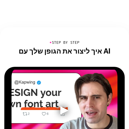
●
STEP BY STEP
איך ליצור את הגופן שלך עם AI