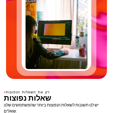
●
רק את השאלות הנפוצות
שאלות נפוצות
יש לנו תשובות לשאלות הנפוצות ביותר שהמשתמשים שלנו
שואלים.