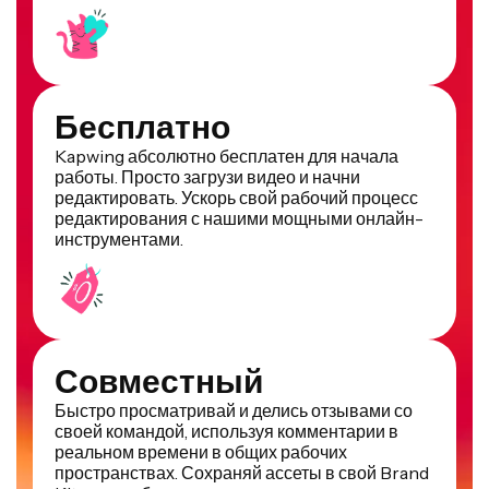
Бесплатно
Kapwing абсолютно бесплатен для начала
работы. Просто загрузи видео и начни
редактировать. Ускорь свой рабочий процесс
редактирования с нашими мощными онлайн-
инструментами.
Совместный
Быстро просматривай и делись отзывами со
своей командой, используя комментарии в
реальном времени в общих рабочих
пространствах. Сохраняй ассеты в свой Brand
Kit для удобного доступа.