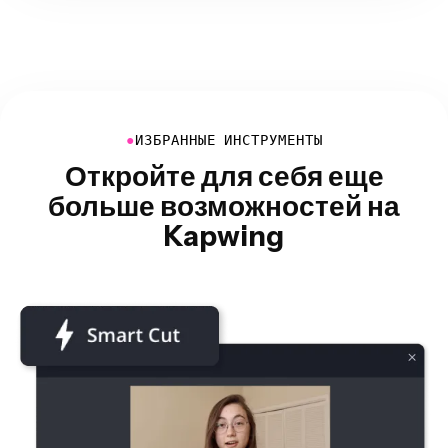
●
ИЗБРАННЫЕ ИНСТРУМЕНТЫ
Откройте для себя еще
больше возможностей на
Kapwing