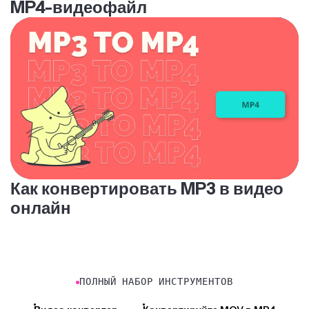
Как конвертировать MP3 в видео
онлайн
ПОЛНЫЙ НАБОР ИНСТРУМЕНТОВ
Видео конвертер
Конвертируйте MOV в MP4