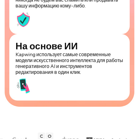
На основе ИИ
Kapwing использует самые современные
модели искусственного интеллекта для работы
генеративного AI и инструментов
редактирования в один клик.