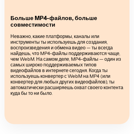
Больше MP4-файлов, больше
совместимости
Неважно, какие платформы, каналы или
инструменты ты используешь для создания,
воспроизведения и обмена видео — ты всегда
найдешь, что MP4-файлы поддерживаются чаще,
чем WebM. На самом деле, MP4-файлы — один из
самых широко поддерживаемых типов
видеофайлов в интернете сегодня. Когда ты
используешь конвертер с WebM на MP4 (или
конвертер для любых других видеофайлов), ты
автоматически расширяешь охват своего контента
куда бы то ни было.