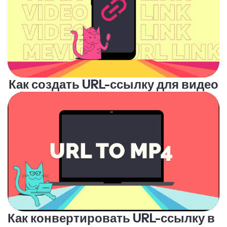
Как создать URL-ссылку для видео
Как конвертировать URL-ссылку в
MP4-видеофайл