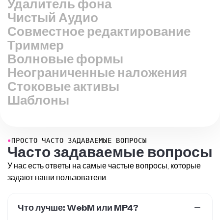
Чистый Аудио
Совместное редактирование
Триммер
Волновые формы
Неограниченные наложения
Стоковые активы
Шаблоны
●
ПРОСТО ЧАСТО ЗАДАВАЕМЫЕ ВОПРОСЫ
Часто задаваемые вопросы
У нас есть ответы на самые частые вопросы, которые
задают наши пользователи.
Что лучше: WebM или MP4?
У WebM и MP4 каждый имеет свои плюсы. Например,