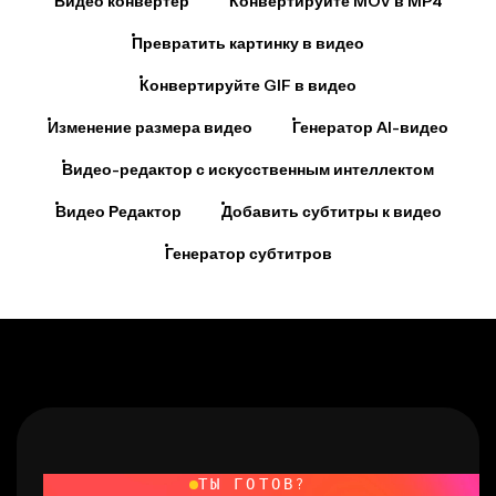
Превратить картинку в видео
Конвертируйте GIF в видео
Изменение размера видео
Генератор AI-видео
Видео-редактор с искусственным интеллектом
Видео Редактор
Добавить субтитры к видео
Генератор субтитров
ТЫ ГОТОВ?
Создай что-то