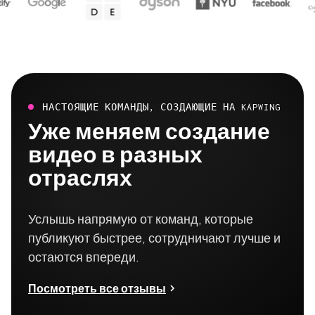
НАСТОЯЩИЕ КОМАНДЫ, СОЗДАЮЩИЕ НА KAPWING
Уже меняем создание
видео в разных
отраслях
Услышь напрямую от команд, которые
публикуют быстрее, сотрудничают лучше и
остаются впереди.
Посмотреть все отзывы