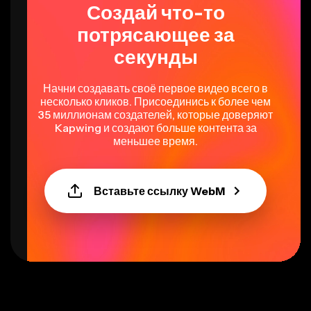
потрясающее за
секунды
Начни создавать своё первое видео всего в
несколько кликов. Присоединись к более чем
35 миллионам создателей, которые доверяют
Kapwing и создают больше контента за
меньшее время.
Вставьте ссылку WebM