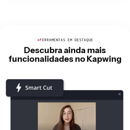
●
FERRAMENTAS EM DESTAQUE
Descubra ainda mais
funcionalidades no Kapwing