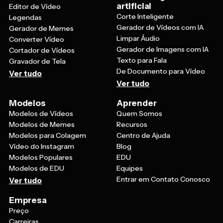
Corte Inteligente
Legendas
Gerador de Vídeos com IA
Gerador de Memes
Limpar Áudio
Converter Vídeo
Gerador de Imagens com IA
Cortador de Vídeos
Texto para Fala
Gravador de Tela
De Documento para Vídeo
Ver tudo
Ver tudo
Modelos
Aprender
Modelos de Vídeos
Quem Somos
Modelos de Memes
Recursos
Modelos para Colagem
Centro de Ajuda
Vídeo do Instagram
Blog
Modelos Populares
EDU
Modelos de EDU
Equipes
Entrar em Contato Conosco
Ver tudo
Empresa
Preço
Carreiras