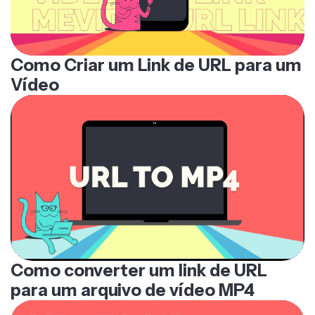
Como Criar um Link de URL para um
Vídeo
Como converter um link de URL
para um arquivo de vídeo MP4