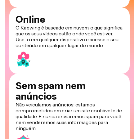
Online
O Kapwing é baseado em nuvem, o que significa
que os seus vídeos estão onde você estiver.
Use-o em qualquer dispositivo e acesse o seu
conteúdo em qualquer lugar do mundo.
Sem spam nem
anúncios
Não veiculamos anúncios: estamos
comprometidos em criar um site confiável e de
qualidade. E nunca enviaremos spam para você
nem venderemos suas informações para
ninguém.