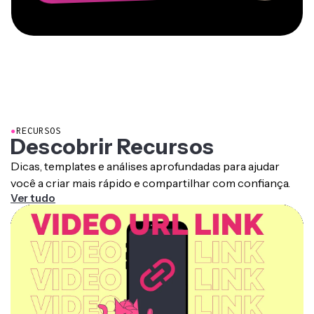
●
RECURSOS
Descobrir Recursos
Dicas, templates e análises aprofundadas para ajudar
você a criar mais rápido e compartilhar com confiança.
Ver tudo