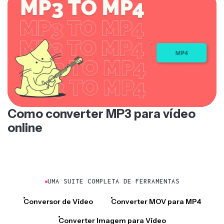
Como converter MP3 para vídeo
online
UMA SUITE COMPLETA DE FERRAMENTAS
Conversor de Vídeo
Converter MOV para MP4
Converter Imagem para Vídeo