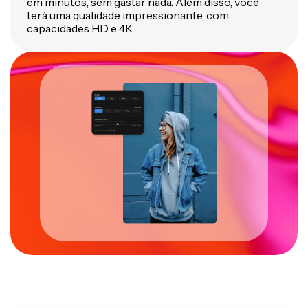
em minutos, sem gastar nada. Além disso, você
terá uma qualidade impressionante, com
capacidades HD e 4K.