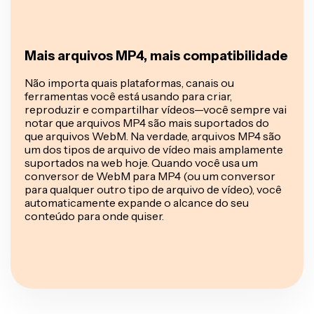
Mais arquivos MP4, mais compatibilidade
Não importa quais plataformas, canais ou
ferramentas você está usando para criar,
reproduzir e compartilhar vídeos—você sempre vai
notar que arquivos MP4 são mais suportados do
que arquivos WebM. Na verdade, arquivos MP4 são
um dos tipos de arquivo de vídeo mais amplamente
suportados na web hoje. Quando você usa um
conversor de WebM para MP4 (ou um conversor
para qualquer outro tipo de arquivo de vídeo), você
automaticamente expande o alcance do seu
conteúdo para onde quiser.