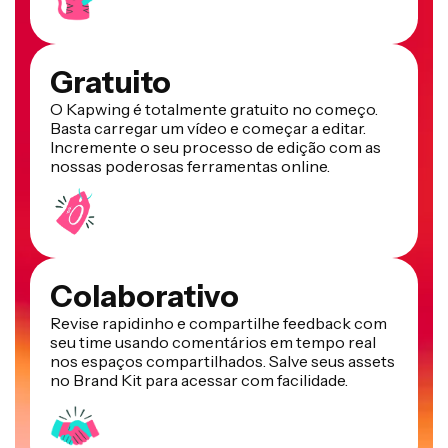
Gratuito
O Kapwing é totalmente gratuito no começo.
Basta carregar um vídeo e começar a editar.
Incremente o seu processo de edição com as
nossas poderosas ferramentas online.
Colaborativo
Revise rapidinho e compartilhe feedback com
seu time usando comentários em tempo real
nos espaços compartilhados. Salve seus assets
no Brand Kit para acessar com facilidade.