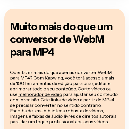
Muito mais do que um
conversor de WebM
para MP4
Quer fazer mais do que apenas converter WebM
para MP4? Com Kapwing, você terá acesso a mais
de 100 ferramentas de edição para criar, editar e
aprimorar todo o seu conteúdo.
Corte vídeos
ou
use
melhorador de vídeo
para ajustar seu conteúdo
com precisão.
Crie links de vídeo
a partir de MPs4
se precisar converter no sentido contrário.
Escolha de uma biblioteca robusta de vídeos,
imagens e faixas de áudio livres de direitos autorais
para dar um toque profissional aos seus vídeos.