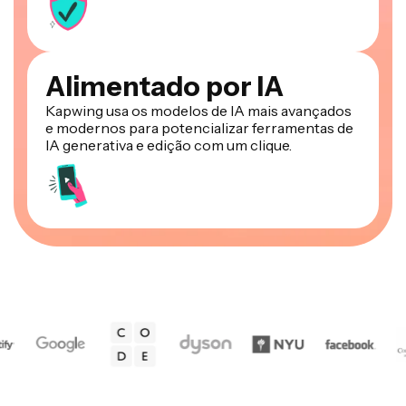
Alimentado por IA
Kapwing usa os modelos de IA mais avançados
e modernos para potencializar ferramentas de
IA generativa e edição com um clique.