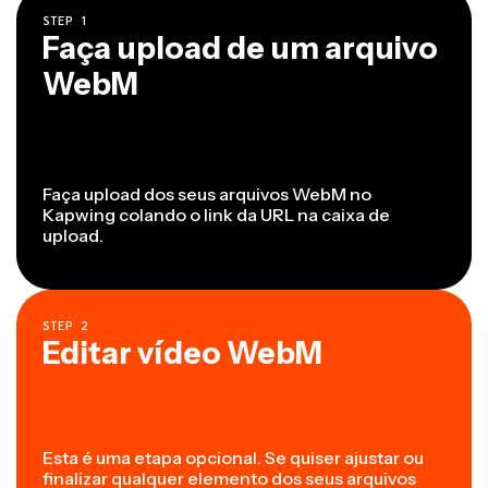
STEP
1
Faça upload de um arquivo
WebM
Faça upload dos seus arquivos WebM no
Kapwing colando o link da URL na caixa de
upload.
STEP
2
Editar vídeo WebM
Esta é uma etapa opcional. Se quiser ajustar ou
finalizar qualquer elemento dos seus arquivos