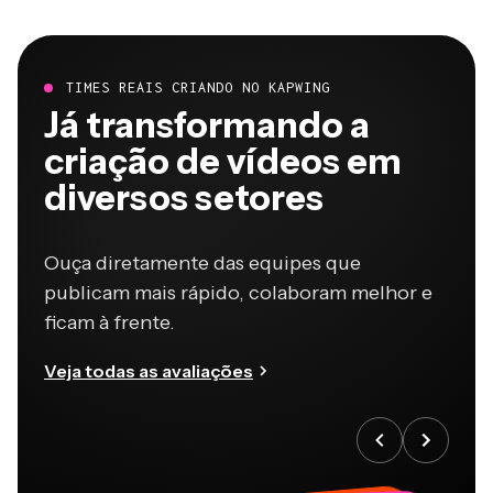
TIMES REAIS CRIANDO NO KAPWING
Já transformando a
criação de vídeos em
diversos setores
Ouça diretamente das equipes que
publicam mais rápido, colaboram melhor e
ficam à frente.
Veja todas as avaliações