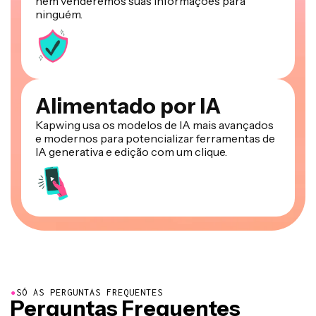
nem venderemos suas informações para
ninguém.
Alimentado por IA
Kapwing usa os modelos de IA mais avançados
e modernos para potencializar ferramentas de
IA generativa e edição com um clique.
●
SÓ AS PERGUNTAS FREQUENTES
Perguntas Frequentes