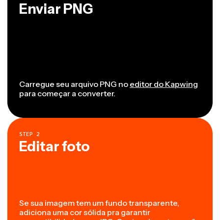
Enviar PNG
Carregue seu arquivo PNG no
editor do Kapwing
para começar a converter.
STEP
2
Editar foto
Se sua imagem tem um fundo transparente,
adiciona uma cor sólida pra garantir