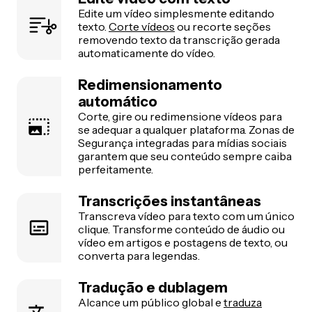
Edite um vídeo simplesmente editando
texto.
Corte vídeos
ou recorte seções
removendo texto da transcrição gerada
automaticamente do vídeo.
Redimensionamento
automático
Corte, gire ou redimensione vídeos para
se adequar a qualquer plataforma. Zonas de
Segurança integradas para mídias sociais
garantem que seu conteúdo sempre caiba
perfeitamente.
Transcrições instantâneas
Transcreva vídeo para texto com um único
clique. Transforme conteúdo de áudio ou
vídeo em artigos e postagens de texto, ou
converta para legendas.
Tradução e dublagem
Alcance um público global e
traduza