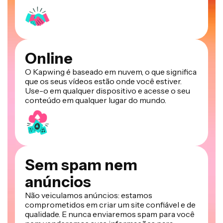
Online
O Kapwing é baseado em nuvem, o que significa
que os seus vídeos estão onde você estiver.
Use-o em qualquer dispositivo e acesse o seu
conteúdo em qualquer lugar do mundo.
Sem spam nem
anúncios
Não veiculamos anúncios: estamos
comprometidos em criar um site confiável e de
qualidade. E nunca enviaremos spam para você