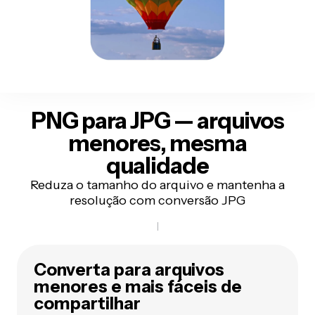
PNG para JPG
— arquivos
menores, mesma
qualidade
Reduza o tamanho do arquivo e mantenha a
resolução com conversão JPG
Converta para arquivos
menores e mais fáceis de
compartilhar