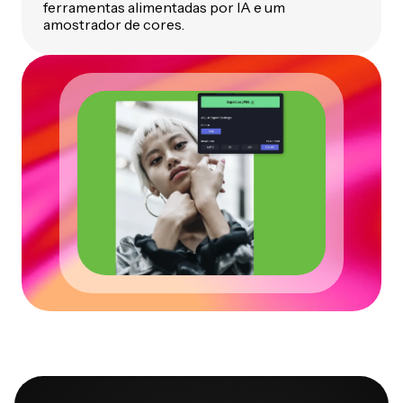
ferramentas alimentadas por IA e um
amostrador de cores.