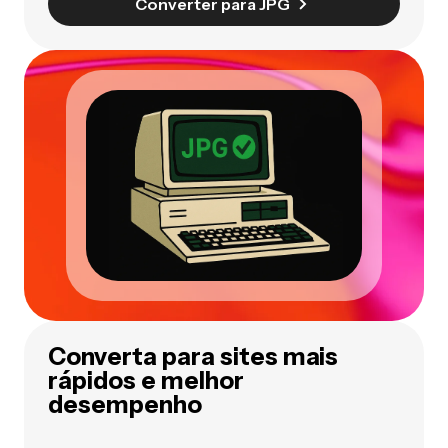
Converter para JPG
Converta para sites mais
rápidos e melhor
desempenho