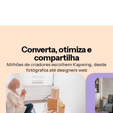
Converta, otimiza e
compartilha
Milhões de criadores escolhem Kapwing, desde
fotógrafos até designers web