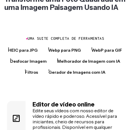
uma Imagem Paisagem Usando IA
UMA SUITE COMPLETA DE FERRAMENTAS
HEIC para JPG
Webp para PNG
WebP para GIF
Desfocar Imagem
Melhorador de Imagem com IA
Filtros
Gerador de Imagens com IA
Editor de vídeo online
Edite seus vídeos com nosso editor de
vídeo rápido e poderoso. Acessível para
iniciantes, cheio de recursos para
profissionais. Disponível em qualquer