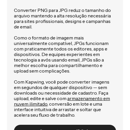
Converter PNG para JPG reduz o tamanho do
arquivo mantendo a alta resolução necessária
para sites profissionais, designs e campanhas
de email.
Como o formato de imagem mais
universalmente compatível, JPGs funcionam
com praticamente todos os editores, apps e
dispositivos. De equipes experientes em
tecnologia a avós usando email, JPGs são a
melhor escolha para compartilhamento e
upload sem complicações.
Com Kapwing, você pode converter imagens
em segundos de qualquer dispositivo — sem
downloads ou necessidade de cadastro. Faça
upload, edite e salve com
armazenamento em
nuvem ilimitado
, conversão em lote e uma
interface intuitiva de arrastar e soltar que
acelera seu fluxo de trabalho.