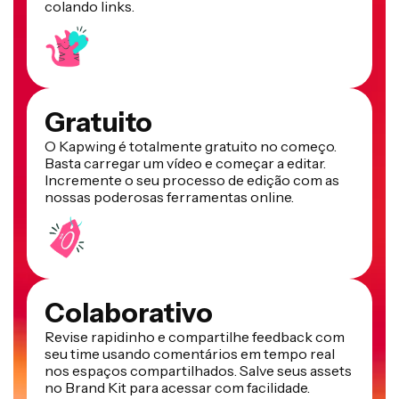
colando links.
Gratuito
O Kapwing é totalmente gratuito no começo.
Basta carregar um vídeo e começar a editar.
Incremente o seu processo de edição com as
nossas poderosas ferramentas online.
Colaborativo
Revise rapidinho e compartilhe feedback com
seu time usando comentários em tempo real
nos espaços compartilhados. Salve seus assets
no Brand Kit para acessar com facilidade.