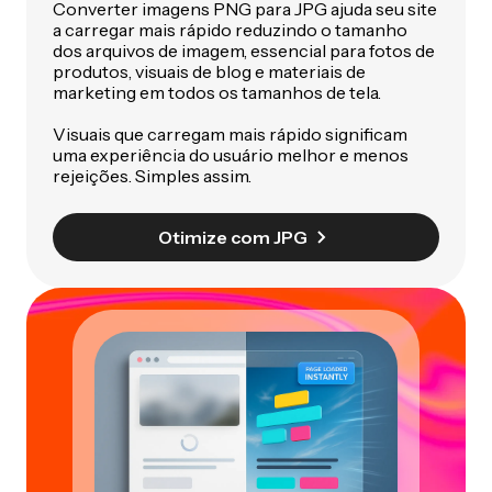
Converter imagens PNG para JPG ajuda seu site
a carregar mais rápido reduzindo o tamanho
dos arquivos de imagem, essencial para fotos de
produtos, visuais de blog e materiais de
marketing em todos os tamanhos de tela.
Visuais que carregam mais rápido significam
uma experiência do usuário melhor e menos
rejeições. Simples assim.
Otimize com JPG