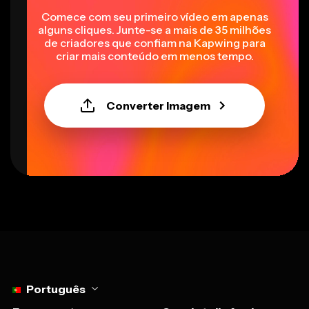
Comece com seu primeiro vídeo em apenas
alguns cliques. Junte-se a mais de 35 milhões
de criadores que confiam na Kapwing para
criar mais conteúdo em menos tempo.
Converter Imagem
Select language
Português