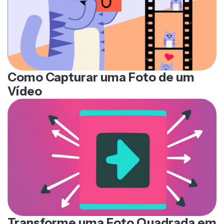
Como Capturar uma Foto de um
Vídeo
Transforme uma Foto Quadrada em