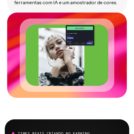
ferramentas com IA e um amostrador de cores.
TIMES REAIS CRIANDO NO KAPWING