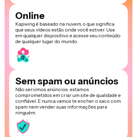
Online
Kapwing é baseado na nuvem, o que significa
que seus vídeos estão onde você estiver. Use
em qualquer dispositivo e acesse seu conteúdo
de qualquer lugar do mundo.
Sem spam ou anúncios
Não servimos anúncios: estamos
comprometidos em criar um site de qualidade e
confiável. E nunca vamos te encher o saco com
spam nem vender suas informações para
ninguém.