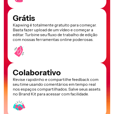
Grátis
Kapwing é totalmente gratuito para começar.
Basta fazer upload de um vídeo e começar a
editar. Turbine seu fluxo de trabalho de edição
com nossas ferramentas online poderosas.
Colaborativo
Revise rapidinho e compartilhe feedback com
seu time usando comentários em tempo real
nos espaços compartilhados. Salve seus assets
no Brand Kit para acessar com facilidade.