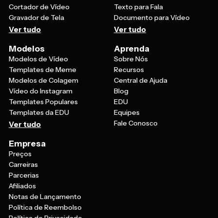
Cortador de Vídeo
Texto para Fala
Gravador de Tela
Documento para Vídeo
Ver tudo
Ver tudo
Modelos
Aprenda
Modelos de Vídeo
Sobre Nós
Templates de Meme
Recursos
Modelos de Colagem
Central de Ajuda
Vídeo do Instagram
Blog
Templates Populares
EDU
Templates da EDU
Equipes
Fale Conosco
Ver tudo
Empresa
Preços
Carreiras
Parcerias
Afiliados
Notas de Lançamento
Política de Reembolso