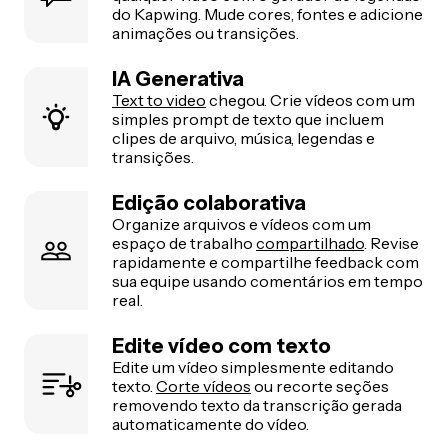
do Kapwing. Mude cores, fontes e adicione
animações ou transições.
IA Generativa
Text to video
chegou. Crie vídeos com um
simples prompt de texto que incluem
clipes de arquivo, música, legendas e
transições.
Edição colaborativa
Organize arquivos e vídeos com um
espaço de trabalho
compartilhado
. Revise
rapidamente e compartilhe feedback com
sua equipe usando comentários em tempo
real.
Edite vídeo com texto
Edite um vídeo simplesmente editando
texto.
Corte vídeos
ou recorte seções
removendo texto da transcrição gerada
automaticamente do vídeo.