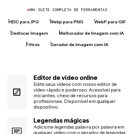
UMA SUITE COMPLETA DE FERRAMENTAS
HEIC para JPG
Webp para PNG
WebP para GIF
Desfocar Imagem
Melhorador de Imagem com IA
Filtros
Gerador de Imagem com IA
Editor de vídeo online
Edite seus vídeos com nosso editor de
vídeo rápido e poderoso. Acessível para
iniciantes, cheio de recursos para
profissionais. Disponível em qualquer
dispositivo.
Legendas mágicas
Adicione legendas palavra por palavra em
qualquer vídeo com o gerador de legendas