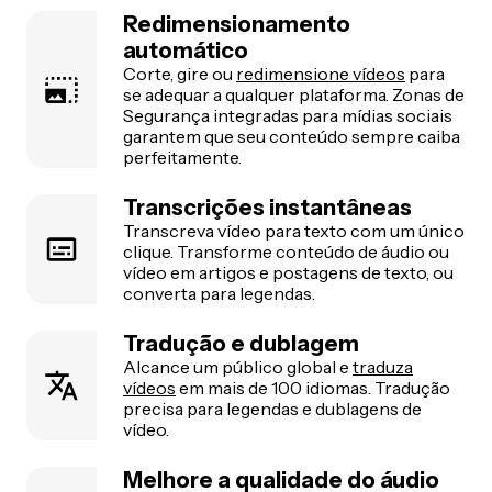
Redimensionamento
automático
Corte, gire ou
redimensione vídeos
para
se adequar a qualquer plataforma. Zonas de
Segurança integradas para mídias sociais
garantem que seu conteúdo sempre caiba
perfeitamente.
Transcrições instantâneas
Transcreva vídeo para texto com um único
clique. Transforme conteúdo de áudio ou
vídeo em artigos e postagens de texto, ou
converta para legendas.
Tradução e dublagem
Alcance um público global e
traduza
vídeos
em mais de 100 idiomas. Tradução
precisa para legendas e dublagens de
vídeo.
Melhore a qualidade do áudio