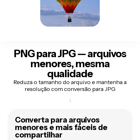
PNG para JPG
— arquivos
menores, mesma
qualidade
Reduza o tamanho do arquivo e mantenha a
resolução com conversão para JPG
Converta para arquivos
menores e mais fáceis de
compartilhar