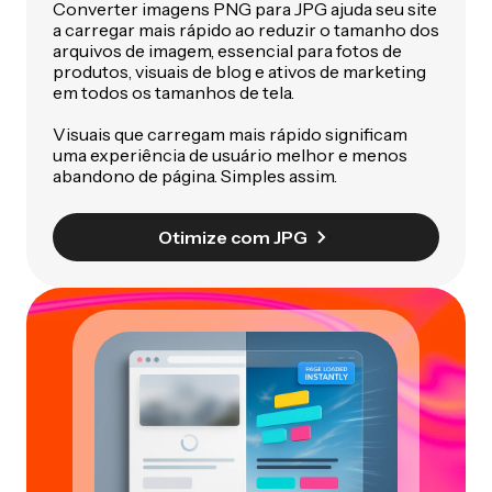
Converter imagens PNG para JPG ajuda seu site
a carregar mais rápido ao reduzir o tamanho dos
arquivos de imagem, essencial para fotos de
produtos, visuais de blog e ativos de marketing
em todos os tamanhos de tela.
Visuais que carregam mais rápido significam
uma experiência de usuário melhor e menos
abandono de página. Simples assim.
Otimize com JPG