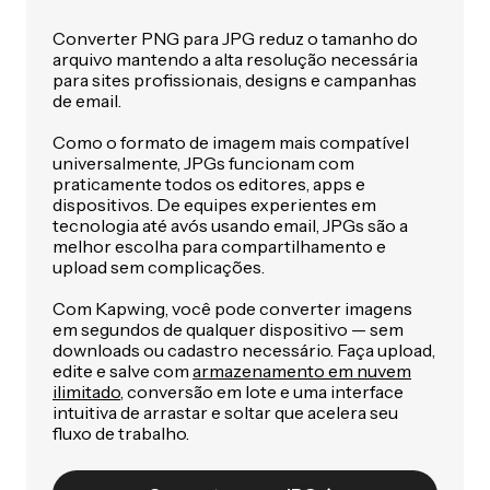
Converter PNG para JPG reduz o tamanho do
arquivo mantendo a alta resolução necessária
para sites profissionais, designs e campanhas
de email.
Como o formato de imagem mais compatível
universalmente, JPGs funcionam com
praticamente todos os editores, apps e
dispositivos. De equipes experientes em
tecnologia até avós usando email, JPGs são a
melhor escolha para compartilhamento e
upload sem complicações.
Com Kapwing, você pode converter imagens
em segundos de qualquer dispositivo — sem
downloads ou cadastro necessário. Faça upload,
edite e salve com
armazenamento em nuvem
ilimitado
, conversão em lote e uma interface
intuitiva de arrastar e soltar que acelera seu
fluxo de trabalho.