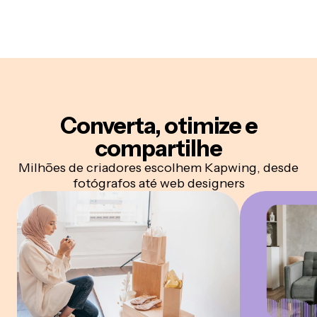
Converta, otimize e
compartilhe
Milhões de criadores escolhem Kapwing, desde
fotógrafos até web designers