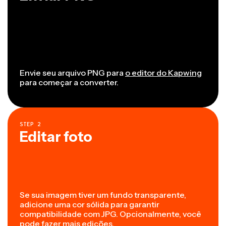
Envie seu arquivo PNG para
o editor do Kapwing
para começar a converter.
STEP
2
Editar foto
Se sua imagem tiver um fundo transparente,
adicione uma cor sólida para garantir
compatibilidade com JPG. Opcionalmente, você
pode fazer mais edições.