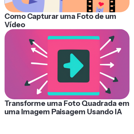
Como Capturar uma Foto de um
Vídeo
Transforme uma Foto Quadrada em
uma Imagem Paisagem Usando IA