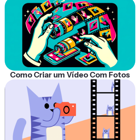
Como Criar um Vídeo Com Fotos