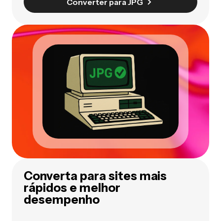
Converter para JPG
Converta para sites mais
rápidos e melhor
desempenho