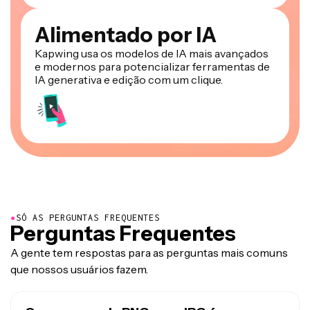
Alimentado por IA
Kapwing usa os modelos de IA mais avançados
e modernos para potencializar ferramentas de
IA generativa e edição com um clique.
●
SÓ AS PERGUNTAS FREQUENTES
Perguntas Frequentes
A gente tem respostas para as perguntas mais comuns
que nossos usuários fazem.