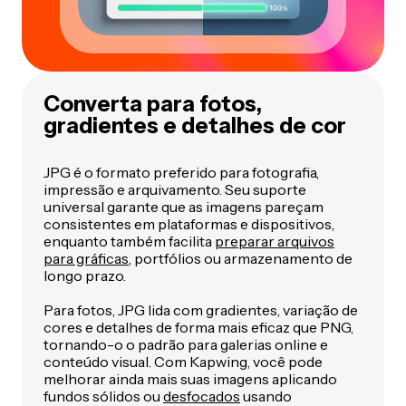
Converta para fotos,
gradientes e detalhes de cor
JPG é o formato preferido para fotografia,
impressão e arquivamento. Seu suporte
universal garante que as imagens pareçam
consistentes em plataformas e dispositivos,
enquanto também facilita
preparar arquivos
para gráficas
, portfólios ou armazenamento de
longo prazo.
Para fotos, JPG lida com gradientes, variação de
cores e detalhes de forma mais eficaz que PNG,
tornando-o o padrão para galerias online e
conteúdo visual. Com Kapwing, você pode
melhorar ainda mais suas imagens aplicando
fundos sólidos ou
desfocados
usando