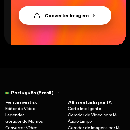
Converter Imagem
Select language
Português (Brasil)
Ferramentas
Alimentado por IA
Editor de Vídeo
Corte Inteligente
Legendas
Gerador de Vídeo com IA
Gerador de Memes
Áudio Limpo
Converter Vídeo
Gerador de Imagens por IA