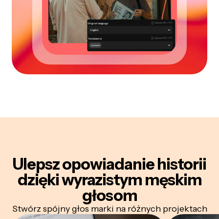
Ulepsz opowiadanie historii
dzięki wyrazistym męskim
głosom
Stwórz spójny głos marki na różnych projektach