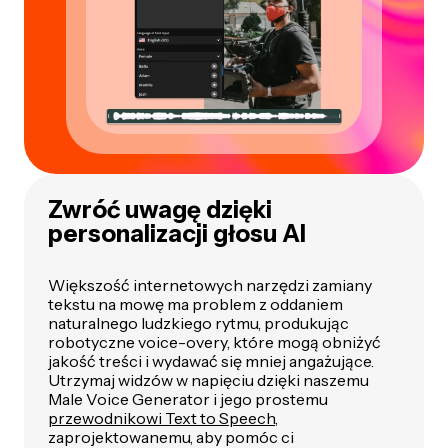
Zwróć uwagę dzięki
personalizacji głosu AI
Większość internetowych narzędzi zamiany
tekstu na mowę ma problem z oddaniem
naturalnego ludzkiego rytmu, produkując
robotyczne voice-overy, które mogą obniżyć
jakość treści i wydawać się mniej angażujące.
Utrzymaj widzów w napięciu dzięki naszemu
Male Voice Generator i jego prostemu
przewodnikowi Text to Speech
,
zaprojektowanemu, aby pomóc ci