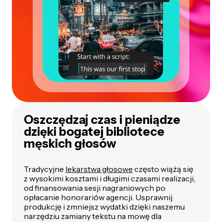
Oszczędzaj czas i pieniądze
dzięki bogatej bibliotece
męskich głosów
Tradycyjne
lekarstwa głosowe
często wiążą się
z wysokimi kosztami i długimi czasami realizacji,
od finansowania sesji nagraniowych po
opłacanie honorariów agencji. Usprawnij
produkcję i zmniejsz wydatki dzięki naszemu
narzędziu zamiany tekstu na mowę dla