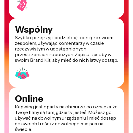
Wspólny
Szybko przejrzyj i podziel się opinią ze swoim
zespołem, używając komentarzy w czasie
rzeczywistym w udostępnionych
przestrzeniach roboczych. Zapisuj zasoby w
swoim Brand Kit, aby mieć do nich łatwy dostęp.
Online
Kapwing jest oparty na chmurze, co oznacza, że
Twoje filmy są tam, gdzie ty jesteś. Możesz go
używać na dowolnym urządzeniu i mieć dostęp
do swoich treści z dowolnego miejsca na
świecie.