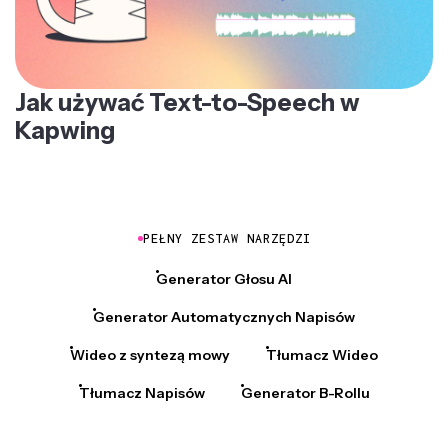
Jak używać Text-to-Speech w
Kapwing
PEŁNY ZESTAW NARZĘDZI
Generator Głosu AI
Generator Automatycznych Napisów
Wideo z syntezą mowy
Tłumacz Wideo
Tłumacz Napisów
Generator B-Rollu