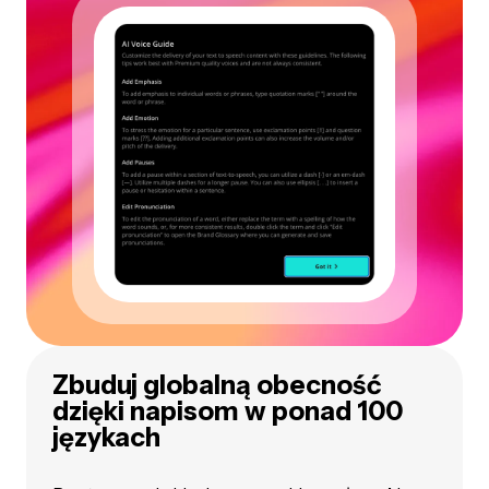
Zbuduj globalną obecność
dzięki napisom w ponad 100
językach