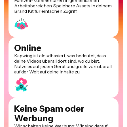
Echtzeit-Kommentaren in gemeinsamen
Arbeitsbereichen. Speichere Assets in deinem
Brand Kit für einfachen Zugriff.
Online
Kapwing ist cloudbasiert, was bedeutet, dass
deine Videos überall dort sind, wo du bist.
Nutze es auf jedem Gerät und greife von überall
auf der Welt auf deine Inhalte zu.
Keine Spam oder
Werbung
Wir schalten keine Werbung: Wir sind darauf