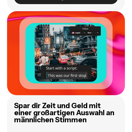
Spar dir Zeit und Geld mit
einer großartigen Auswahl an
männlichen Stimmen