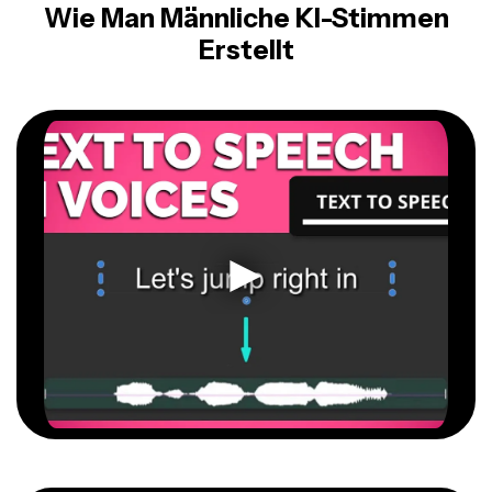
Wie Man Männliche KI-Stimmen
Erstellt