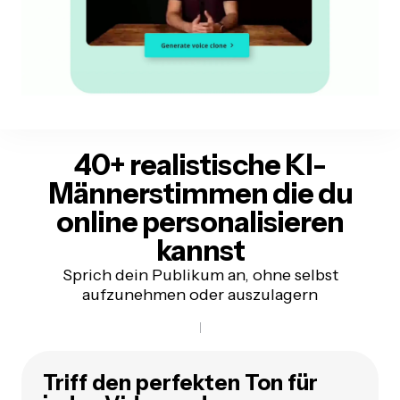
40+ realistische KI-
Männerstimmen
die du
online personalisieren
kannst
Sprich dein Publikum an, ohne selbst
aufzunehmen oder auszulagern
Triff den perfekten Ton für