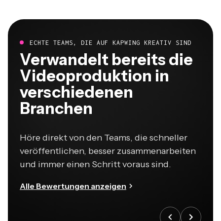
ECHTE TEAMS, DIE AUF KAPWING KREATIV SIND
Verwandelt bereits die
Videoproduktion in
verschiedenen
Branchen
Höre direkt von den Teams, die schneller
veröffentlichen, besser zusammenarbeiten
und immer einen Schritt voraus sind.
Alle Bewertungen anzeigen