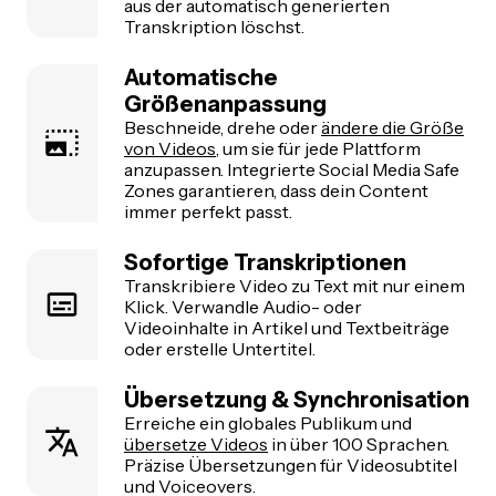
aus der automatisch generierten
Transkription löschst.
Automatische
Größenanpassung
Beschneide, drehe oder
ändere die Größe
von Videos
, um sie für jede Plattform
anzupassen. Integrierte Social Media Safe
Zones garantieren, dass dein Content
immer perfekt passt.
Sofortige Transkriptionen
Transkribiere Video zu Text mit nur einem
Klick. Verwandle Audio- oder
Videoinhalte in Artikel und Textbeiträge
oder erstelle Untertitel.
Übersetzung & Synchronisation
Erreiche ein globales Publikum und
übersetze Videos
in über 100 Sprachen.
Präzise Übersetzungen für Videosubtitel
und Voiceovers.