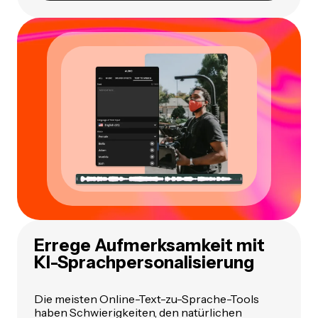
Errege Aufmerksamkeit mit
KI-Sprachpersonalisierung
Die meisten Online-Text-zu-Sprache-Tools
haben Schwierigkeiten, den natürlichen