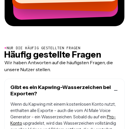
Mitbegründer bei
AuthentIQMarketing.com
●
NUR DIE HÄUFIG GESTELLTEN FRAGEN
Häufig gestellte Fragen
Wir haben Antworten auf die häufigsten Fragen, die
unsere Nutzer stellen.
Gibt es ein Kapwing-Wasserzeichen bei
Exporten?
Wenn du Kapwing mit einem kostenlosen Konto nutzt,
enthalten alle Exporte – auch die vom AI Male Voice
Generator – ein Wasserzeichen. Sobald du auf ein
Pro-
Konto
upgradelst, wird das Wasserzeichen vollständig