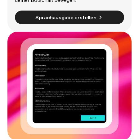
Sprachausgabe erstellen