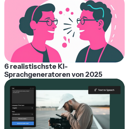
6 realistischste KI-
Sprachgeneratoren von 2025