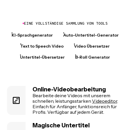
EINE VOLLSTÄNDIGE SAMMLUNG VON TOOLS
KI-Sprachgenerator
Auto-Untertitel-Generator
Text to Speech Video
Video Übersetzer
Untertitel-Übersetzer
B-Roll Generator
Online-Videobearbeitung
Bearbeite deine Videos mit unserem
schnellen, leistungsstarken
Videoeditor
.
Einfach für Anfänger, funktionsreich für
Profis. Verfügbar auf jedem Gerät.
Magische Untertitel