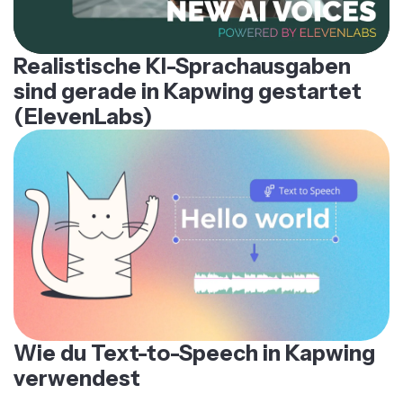
Realistische KI-Sprachausgaben
sind gerade in Kapwing gestartet
(ElevenLabs)
Wie du Text-to-Speech in Kapwing
verwendest