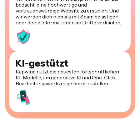
bedacht, eine hochwertige und
vertrauenswürdige Website zu erstellen. Und
wir werden dich niemals mit Spam belästigen
oder deine Informationen an Dritte verkaufen.
KI-gestützt
Kapwing nutzt die neuesten fortschrittlichen
KI-Modelle, um generative KI und One-Click-
Bearbeitungswerkzeuge bereitzustellen.