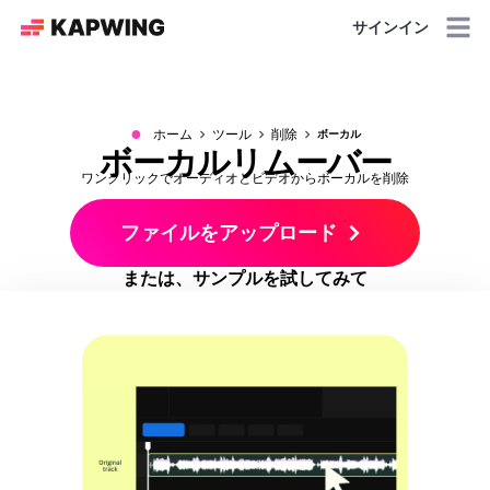
サインイン
●
ホーム
ツール
削除
ボーカル
ボーカルリムーバー
ワンクリックでオーディオとビデオからボーカルを削除
ファイルをアップロード
または、サンプルを試してみて