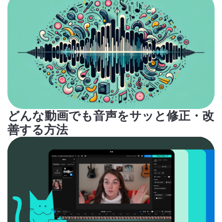
どんな動画でも音声をサッと修正・改
善する方法