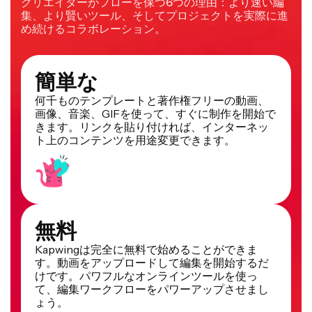
クリエイターがフローを保つ6つの理由：より速い編
集、より賢いツール、そしてプロジェクトを実際に進
め続けるコラボレーション。
簡単な
何千ものテンプレートと著作権フリーの動画、
画像、音楽、GIFを使って、すぐに制作を開始で
きます。リンクを貼り付ければ、インターネッ
ト上のコンテンツを用途変更できます。
無料
Kapwingは完全に無料で始めることができま
す。動画をアップロードして編集を開始するだ
けです。パワフルなオンラインツールを使っ
て、編集ワークフローをパワーアップさせまし
ょう。