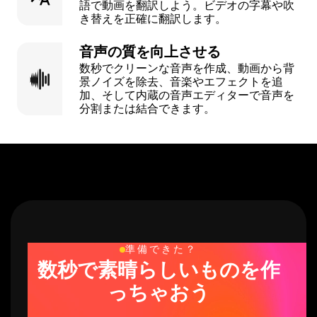
語で動画を翻訳しよう。ビデオの字幕や吹
き替えを正確に翻訳します。
音声の質を向上させる
数秒でクリーンな音声を作成、動画から背
景ノイズを除去、音楽やエフェクトを追
加、そして内蔵の音声エディターで音声を
分割または結合できます。
準備できた？
数秒で素晴らしいものを作
っちゃおう