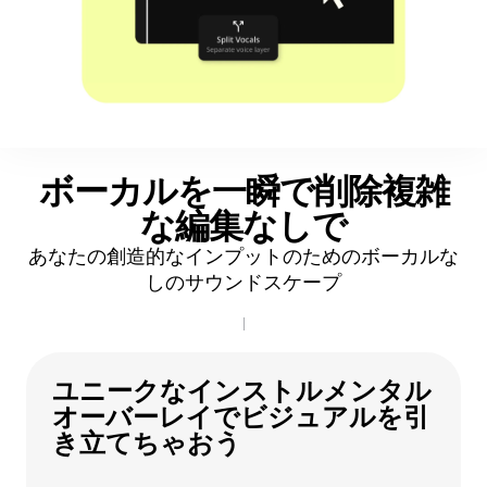
ボーカルを一瞬で削除
複雑
な編集なしで
あなたの創造的なインプットのためのボーカルな
しのサウンドスケープ
ユニークなインストルメンタル
オーバーレイでビジュアルを引
き立てちゃおう