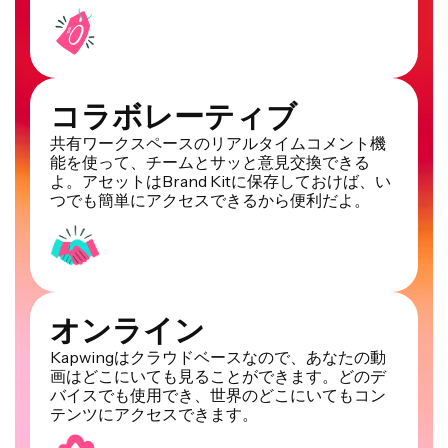
コラボレーティブ
共有ワークスペースのリアルタイムコメント機
能を使って、チームとサッと意見交換できる
よ。アセットはBrand Kitに保存しておけば、い
つでも簡単にアクセスできるから便利だよ。
オンライン
Kapwingはクラウドベースなので、あなたの動
画はどこにいても見ることができます。どのデ
バイスでも使用でき、世界のどこにいてもコン
テンツにアクセスできます。