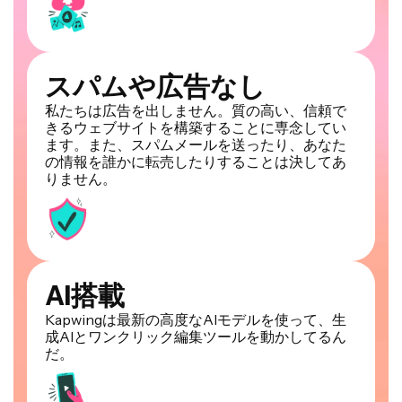
スパムや広告なし
私たちは広告を出しません。質の高い、信頼で
きるウェブサイトを構築することに専念してい
ます。また、スパムメールを送ったり、あなた
の情報を誰かに転売したりすることは決してあ
りません。
AI搭載
Kapwingは最新の高度なAIモデルを使って、生
成AIとワンクリック編集ツールを動かしてるん
だ。