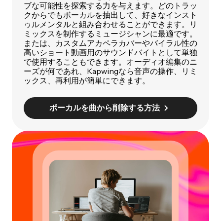
ブな可能性を探索する力を与えます。どのトラッ
クからでもボーカルを抽出して、好きなインスト
ゥルメンタルと組み合わせることができます。リ
ミックスを制作するミュージシャンに最適です。
または、カスタムアカペラカバーやバイラル性の
高いショート動画用のサウンドバイトとして単独
で使用することもできます。オーディオ編集のニ
ーズが何であれ、Kapwingなら音声の操作、リミ
ックス、再利用が簡単にできます。
ボーカルを曲から削除する方法