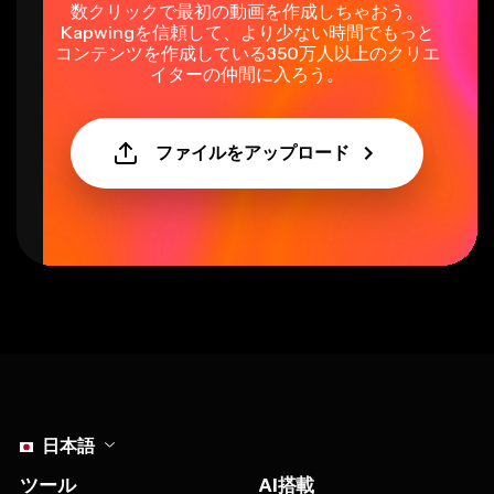
数クリックで最初の動画を作成しちゃおう。
Kapwingを信頼して、より少ない時間でもっと
コンテンツを作成している350万人以上のクリエ
イターの仲間に入ろう。
ファイルをアップロード
Select language
日本語
ツール
AI搭載