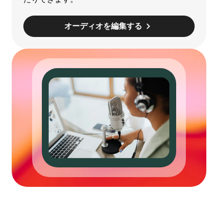
オーディオを編集する