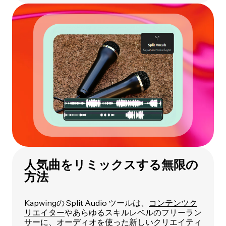
人気曲をリミックスする無限の
方法
Kapwingの Split Audio ツールは、
コンテンツク
リエイター
やあらゆるスキルレベルのフリーラン
サーに、オーディオを使った新しいクリエイティ