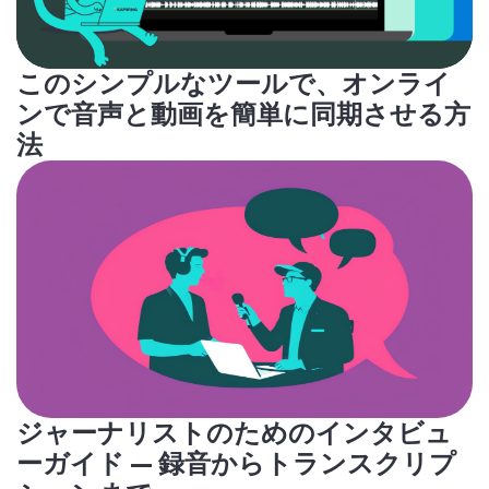
このシンプルなツールで、オンライ
ンで音声と動画を簡単に同期させる方
法
ジャーナリストのためのインタビュ
ーガイド — 録音からトランスクリプ