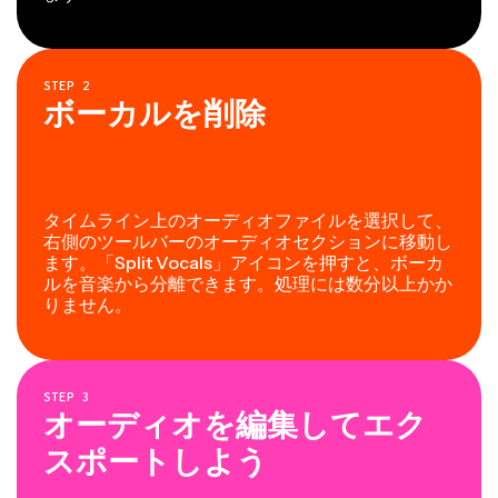
STEP
2
ボーカルを削除
タイムライン上のオーディオファイルを選択して、
右側のツールバーのオーディオセクションに移動し
ます。「Split Vocals」アイコンを押すと、ボーカ
ルを音楽から分離できます。処理には数分以上かか
りません。
STEP
3
オーディオを編集してエク
スポートしよう