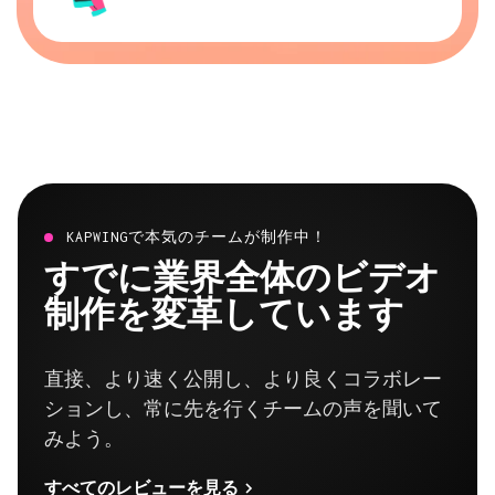
KAPWINGで本気のチームが制作中！
すでに業界全体のビデオ
制作を変革しています
直接、より速く公開し、より良くコラボレー
ションし、常に先を行くチームの声を聞いて
みよう。
すべてのレビューを見る