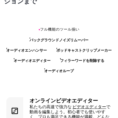
ションまで
フル機能のツール揃い
バックグラウンドノイズリムーバー
オーディオエンハンサー
ポッドキャストクリップメーカー
オーディオエディター
フィラーワードを削除する
オーディオループ
オンラインビデオエディター
私たちの高速で強力な
ビデオエディター
で
動画を編集しよう。初心者でも使いやす
く、プロも満足できる機能が満載。どんな