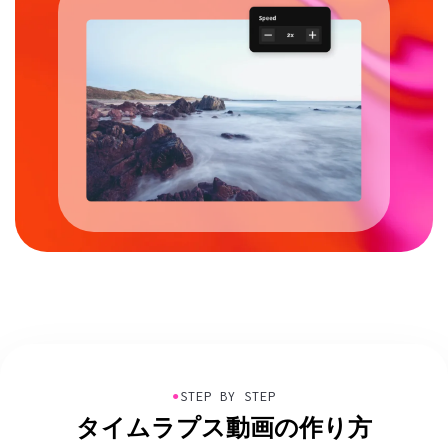
●
STEP BY STEP
タイムラプス動画の作り方