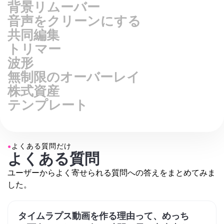
背景リムーバー
音声をクリーンにする
共同編集
トリマー
波形
無制限のオーバーレイ
株式資産
テンプレート
●
よくある質問だけ
よくある質問
ユーザーからよく寄せられる質問への答えをまとめてみま
した。
タイムラプス動画を作る理由って、めっち