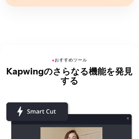
●
おすすめツール
Kapwingのさらなる機能を発見
する