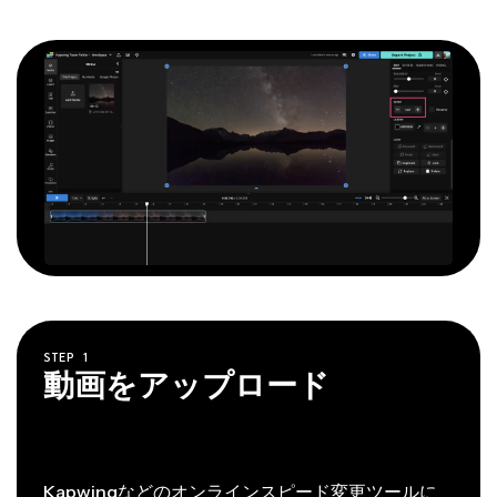
STEP
1
動画をアップロード
Kapwingなどのオンラインスピード変更ツールに