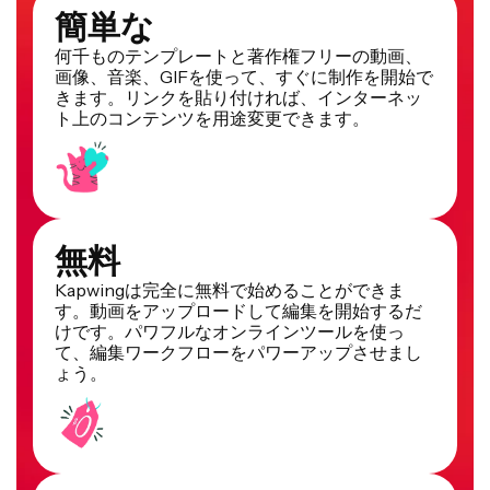
簡単な
何千ものテンプレートと著作権フリーの動画、
画像、音楽、GIFを使って、すぐに制作を開始で
きます。リンクを貼り付ければ、インターネッ
ト上のコンテンツを用途変更できます。
無料
Kapwingは完全に無料で始めることができま
す。動画をアップロードして編集を開始するだ
けです。パワフルなオンラインツールを使っ
て、編集ワークフローをパワーアップさせまし
ょう。