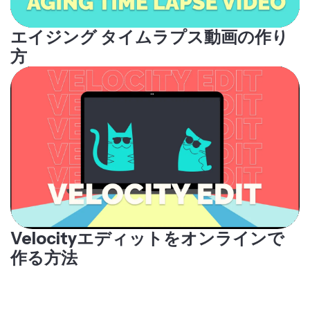
エイジング タイムラプス動画の作り
方
Velocityエディットをオンラインで
作る方法