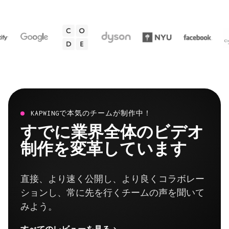
KAPWINGで本気のチームが制作中！
すでに業界全体のビデオ
制作を変革しています
直接、より速く公開し、より良くコラボレー
ションし、常に先を行くチームの声を聞いて
みよう。