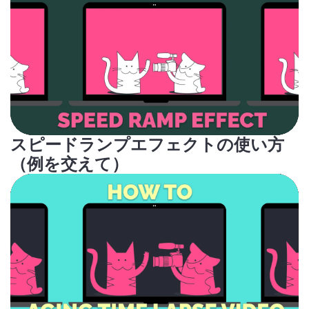
スピードランプエフェクトの使い方
（例を交えて）