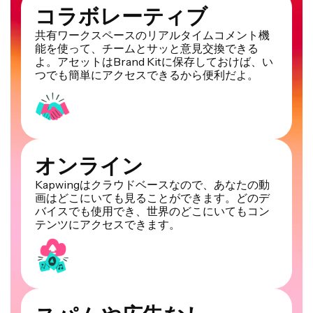
コラボレーティブ
共有ワークスペースのリアルタイムコメント機
能を使って、チームとサッと意見交換できる
よ。アセットはBrand Kitに保存しておけば、い
つでも簡単にアクセスできるから便利だよ。
オンライン
Kapwingはクラウドベースなので、あなたの動
画はどこにいても見ることができます。どのデ
バイスでも使用でき、世界のどこにいてもコン
テンツにアクセスできます。