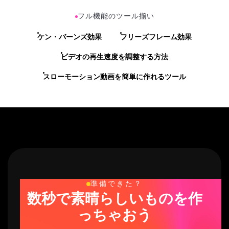
フル機能のツール揃い
ケン・バーンズ効果
フリーズフレーム効果
ビデオの再生速度を調整する方法
スローモーション動画を簡単に作れるツール
準備できた？
数秒で素晴らしいものを作
っちゃおう