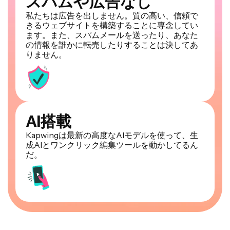
スパムや広告なし
私たちは広告を出しません。質の高い、信頼で
きるウェブサイトを構築することに専念してい
ます。また、スパムメールを送ったり、あなた
の情報を誰かに転売したりすることは決してあ
りません。
AI搭載
Kapwingは最新の高度なAIモデルを使って、生
成AIとワンクリック編集ツールを動かしてるん
だ。