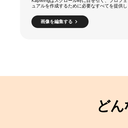
Kapwingはスクロール時に目を引く、プロフ
ュアルを作成するために必要なすべてを提供し
画像を編集する
どん