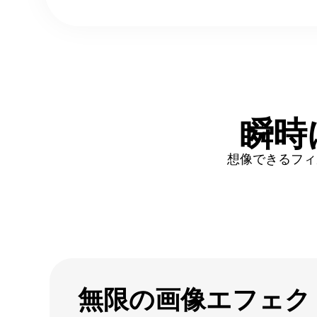
瞬時
想像できるフィ
無限の画像エフェク