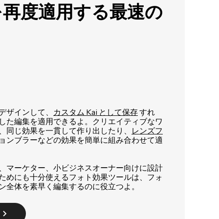
を再度適用する最速の
デザインして、
カスタム Kai として保存
すれ
した編集を適用できるよ。クリエイティブなワ
、同じ効果を一貫して作り出したり、
レンズフ
ョンブラーなどの効果を簡単に組み合わせて適
、マーケター、小ビジネスオーナー向けに設計
ためにも十分使えるフォト効果ツールは、フォ
ン全体を素早く編集するのに役立つよ。