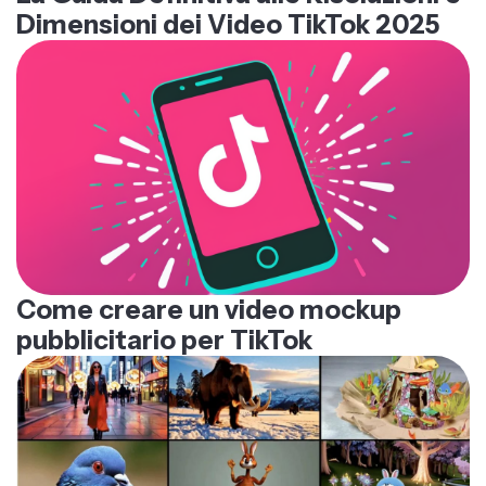
Dimensioni dei Video TikTok 2025
Come creare un video mockup
pubblicitario per TikTok