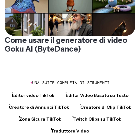
Come usare il generatore di video
Goku AI (ByteDance)
UNA SUITE COMPLETA DI STRUMENTI
Editor video TikTok
Editor Video Basato su Testo
Creatore di Annunci TikTok
Creatore di Clip TikTok
Zona Sicura TikTok
Twitch Clips su TikTok
Traduttore Video