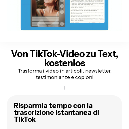
Von TikTok-Video zu Text,
kostenlos
Trasforma i video in articoli, newsletter,
testimonianze e copioni
Risparmia tempo con la
trascrizione istantanea di
TikTok