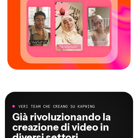
VERI TEAM CHE CREANO SU KAPWING
Già rivoluzionando la
creazione di video in
diversi settori