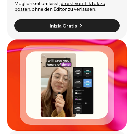
Möglichkeit umfasst,
direkt von TikTok zu
posten
, ohne den Editor zu verlassen.
Inizia Gratis