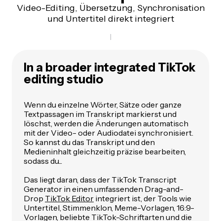
Video-Editing, Übersetzung, Synchronisation
und Untertitel direkt integriert
In a broader integrated TikTok
editing studio
Wenn du einzelne Wörter, Sätze oder ganze
Textpassagen im Transkript markierst und
löschst, werden die Änderungen automatisch
mit der Video- oder Audiodatei synchronisiert.
So kannst du das Transkript und den
Medieninhalt gleichzeitig präzise bearbeiten,
sodass du...
Das liegt daran, dass der TikTok Transcript
Generator in einen umfassenden Drag-and-
Drop
TikTok Editor
integriert ist, der Tools wie
Untertitel, Stimmenklon, Meme-Vorlagen, 16:9-
Vorlagen, beliebte TikTok-Schriftarten und die