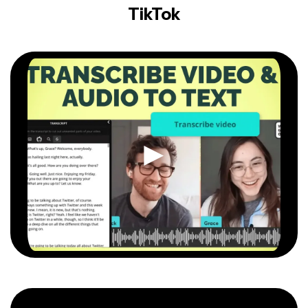
TikTok