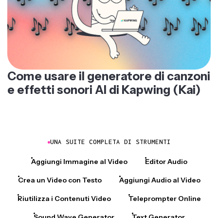
Come usare il generatore di canzoni
e effetti sonori AI di Kapwing (Kai)
UNA SUITE COMPLETA DI STRUMENTI
Aggiungi Immagine al Video
Editor Audio
Crea un Video con Testo
Aggiungi Audio al Video
Riutilizza i Contenuti Video
Teleprompter Online
Sound Wave Generator
Text Generator