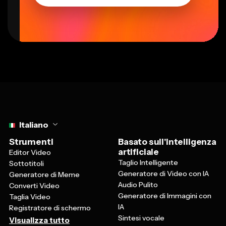
Select language
Italiano
Strumenti
Basato sull'intelligenza
artificiale
Editor Video
Taglio Intelligente
Sottotitoli
Generatore di Video con IA
Generatore di Meme
Audio Pulito
Converti Video
Generatore di Immagini con
Taglia Video
IA
Registratore di schermo
Sintesi vocale
Visualizza tutto