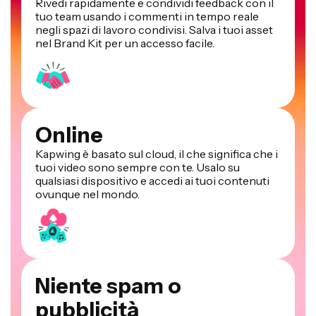
Rivedi rapidamente e condividi feedback con il
tuo team usando i commenti in tempo reale
negli spazi di lavoro condivisi. Salva i tuoi asset
nel Brand Kit per un accesso facile.
Online
Kapwing è basato sul cloud, il che significa che i
tuoi video sono sempre con te. Usalo su
qualsiasi dispositivo e accedi ai tuoi contenuti
ovunque nel mondo.
Niente spam o
pubblicità