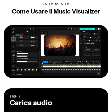
●
STEP BY STEP
Come Usare Il Music Visualizer
STEP
1
Carica audio