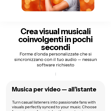
Crea visual musicali
coinvolgenti
in pochi
secondi
Forme d'onda personalizzate che si
sincronizzano con il tuo audio — nessun
software richiesto
Musica per video — all'istante
Turn casual listeners into passionate fans with
visuals perfectly synced to your music. Choose