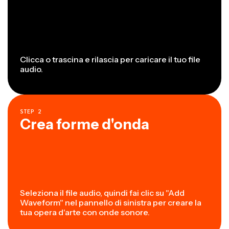
Clicca o trascina e rilascia per caricare il tuo file
audio.
STEP
2
Crea forme d'onda
Seleziona il file audio, quindi fai clic su "Add
Waveform" nel pannello di sinistra per creare la
tua opera d'arte con onde sonore.