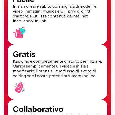
Inizia a creare subito con migliaia di modelli e
video, immagini, musica e GIF privi di diritti
d'autore. Riutilizza contenuti da internet
incollando un link.
Gratis
Kapwing è completamente gratuito per iniziare.
Carica semplicemente un video e inizia a
modificarlo. Potenzia il tuo flusso di lavoro di
editing con i nostri potenti strumenti online.
Collaborativo