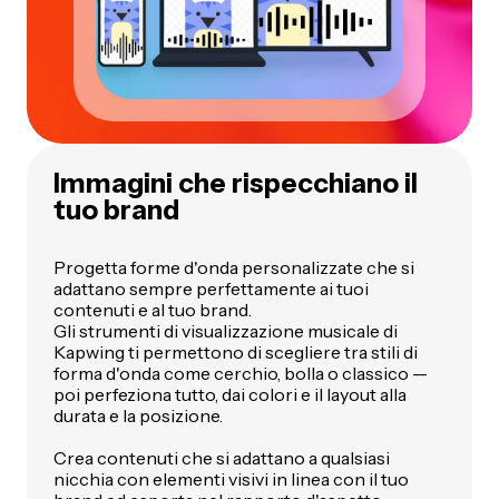
Immagini che rispecchiano il
tuo brand
Progetta forme d'onda personalizzate che si
adattano sempre perfettamente ai tuoi
contenuti e al tuo brand.
Gli strumenti di visualizzazione musicale di
Kapwing ti permettono di scegliere tra stili di
forma d'onda come cerchio, bolla o classico —
poi perfeziona tutto, dai colori e il layout alla
durata e la posizione.
Crea contenuti che si adattano a qualsiasi
nicchia con elementi visivi in linea con il tuo