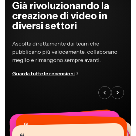
Già rivoluzionando la
creazione di video in
diversi settori
Ascolta direttamente dai team che
pubblicano più velocemente, collaborano
meglio e rimangono sempre avanti.
Guarda tutte le recensioni
“
“
“
“
“
“
“
“
“