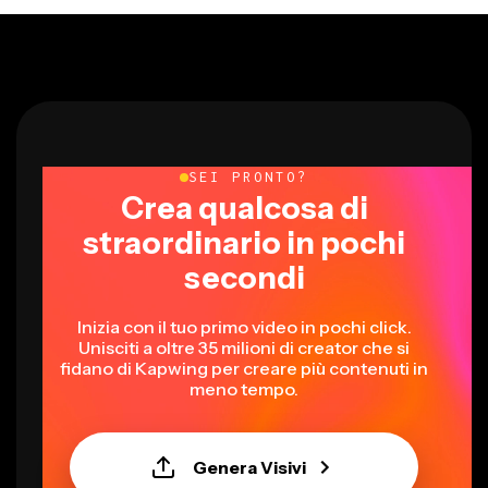
SEI PRONTO?
Crea qualcosa di
straordinario in pochi
secondi
Inizia con il tuo primo video in pochi click.
Unisciti a oltre 35 milioni di creator che si
fidano di Kapwing per creare più contenuti in
meno tempo.
Genera Visivi