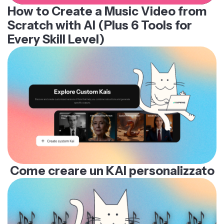
How to Create a Music Video from
Scratch with AI (Plus 6 Tools for
Every Skill Level)
Come creare un KAI personalizzato