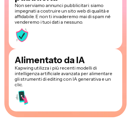
Non serviamo annunci pubblicitari: siamo
impegnati a costruire un sito web di qualità e
affidabile. E non ti invaderemo mai di spam né
venderemo i tuoi dati a nessuno.
Alimentato da IA
Kapwing utilizza i più recenti modelli di
intelligenza artificiale avanzata per alimentare
gli strumenti di editing con IA generativa e un
clic.