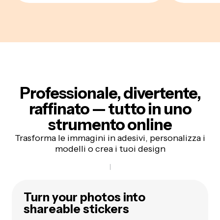
Professionale, divertente,
raffinato — tutto in uno
strumento online
Trasforma le immagini in adesivi, personalizza i
modelli o crea i tuoi design
Turn your photos into
shareable stickers