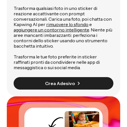
Trasforma qualsiasi foto in uno sticker di
reazione accattivante con prompt
conversazionali. Carica una foto, poi chatta con
Kapwing AI per
rimuovere lo sfondo
e
aggiungere un contorno intelligente
. Niente più
aree mancanti imbarazzanti: perfeziona i
contorni dello sticker usando uno strumento
bacchetta intuitivo.
Trasforma le tue foto preferite in sticker
raffinati pronti da condividere nelle app di
messaggistica o sui social media.
Crea Adesivo