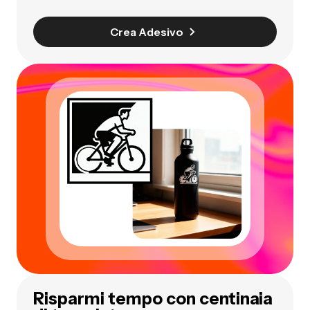
Crea Adesivo
Risparmi tempo con centinaia