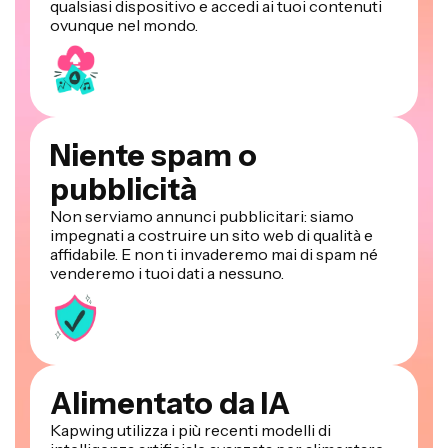
qualsiasi dispositivo e accedi ai tuoi contenuti
ovunque nel mondo.
Niente spam o
pubblicità
Non serviamo annunci pubblicitari: siamo
impegnati a costruire un sito web di qualità e
affidabile. E non ti invaderemo mai di spam né
venderemo i tuoi dati a nessuno.
Alimentato da IA
Kapwing utilizza i più recenti modelli di