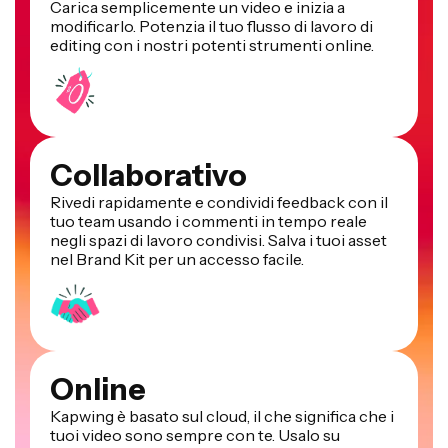
Carica semplicemente un video e inizia a
modificarlo. Potenzia il tuo flusso di lavoro di
editing con i nostri potenti strumenti online.
Collaborativo
Rivedi rapidamente e condividi feedback con il
tuo team usando i commenti in tempo reale
negli spazi di lavoro condivisi. Salva i tuoi asset
nel Brand Kit per un accesso facile.
Online
Kapwing è basato sul cloud, il che significa che i
tuoi video sono sempre con te. Usalo su