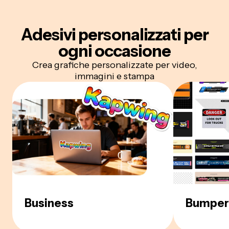
Adesivi personalizzati per
ogni occasione
Crea grafiche personalizzate per video,
immagini e stampa
Business
Bumper