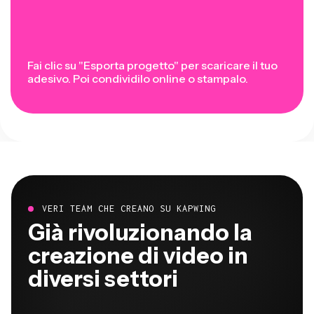
Fai clic su "Esporta progetto" per scaricare il tuo
adesivo. Poi condividilo online o stampalo.
VERI TEAM CHE CREANO SU KAPWING
Già rivoluzionando la
creazione di video in
diversi settori