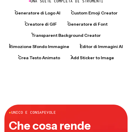
UNA SUITE COMPLETA DI STRUMENTI
Generatore di Logo AI
Custom Emoji Creator
Creatore di GIF
Generatore di Font
Transparent Background Creator
Rimozione Sfondo Immagine
Editor di Immagini AI
Crea Testo Animato
Add Sticker to Image
●
UNICO E CONSAPEVOLE
Che cosa rende