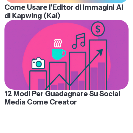
Come Usare l'Editor di Immagini AI
di Kapwing (Kai)
12 Modi Per Guadagnare Su Social
Media Come Creator