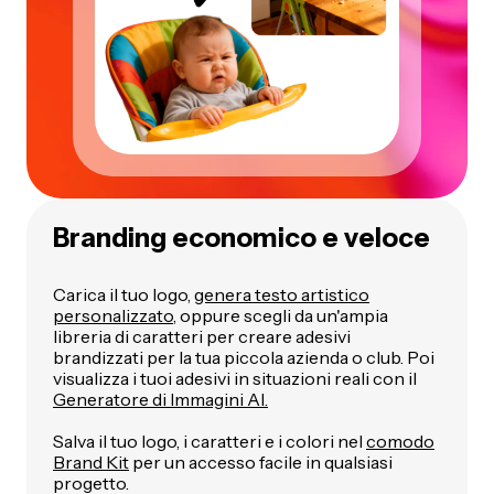
Branding economico e veloce
Carica il tuo logo,
genera testo artistico
personalizzato
, oppure scegli da un'ampia
libreria di caratteri per creare adesivi
brandizzati per la tua piccola azienda o club. Poi
visualizza i tuoi adesivi in situazioni reali con il
Generatore di Immagini AI.
Salva il tuo logo, i caratteri e i colori nel
comodo
Brand Kit
per un accesso facile in qualsiasi
progetto.