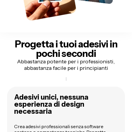
Progetta i tuoi adesivi in
pochi secondi
Abbastanza potente per i professionisti,
abbastanza facile per i principianti
Adesivi unici, nessuna
esperienza di design
necessaria
Crea adesivi professionali senza software
costoso o competenze tecniche. Progetta