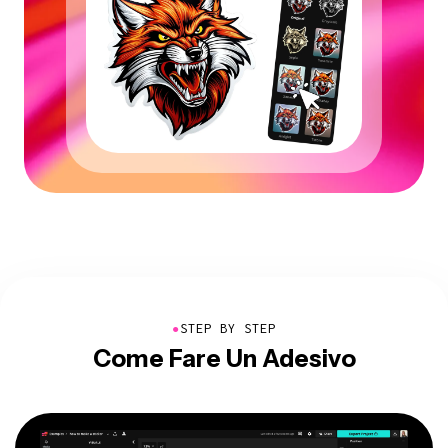
●
STEP BY STEP
Come Fare Un Adesivo