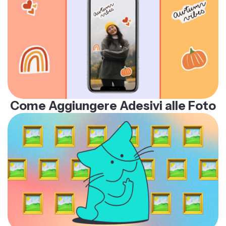
Come Aggiungere Adesivi alle Foto