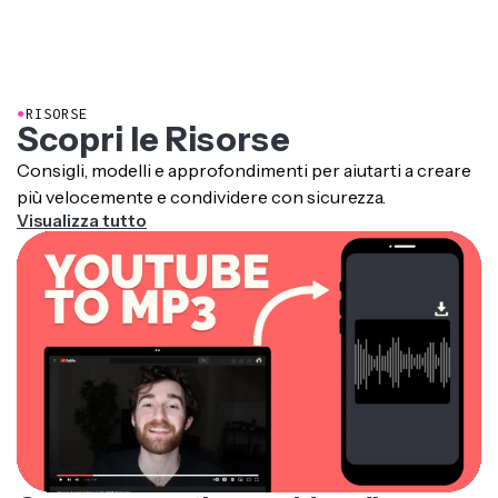
●
RISORSE
Scopri le Risorse
Consigli, modelli e approfondimenti per aiutarti a creare
più velocemente e condividere con sicurezza.
Visualizza tutto