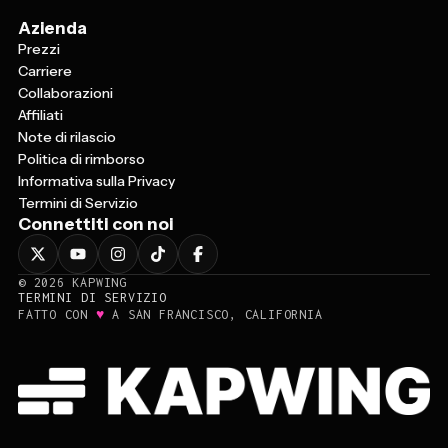
Azienda
Prezzi
Carriere
Collaborazioni
Affiliati
Note di rilascio
Politica di rimborso
Informativa sulla Privacy
Termini di Servizio
Connettiti con noi
©
2026
KAPWING
TERMINI DI SERVIZIO
♥
FATTO CON
A SAN FRANCISCO, CALIFORNIA