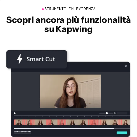
●
STRUMENTI IN EVIDENZA
Scopri ancora più funzionalità
su Kapwing