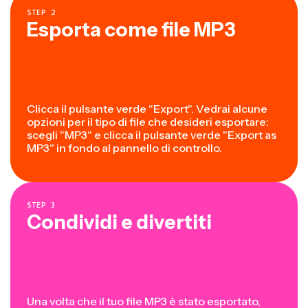
STEP
2
Esporta come file MP3
Clicca il pulsante verde "Export". Vedrai alcune
opzioni per il tipo di file che desideri esportare:
scegli "MP3" e clicca il pulsante verde "Export as
MP3" in fondo al pannello di controllo.
STEP
3
Condividi e divertiti
Una volta che il tuo file MP3 è stato esportato,