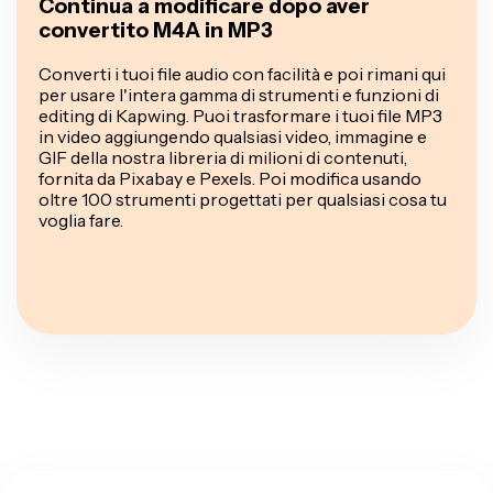
Continua a modificare dopo aver
convertito M4A in MP3
Converti i tuoi file audio con facilità e poi rimani qui
per usare l'intera gamma di strumenti e funzioni di
editing di Kapwing. Puoi trasformare i tuoi file MP3
in video aggiungendo qualsiasi video, immagine e
GIF della nostra libreria di milioni di contenuti,
fornita da Pixabay e Pexels. Poi modifica usando
oltre 100 strumenti progettati per qualsiasi cosa tu
voglia fare.