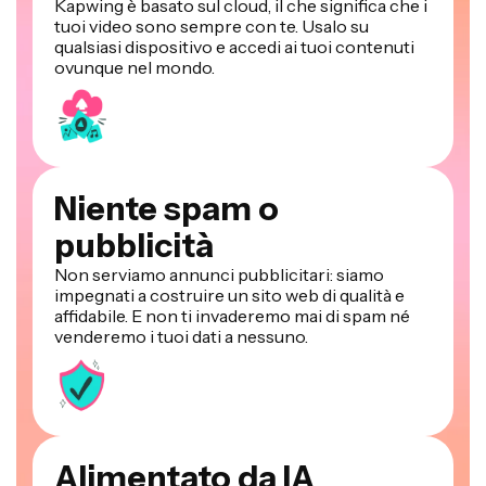
Kapwing è basato sul cloud, il che significa che i
tuoi video sono sempre con te. Usalo su
qualsiasi dispositivo e accedi ai tuoi contenuti
ovunque nel mondo.
Niente spam o
pubblicità
Non serviamo annunci pubblicitari: siamo
impegnati a costruire un sito web di qualità e
affidabile. E non ti invaderemo mai di spam né
venderemo i tuoi dati a nessuno.
Alimentato da IA