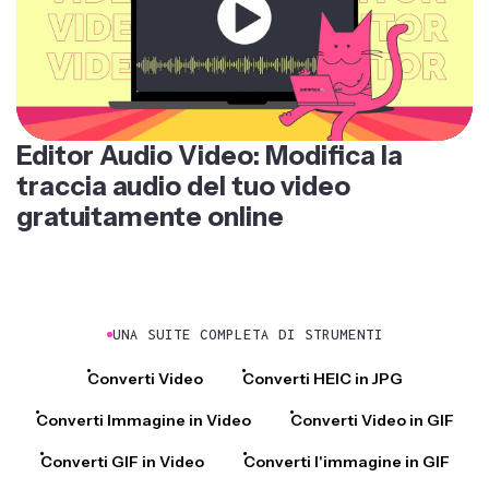
Editor Audio Video: Modifica la
traccia audio del tuo video
gratuitamente online
UNA SUITE COMPLETA DI STRUMENTI
Converti Video
Converti HEIC in JPG
Converti Immagine in Video
Converti Video in GIF
Converti GIF in Video
Converti l'immagine in GIF