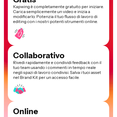
Kapwing è completamente gratuito per iniziare.
Carica semplicemente un video e inizia a
modificarlo. Potenzia il tuo flusso di lavoro di
editing con i nostri potenti strumenti online.
Collaborativo
Rivedi rapidamente e condividi feedback con il
tuo team usando i commenti in tempo reale
negli spazi di lavoro condivisi. Salva i tuoi asset
nel Brand Kit per un accesso facile.
Online