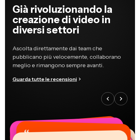
Già rivoluzionando la
creazione di video in
diversi settori
Ascolta direttamente dai team che
pubblicano più velocemente, collaborano
meglio e rimangono sempre avanti.
Guarda tutte le recensioni
“
“
“
“