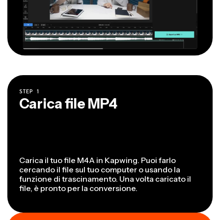
STEP
1
Carica file MP4
Carica il tuo file M4A in Kapwing. Puoi farlo
cercando il file sul tuo computer o usando la
funzione di trascinamento. Una volta caricato il
file, è pronto per la conversione.