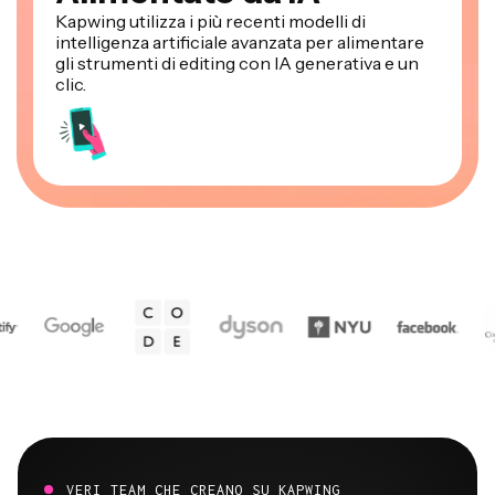
Kapwing utilizza i più recenti modelli di
intelligenza artificiale avanzata per alimentare
gli strumenti di editing con IA generativa e un
clic.
VERI TEAM CHE CREANO SU KAPWING