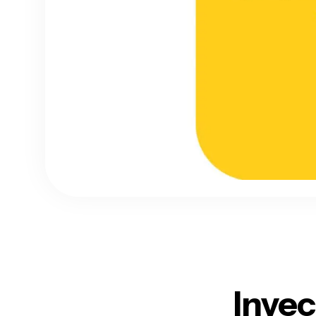
Invec