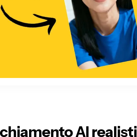
chiamento AI realist