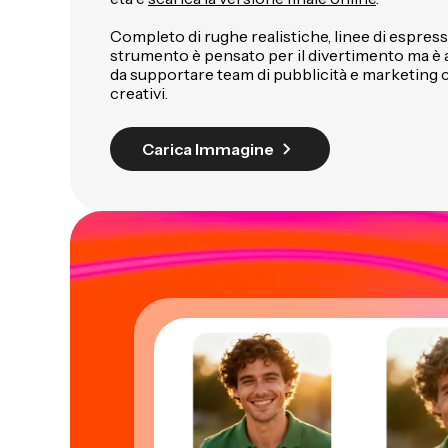
Completo di rughe realistiche, linee di espressi
strumento è pensato per il divertimento ma è 
da supportare team di pubblicità e marketing 
creativi.
Carica Immagine