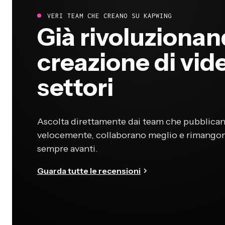
VERI TEAM CHE CREANO SU KAPWING
Già rivoluzionan
creazione di vide
settori
Ascolta direttamente dai team che pubblican
velocemente, collaborano meglio e rimango
sempre avanti.
Guarda tutte le recensioni