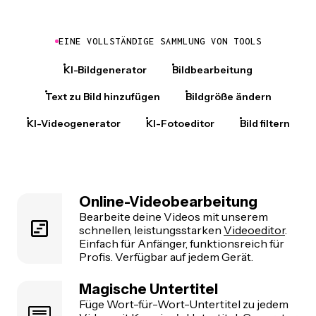
EINE VOLLSTÄNDIGE SAMMLUNG VON TOOLS
KI-Bildgenerator
Bildbearbeitung
Text zu Bild hinzufügen
Bildgröße ändern
KI-Videogenerator
KI-Fotoeditor
Bild filtern
Online-Videobearbeitung
Bearbeite deine Videos mit unserem
schnellen, leistungsstarken
Videoeditor
.
Einfach für Anfänger, funktionsreich für
Profis. Verfügbar auf jedem Gerät.
Magische Untertitel
Füge Wort-für-Wort-Untertitel zu jedem