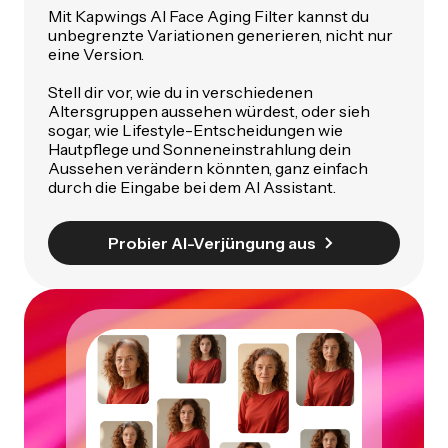
Mit Kapwings AI Face Aging Filter kannst du
unbegrenzte Variationen generieren, nicht nur
eine Version.
Stell dir vor, wie du in verschiedenen
Altersgruppen aussehen würdest, oder sieh
sogar, wie Lifestyle-Entscheidungen wie
Hautpflege und Sonneneinstrahlung dein
Aussehen verändern könnten, ganz einfach
durch die Eingabe bei dem AI Assistant.
Probier AI-Verjüngung aus