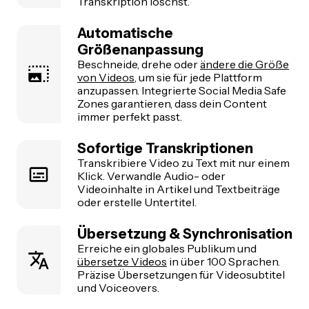
Transkription löschst.
Automatische
Größenanpassung
Beschneide, drehe oder
ändere die Größe
von Videos
, um sie für jede Plattform
anzupassen. Integrierte Social Media Safe
Zones garantieren, dass dein Content
immer perfekt passt.
Sofortige Transkriptionen
Transkribiere Video zu Text mit nur einem
Klick. Verwandle Audio- oder
Videoinhalte in Artikel und Textbeiträge
oder erstelle Untertitel.
Übersetzung & Synchronisation
Erreiche ein globales Publikum und
übersetze Videos
in über 100 Sprachen.
Präzise Übersetzungen für Videosubtitel
und Voiceovers.