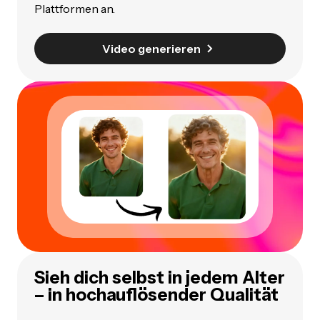
Plattformen an.
Video generieren
Sieh dich selbst in jedem Alter
– in hochauflösender Qualität