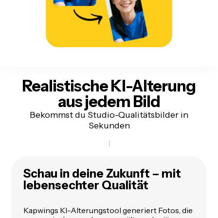
Realistische KI-Alterung
aus jedem Bild
Bekommst du Studio-Qualitätsbilder in
Sekunden
Schau in deine Zukunft – mit
lebensechter Qualität
Kapwings KI-Alterungstool generiert Fotos, die