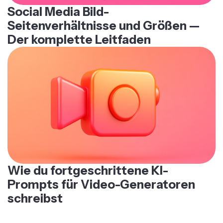
Social Media Bild-
Seitenverhältnisse und Größen —
Der komplette Leitfaden
Wie du fortgeschrittene KI-
Prompts für Video-Generatoren
schreibst