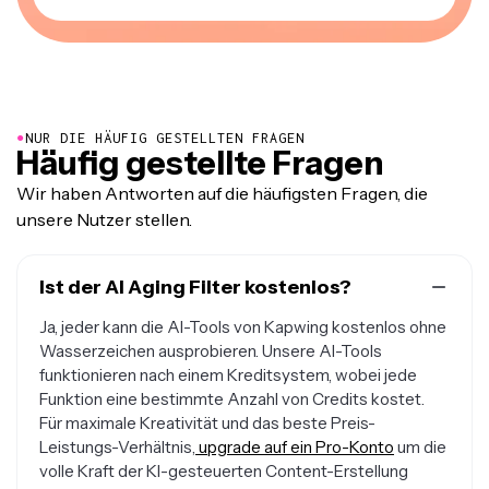
●
NUR DIE HÄUFIG GESTELLTEN FRAGEN
Häufig gestellte Fragen
Wir haben Antworten auf die häufigsten Fragen, die
unsere Nutzer stellen.
Ist der AI Aging Filter kostenlos?
Ja, jeder kann die AI-Tools von Kapwing kostenlos ohne
Wasserzeichen ausprobieren. Unsere AI-Tools
funktionieren nach einem Kreditsystem, wobei jede
Funktion eine bestimmte Anzahl von Credits kostet.
Für maximale Kreativität und das beste Preis-
Leistungs-Verhältnis,
upgrade auf ein Pro-Konto
um die
volle Kraft der KI-gesteuerten Content-Erstellung