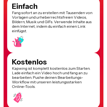
Einfach
Fang sofort an zu erstellen mit Tausenden von
Vorlagen und urheberrechtsfreien Videos,
Bildern, Musik und GIFs. Verwende Inhalte aus
dem Internet, indem du einfach einen Link
einfügst.
Kostenlos
Kapwing ist komplett kostenlos zum Starten.
Lade einfach ein Video hoch und fang an zu
bearbeiten. Pushe deinen Bearbeitungs-
Workflow mit unseren leistungsstarken
Online-Tools.