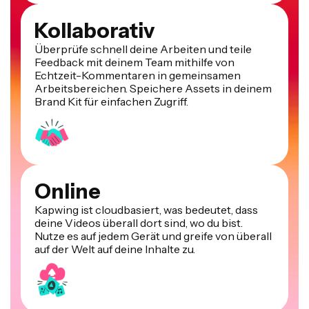
Kollaborativ
Überprüfe schnell deine Arbeiten und teile
Feedback mit deinem Team mithilfe von
Echtzeit-Kommentaren in gemeinsamen
Arbeitsbereichen. Speichere Assets in deinem
Brand Kit für einfachen Zugriff.
Online
Kapwing ist cloudbasiert, was bedeutet, dass
deine Videos überall dort sind, wo du bist.
Nutze es auf jedem Gerät und greife von überall
auf der Welt auf deine Inhalte zu.