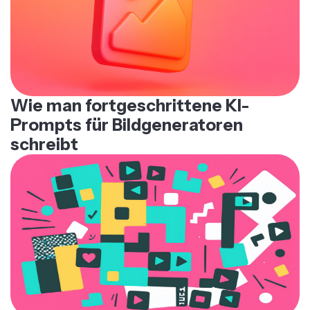
Wie man fortgeschrittene KI-
Prompts für Bildgeneratoren
schreibt