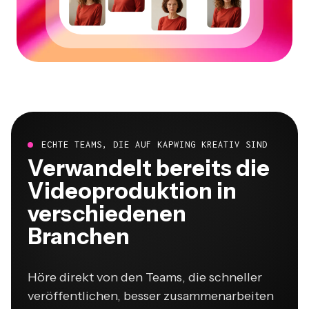
ECHTE TEAMS, DIE AUF KAPWING KREATIV SIND
Verwandelt bereits die
Videoproduktion in
verschiedenen
Branchen
Höre direkt von den Teams, die schneller
veröffentlichen, besser zusammenarbeiten