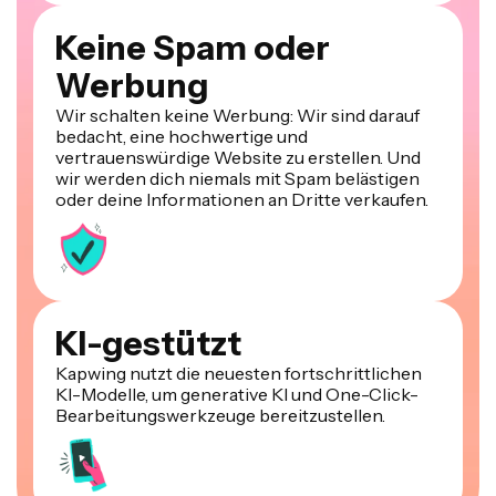
Keine Spam oder
Werbung
Wir schalten keine Werbung: Wir sind darauf
bedacht, eine hochwertige und
vertrauenswürdige Website zu erstellen. Und
wir werden dich niemals mit Spam belästigen
oder deine Informationen an Dritte verkaufen.
KI-gestützt
Kapwing nutzt die neuesten fortschrittlichen
KI-Modelle, um generative KI und One-Click-
Bearbeitungswerkzeuge bereitzustellen.