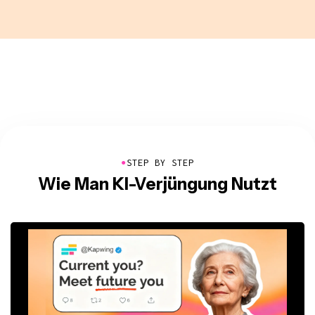
●
STEP BY STEP
Wie Man KI-Verjüngung Nutzt