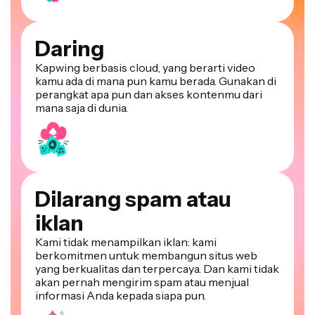
Daring
Kapwing berbasis cloud, yang berarti video
kamu ada di mana pun kamu berada. Gunakan di
perangkat apa pun dan akses kontenmu dari
mana saja di dunia.
Dilarang spam atau
iklan
Kami tidak menampilkan iklan: kami
berkomitmen untuk membangun situs web
yang berkualitas dan terpercaya. Dan kami tidak
akan pernah mengirim spam atau menjual
informasi Anda kepada siapa pun.