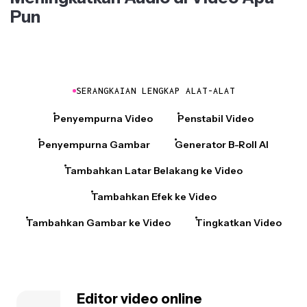
Pun
SERANGKAIAN LENGKAP ALAT-ALAT
Penyempurna Video
Penstabil Video
Penyempurna Gambar
Generator B-Roll AI
Tambahkan Latar Belakang ke Video
Tambahkan Efek ke Video
Tambahkan Gambar ke Video
Tingkatkan Video
Editor video online