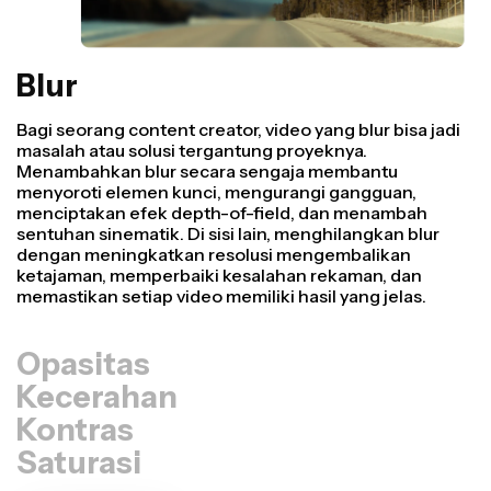
Blur
Bagi seorang content creator, video yang blur bisa jadi
masalah atau solusi tergantung proyeknya.
Menambahkan blur secara sengaja membantu
menyoroti elemen kunci, mengurangi gangguan,
menciptakan efek depth-of-field, dan menambah
sentuhan sinematik. Di sisi lain, menghilangkan blur
dengan meningkatkan resolusi mengembalikan
ketajaman, memperbaiki kesalahan rekaman, dan
memastikan setiap video memiliki hasil yang jelas.
Opasitas
Kecerahan
Kontras
Saturasi