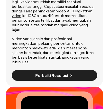
lagi jika videomu tidak memiliki resolusi
berkualitas tinggi. Cepat
atasi masalah resolusi
dengan alat peningkatan video AI.
Tingkatkan
video
ke 1080p atau 4K untuk memastikan
penonton tetap terlibat dari awal, mengubah
blur berkualitas rendah menjadi video yang
tajam.
Video yang jernih dan profesional
meningkatkan peluang penonton untuk
menonton melewati jeda iklan, merespons
ajakan bertindak, dan meningkatkan algoritma
berbasis keterlibatan untuk jangkauan yang
lebih luas.
Perbaiki Resolusi