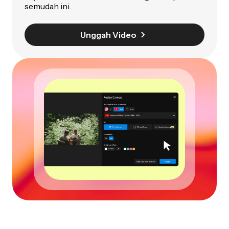
semudah ini.
Unggah Video