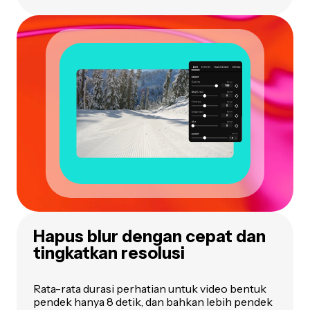
Hapus blur dengan cepat dan
tingkatkan resolusi
Rata-rata durasi perhatian untuk video bentuk
pendek hanya 8 detik, dan bahkan lebih pendek