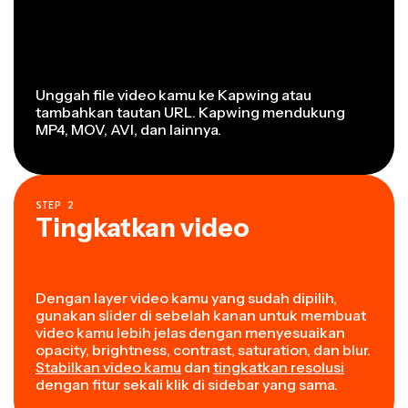
Unggah file video kamu ke Kapwing atau
tambahkan tautan URL. Kapwing mendukung
MP4, MOV, AVI, dan lainnya.
STEP
2
Tingkatkan video
Dengan layer video kamu yang sudah dipilih,
gunakan slider di sebelah kanan untuk membuat
video kamu lebih jelas dengan menyesuaikan
opacity, brightness, contrast, saturation, dan blur.
Stabilkan video kamu
dan
tingkatkan resolusi
dengan fitur sekali klik di sidebar yang sama.