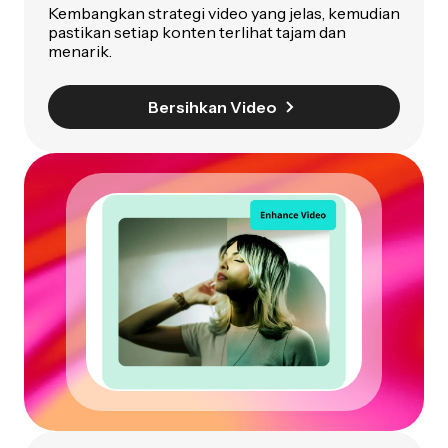
Kembangkan strategi video yang jelas, kemudian
pastikan setiap konten terlihat tajam dan
menarik.
Bersihkan Video