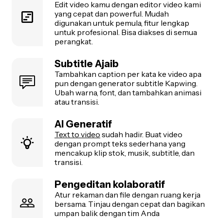
Edit video kamu dengan editor video kami
yang cepat dan powerful. Mudah
digunakan untuk pemula, fitur lengkap
untuk profesional. Bisa diakses di semua
perangkat.
Subtitle Ajaib
Tambahkan caption per kata ke video apa
pun dengan generator subtitle Kapwing.
Ubah warna, font, dan tambahkan animasi
atau transisi.
AI Generatif
Text to video
sudah hadir. Buat video
dengan prompt teks sederhana yang
mencakup klip stok, musik, subtitle, dan
transisi.
Pengeditan kolaboratif
Atur rekaman dan file dengan ruang kerja
bersama. Tinjau dengan cepat dan bagikan
umpan balik dengan tim Anda