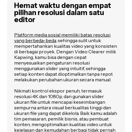
Hemat waktu dengan empat
pilihan resolusi dalam satu
editor
Platform media sosial memiliki batas resolusi
yang berbeda-beda
, sehingga sulit untuk
mempertahankan kualitas video yang konsisten
di berbagai proyek. Dengan Video Clearer milik
Kapwing, kamu bisa dengan cepat
menyesuaikan pengaturan resolusi
menggunakan slider yang intuitif, sehingga
setiap konten dapat dioptimalkan tanpa repot
melakukan perubahan ukuran secara manual.
Nikmati kontrol ekspor penuh, termasuk
resolusi 4K dan 1080p, dan gunakan slider
ukuran file untuk mencapai keseimbangan
sempurna antara visual berkualitas tinggi dan
ukuran file yang dapat dikelola. Baik kamu adalah
tim pemasaran, pemilik bisnis, atau pembuat
konten, mengoptimalkan kualitas video untuk
kejelasan dan kemudahan berbagi tidak pernah