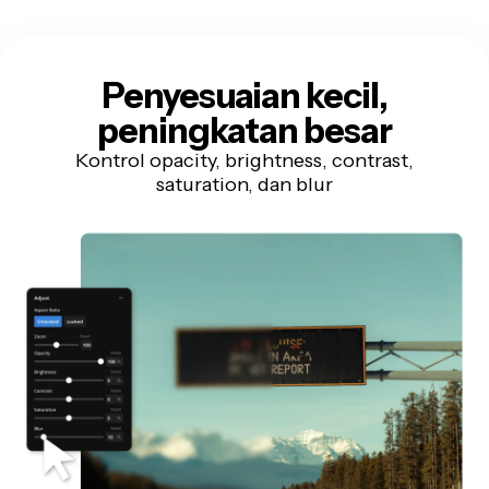
Penyesuaian kecil,
peningkatan besar
Kontrol opacity, brightness, contrast,
saturation, dan blur