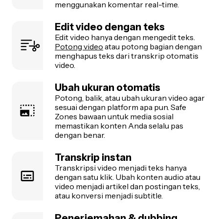
menggunakan komentar real-time.
Edit video dengan teks
Edit video hanya dengan mengedit teks.
Potong video
atau potong bagian dengan
menghapus teks dari transkrip otomatis
video.
Ubah ukuran otomatis
Potong, balik, atau ubah ukuran video agar
sesuai dengan platform apa pun. Safe
Zones bawaan untuk media sosial
memastikan konten Anda selalu pas
dengan benar.
Transkrip instan
Transkripsi video menjadi teks hanya
dengan satu klik. Ubah konten audio atau
video menjadi artikel dan postingan teks,
atau konversi menjadi subtitle.
Penerjemahan & dubbing