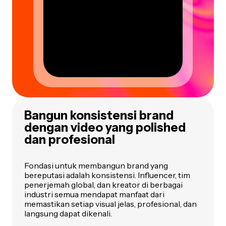
Bangun konsistensi brand
dengan video yang polished
dan profesional
Fondasi untuk membangun brand yang
bereputasi adalah konsistensi. Influencer, tim
penerjemah global, dan kreator di berbagai
industri semua mendapat manfaat dari
memastikan setiap visual jelas, profesional, dan
langsung dapat dikenali.