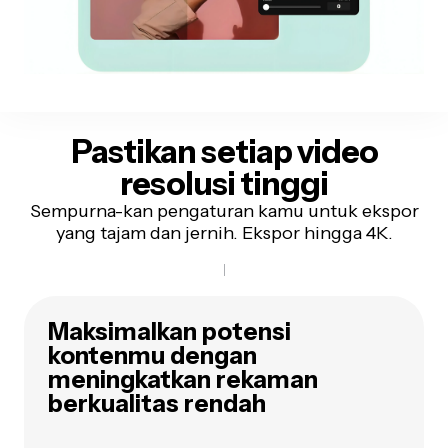
P
astikan setiap video
resolusi tinggi
Sempurna-kan pengaturan kamu untuk ekspor
yang tajam dan jernih. Ekspor hingga 4K.
Maksimalkan potensi
kontenmu dengan
meningkatkan rekaman
berkualitas rendah