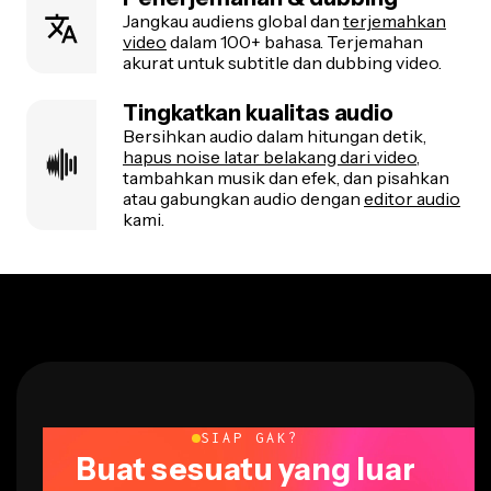
Jangkau audiens global dan
terjemahkan
video
dalam 100+ bahasa. Terjemahan
akurat untuk subtitle dan dubbing video.
Tingkatkan kualitas audio
Bersihkan audio dalam hitungan detik,
hapus noise latar belakang dari video
,
tambahkan musik dan efek, dan pisahkan
atau gabungkan audio dengan
editor audio
kami.
SIAP GAK?
Buat sesuatu yang luar