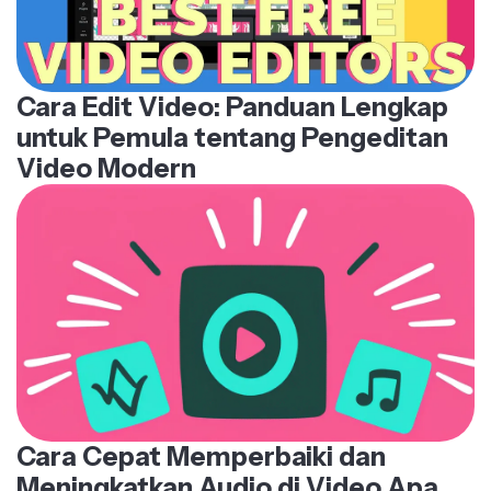
Cara Edit Video: Panduan Lengkap
untuk Pemula tentang Pengeditan
Video Modern
Cara Cepat Memperbaiki dan
Meningkatkan Audio di Video Apa