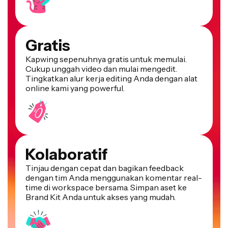
Gratis
Kapwing sepenuhnya gratis untuk memulai.
Cukup unggah video dan mulai mengedit.
Tingkatkan alur kerja editing Anda dengan alat
online kami yang powerful.
Kolaboratif
Tinjau dengan cepat dan bagikan feedback
dengan tim Anda menggunakan komentar real-
time di workspace bersama. Simpan aset ke
Brand Kit Anda untuk akses yang mudah.