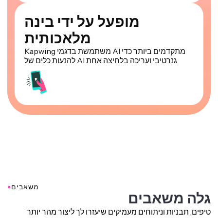
מופעל על ידי בינה
מלאכותית
Kapwing משתמשת בדגמי AI מתקדמים ביותר כדי
להנעות כלים של AI גנרטיבי ועריכה בלחיצה אחת.
●
משאבים
גלה משאבים
טיפים, תבניות וניתוחים מעמיקים שיעזרו לך ליצור מהר יותר