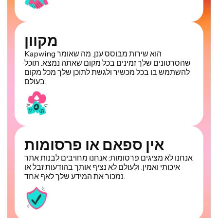
מקוון
Kapwing הוא שירות מבוסס ענן, מה שאומר
שהסרטונים שלך זמינים בכל מקום שאתה נמצא. תוכל
להשתמש בו בכל מכשיר ולגשת לתוכן שלך מכל מקום
בעולם.
אין ספאם או פרסומות
אנחנו לא מציגים פרסומות: אנחנו מחויבים לבנות אתר
איכותי ואמין. ולעולם לא נציף אותך בהודעות זבל או
נמכור את המידע שלך לאף אחד.