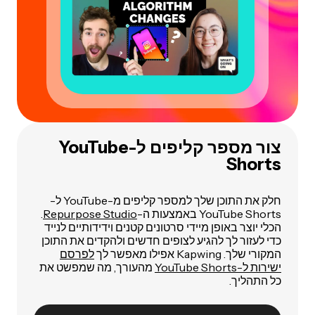
צור מספר קליפים ל-YouTube
Shorts
חלק את התוכן שלך למספר קליפים מ-YouTube ל-
YouTube Shorts באמצעות ה-
Repurpose Studio
.
הכלי יוצר באופן מיידי סרטונים קטנים וידידותיים לנייד
כדי לעזור לך להגיע לצופים חדשים ולהקדים את התוכן
המקורי שלך. Kapwing אפילו מאפשר לך
לפרסם
ישירות ל-YouTube Shorts
מהעורך, מה שמפשט את
כל התהליך.