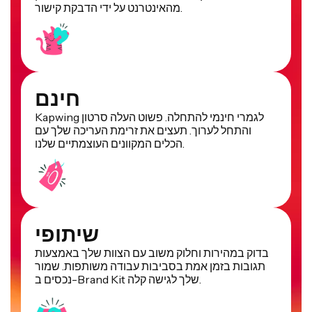
מהאינטרנט על ידי הדבקת קישור.
חינם
Kapwing לגמרי חינמי להתחלה. פשוט העלה סרטון
והתחל לערוך. תעצים את זרימת העריכה שלך עם
הכלים המקוונים העוצמתיים שלנו.
שיתופי
בדוק במהירות וחלוק משוב עם הצוות שלך באמצעות
תגובות בזמן אמת בסביבות עבודה משותפות. שמור
נכסים ב-Brand Kit שלך לגישה קלה.