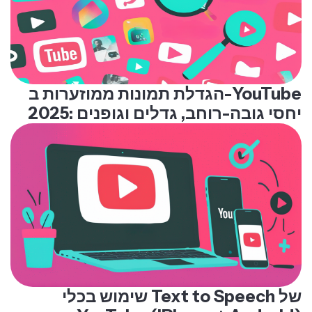
הגדלת תמונות ממוזערות ב-YouTube
2025: יחסי גובה-רוחב, גדלים וגופנים
שימוש בכלי Text to Speech של