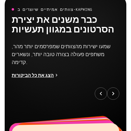
צוותים אמיתיים שיוצרים ב-KAPWING
כבר משנים את יצירת
הסרטונים במגוון תעשיות
שמעו ישירות מהצוותים שמפרסמים יותר מהר,
משתפים פעולה בצורה טובה יותר, ונשארים
קדימה.
הצג את כל הביקורות