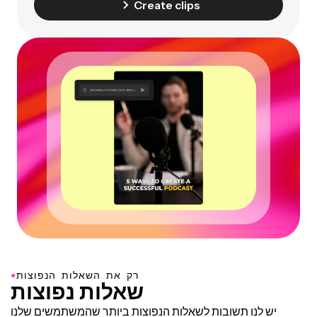
Create clips
●
רק את השאלות הנפוצות
שאלות נפוצות
יש לנו תשובות לשאלות הנפוצות ביותר שהמשתמשים שלנו