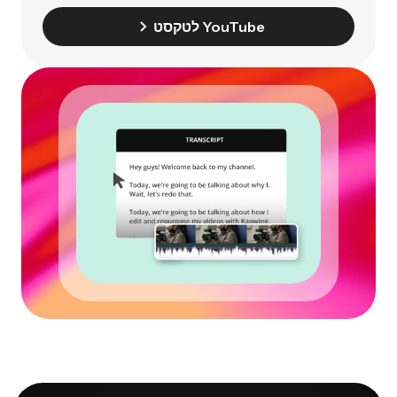
YouTube לטקסט