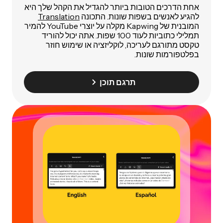
אחת הדרכים הטובות ביותר להגדיל את הקהל שלך היא
להגיע לאנשים בשפות שונות. התכונה
Translation
המובנית של Kapwing מקלה על יוצרי YouTube להמיר
תמלילי כתוביות לעוד 100 שפות. אתה יכול להוריד
טקסט מתורגם לעריכה, לוקליזציה או שימוש חוזר
בפלטפורמות שונות.
תרגם תוכן