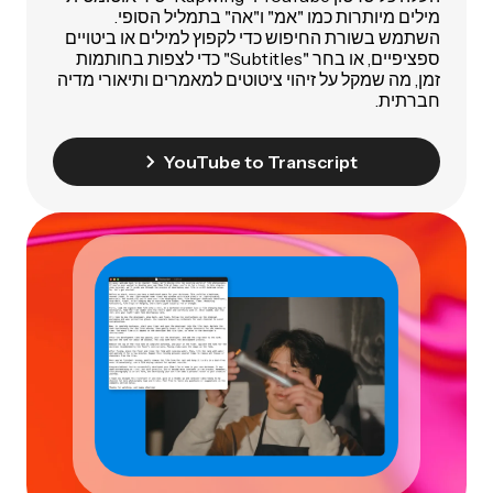
מילים מיותרות כמו "אמ" ו"אה" בתמליל הסופי.
השתמש בשורת החיפוש כדי לקפוץ למילים או ביטויים
ספציפיים, או בחר "Subtitles" כדי לצפות בחותמות
זמן, מה שמקל על זיהוי ציטוטים למאמרים ותיאורי מדיה
חברתית.
YouTube to Transcript