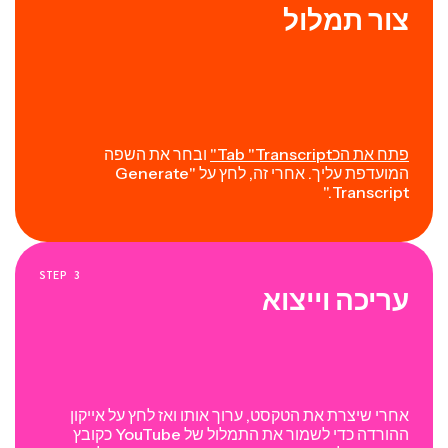
צור תמלול
פתח את הכTab "Transcript"
ובחר את השפה
המועדפת עליך. אחרי זה, לחץ על "Generate
Transcript."
STEP
3
עריכה וייצוא
אחרי שיצרת את הטקסט, ערוך אותו ואז לחץ על אייקון
ההורדה כדי לשמור את התמלול של YouTube כקובץ