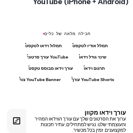
YouTube (iPhone + Android)
חבילה מלאה של כלים
תמלל אודיו לטקסט
תמלול וידאו לטקסט
שינוי גודל וידאו
עורך סרטוני YouTube
תרגום וידאו
עורך וידאו מבוסס טקסט
עורך YouTube Shorts
צור YouTube Banner
עורך וידאו מקוון
ערוך את הסרטונים שלך עם עורך הווידאו המהיר
והעוצמתי שלנו. נגיש למתחילים, עתיר תכונות
למקצוענים. זמין בכל מכשיר.