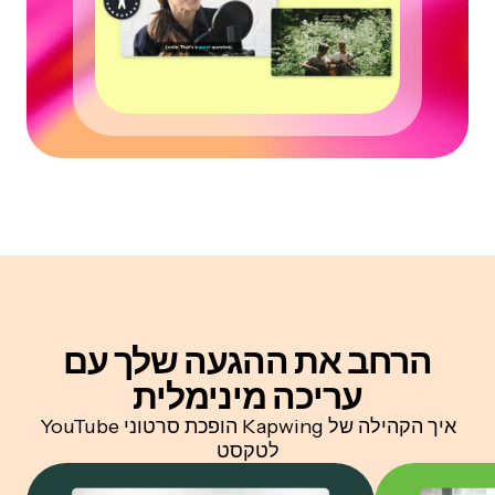
הרחב את ההגעה שלך
עם
עריכה מינימלית
איך הקהילה של Kapwing הופכת סרטוני YouTube
לטקסט