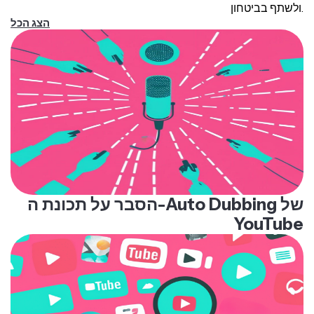
ולשתף בביטחון.
הצג הכל
הסבר על תכונת ה-Auto Dubbing של
YouTube