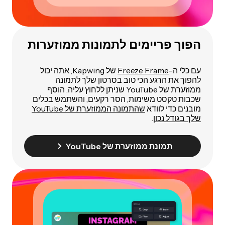
הפוך פריימים לתמונות ממוזערות
עם כלי ה-
Freeze Frame
של Kapwing, אתה יכול
להפוך את הרגע הכי טוב בסרטון שלך לתמונה
ממוזערת של YouTube שניתן ללחוץ עליה. הוסף
שכבות טקסט משימות, הסר רקעים, והשתמש בכלים
מובנים כדי לוודא
שהתמונה הממוזערת של YouTube
שלך בגודל נכון
.
תמונת ממוזערת של YouTube