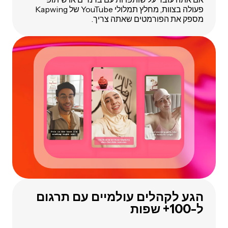
פעולה בצוות, מחלץ תמלולי YouTube של Kapwing
מספק את הפורמטים שאתה צריך.
הגע לקהלים עולמיים עם תרגום
ל-100+ שפות