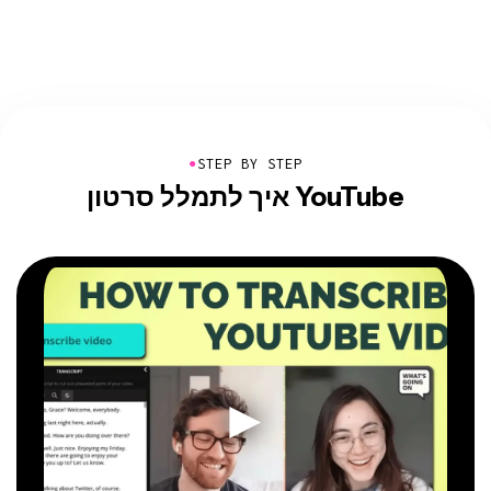
●
STEP BY STEP
איך לתמלל סרטון YouTube