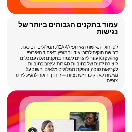
עמוד בתקנים הגבוהים ביותר של
נגישות
לפי חוק הנגישות האירופי (EAA), תמלולים הם כעת
דרישה חוקית לתוכן אודיו המופץ באיחוד האירופי.
Kapwing עוזר ליוצרים לעמוד בתקנים אלה עם כלים
ליצירה ידנית של כתוביות סגורות, עיצוב כתוביות
לקריאות טובה, והפקת תמלולים מלאים. חשוב על
נגישות לא רק כדרישת ציות — זו דרך חזקה להגיע ליותר
צופים.