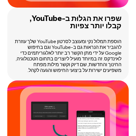
שפרו את הגלוּת ב-YouTube,
קבלו יותר צפיות
הוספת תמלול נקי ומעוצב לסרטון YouTube שלך עוזרת
להגביר את הנראות גם ב-YouTube וגם בחיפוש
Google על ידי מתן הקשר רב יותר לאלגוריתמים כדי
לאינדקס. זה במיוחד מועיל ליוצרים בתחום הטכנולוגיה,
החינוך והחדשות, שם דיוק וקשר מילות מפתח
משפיעים ישירות על ביצועי החיפוש והגעה לקהל.