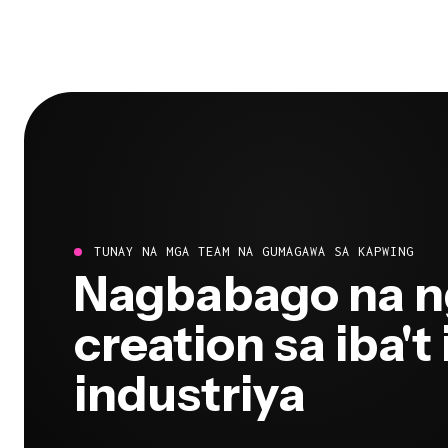
TUNAY NA MGA TEAM NA GUMAGAWA SA KAPWING
Nagbabago na n
creation sa iba't
industriya