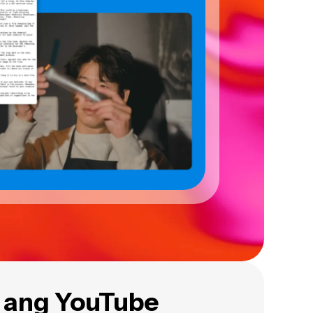
 ang YouTube