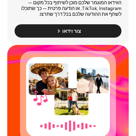
הווידאו המוגמר שלכם מוכן לשיתוף בכל מקום —
TikTok, Instagram, או הודעה פרטית — כך שתוכלו
לשתף את ההודעה שלכם בכל דרך שתרצו.
צור וידאו