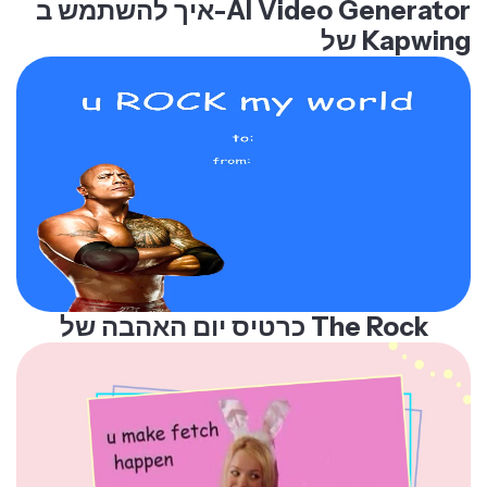
איך להשתמש ב-AI Video Generator
של Kapwing
כרטיס יום האהבה של The Rock