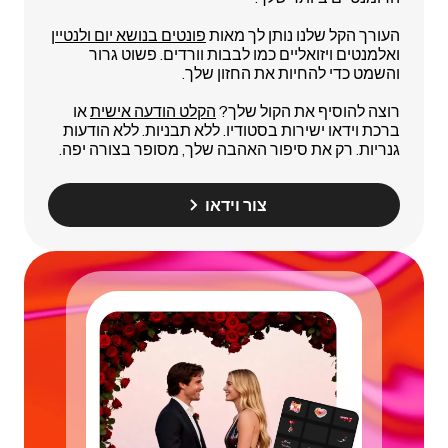
העורך הקל שלנו נותן לך מאות
פונטים בנושא יום ולנטיין
ואלמנטים ויזואליים כמו לבבות וורדים. פשוט גרור
והשמט כדי להחיות את החזון שלך.
רוצה להוסיף את הקול שלך?
הקלט הודעה אישית
או
ברכת וידאו ישירות בסטודיו. ללא תבניות. ללא הודעות
גנריות. רק את סיפור האהבה שלך, מסופר בצורה יפה.
צור וידאו