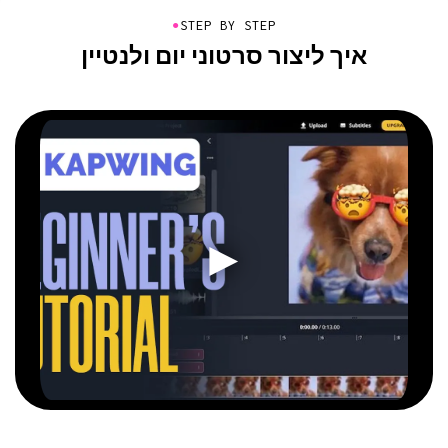
●
STEP BY STEP
איך ליצור סרטוני יום ולנטיין