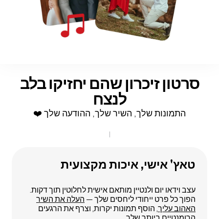
סרטון זיכרון שהם יחזיקו בלב
לנצח
התמונות שלך, השיר שלך, ההודעה שלך ❤️
טאץ' אישי, איכות מקצועית
עצב וידאו יום ולנטיין מותאם אישית לחלוטין תוך דקות.
הפוך כל פרט ייחודי ליחסים שלך —
העלה את השיר
האהוב עליך
, הוסף תמונות יקרות, וצרף את הרגעים
הרומנטיים ביותר שלך.