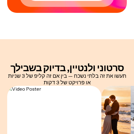
סרטוני ולנטיין, בדיוק בשבילך
תעשו את זה בלתי נשכח — בין אם זה קליפ של 3 שניות
או פרויקט של 3 דקות