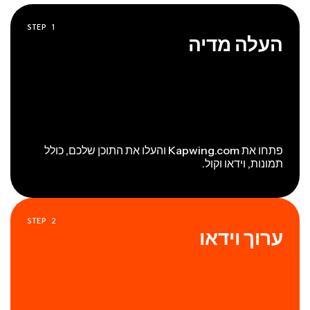
STEP
1
העלה מדיה
פתחו את Kapwing.com והעלו את התוכן שלכם, כולל
תמונות, וידאו וקול.
STEP
2
ערוך וידאו