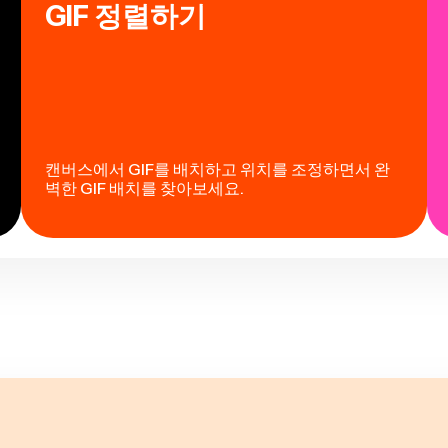
GIF 정렬하기
캔버스에서 GIF를 배치하고 위치를 조정하면서 완
벽한 GIF 배치를 찾아보세요.