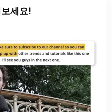
해보세요!