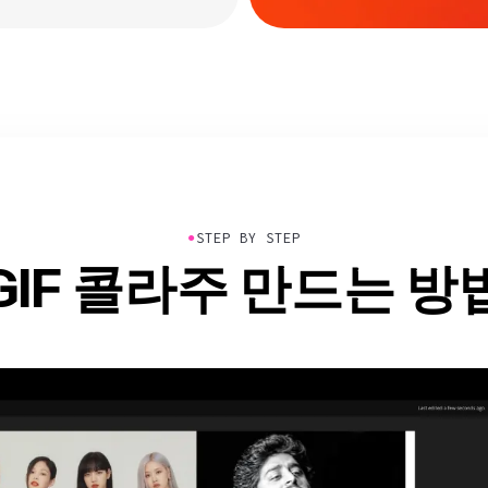
●
STEP BY STEP
GIF 콜라주 만드는 방