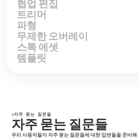
트리머
파형
무제한 오버레이
스톡 에셋
템플릿
●
자주 묻는 질문들
자주 묻는 질문들
우리 사용자들이 자주 묻는 질문들에 대한 답변들을 준비해
놨어!