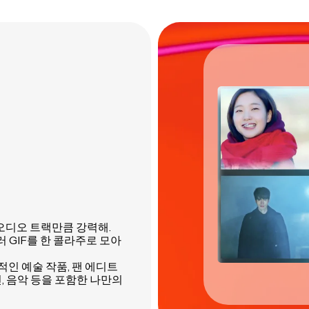
 오디오 트랙만큼 강력해.
여러 GIF를 한 콜라주로 모아
실적인 예술 작품, 팬 에디트
사진, 음악 등을 포함한 나만의