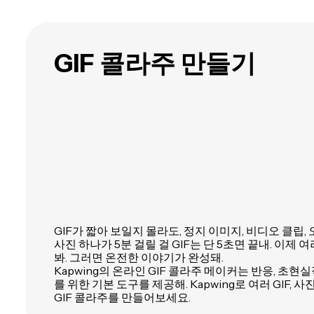
GIF 콜라주 만들기
GIF가 짧아 보일지 몰라도, 정지 이미지, 비디오 클립,
사진 하나가 5분 걸릴 걸 GIF는 단 5초면 끝내. 이제 
봐. 그러면 온전한 이야기가 완성돼.
Kapwing의 온라인 GIF 콜라주 메이커는 반응, 초현
를 위한 기본 도구를 제공해. Kapwing로 여러 GIF, 
GIF 콜라주를 만들어보세요.