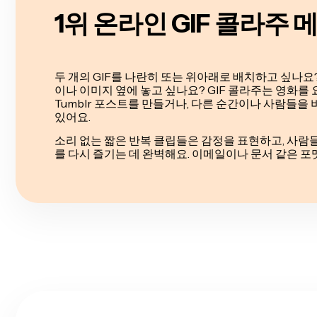
1위 온라인 GIF 콜라주 
두 개의 GIF를 나란히 또는 위아래로 배치하고 싶나요?
이나 이미지 옆에 놓고 싶나요? GIF 콜라주는 영화를
Tumblr 포스트를 만들거나, 다른 순간이나 사람들을 
있어요.
소리 없는 짧은 반복 클립들은 감정을 표현하고, 사람
를 다시 즐기는 데 완벽해요. 이메일이나 문서 같은 포