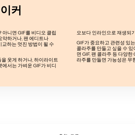
메이커
 아니면 GIF를 비디오 클립
오보다 인라인으로 재생되기
 요약하거나, 팬 에디트나
GIF가 중요하고 관련성 있는
비교하는 멋진 방법이 될 수
콜라주를 만들고 싶을 수 있어요.
면 GIF, 팬 콜라주 등 다양
들을 웃게 하거나, 하이라이트
라주를 만들면 가능성은 무
맷에서는 가벼운 GIF가 비디