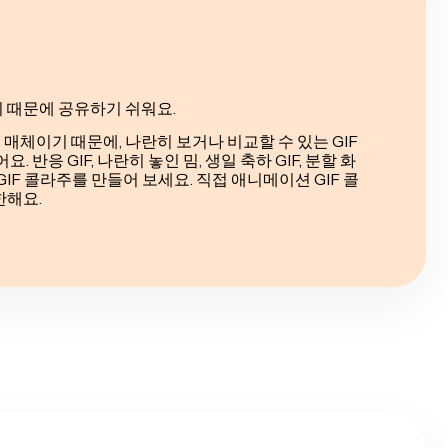
 때문에 공유하기 쉬워요.
 매체이기 때문에, 나란히 보거나 비교할 수 있는 GIF
 반응 GIF, 나란히 놓인 밈, 생일 축하 GIF, 분할 화
한 GIF 콜라주를 만들어 보세요. 직접 애니메이션 GIF 콜
한해요.