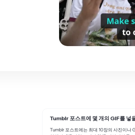
Tumblr 포스트에 몇 개의 GIF를 넣
Tumblr 포스트에는 최대 10장의 사진이나 GI
인해줘. GIF 파일 크기가 3MB 미만이면 