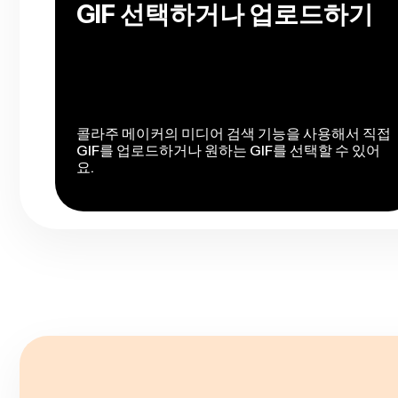
GIF 선택하거나 업로드하기
콜라주 메이커의 미디어 검색 기능을 사용해서 직접
GIF를 업로드하거나 원하는 GIF를 선택할 수 있어
요.