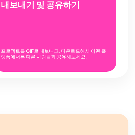
내보내기 및 공유하기
프로젝트를 GIF로 내보내고, 다운로드해서 어떤 플
랫폼에서든 다른 사람들과 공유해보세요.