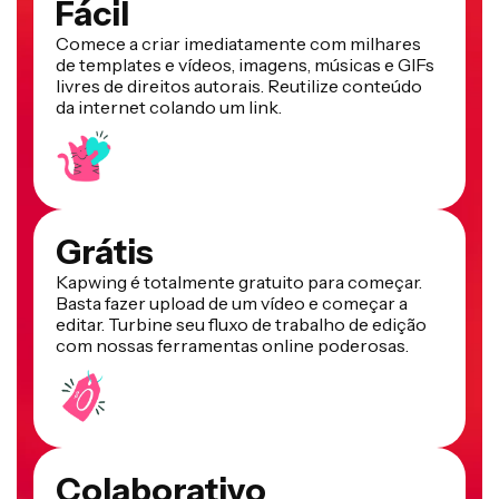
Fácil
Comece a criar imediatamente com milhares
de templates e vídeos, imagens, músicas e GIFs
livres de direitos autorais. Reutilize conteúdo
da internet colando um link.
Grátis
Kapwing é totalmente gratuito para começar.
Basta fazer upload de um vídeo e começar a
editar. Turbine seu fluxo de trabalho de edição
com nossas ferramentas online poderosas.
Colaborativo