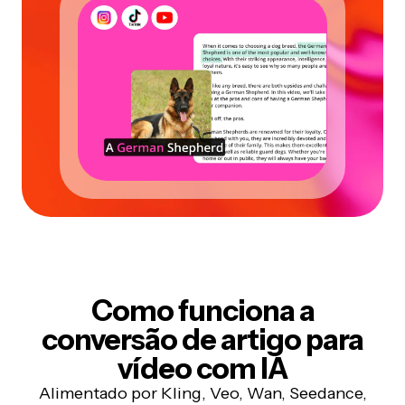
Como funciona a
conversão de artigo para
vídeo com IA
Alimentado por Kling, Veo, Wan, Seedance,