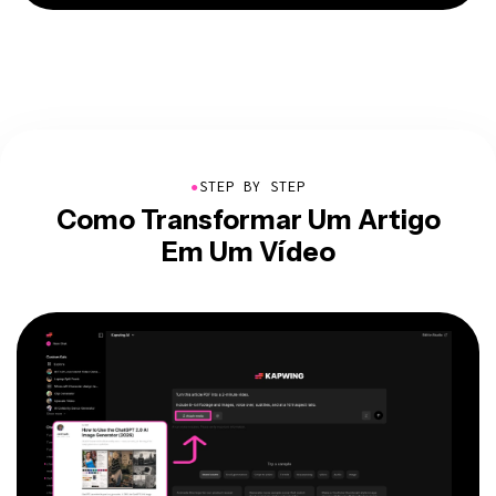
●
STEP BY STEP
Como Transformar Um Artigo
Em Um Vídeo