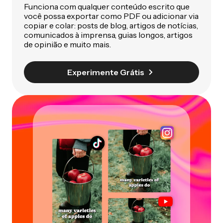
Funciona com qualquer conteúdo escrito que
você possa exportar como PDF ou adicionar via
copiar e colar: posts de blog, artigos de notícias,
comunicados à imprensa, guias longos, artigos
de opinião e muito mais.
Experimente Grátis