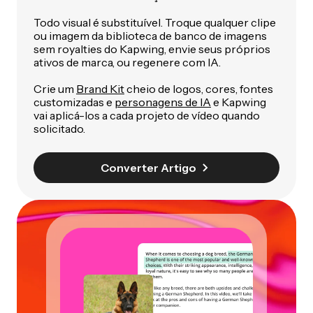
Todo visual é substituível. Troque qualquer clipe
ou imagem da biblioteca de banco de imagens
sem royalties do Kapwing, envie seus próprios
ativos de marca, ou regenere com IA.
Crie um
Brand Kit
cheio de logos, cores, fontes
customizadas e
personagens de IA
e Kapwing
vai aplicá-los a cada projeto de vídeo quando
solicitado.
Converter Artigo