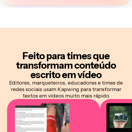
Feito para times que
transformam conteúdo
escrito em vídeo
Editores, marqueteiros, educadores e times de
redes sociais usam Kapwing para transformar
textos em vídeos muito mais rápido