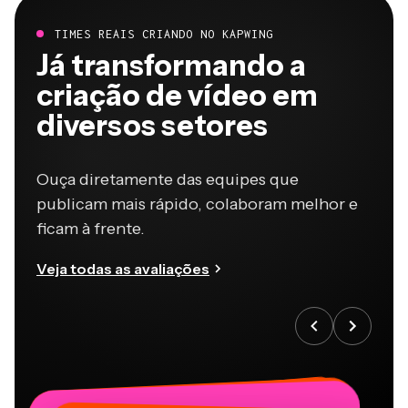
TIMES REAIS CRIANDO NO KAPWING
Já transformando a
criação de vídeo em
diversos setores
Ouça diretamente das equipes que
publicam mais rápido, colaboram melhor e
ficam à frente.
Veja todas as avaliações