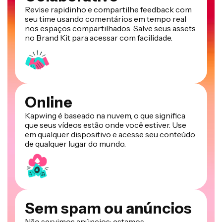
Revise rapidinho e compartilhe feedback com
seu time usando comentários em tempo real
nos espaços compartilhados. Salve seus assets
no Brand Kit para acessar com facilidade.
Online
Kapwing é baseado na nuvem, o que significa
que seus vídeos estão onde você estiver. Use
em qualquer dispositivo e acesse seu conteúdo
de qualquer lugar do mundo.
Sem spam ou anúncios
Não servimos anúncios: estamos