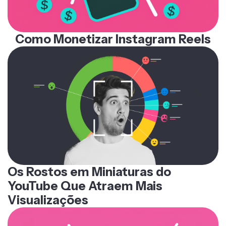
Como Monetizar Instagram Reels
Os Rostos em Miniaturas do
YouTube Que Atraem Mais
Visualizações