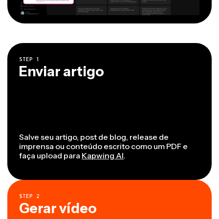
STEP
1
Enviar artigo
Salve seu artigo, post de blog, release de
imprensa ou conteúdo escrito como um PDF e
faça upload para
Kapwing AI
.
STEP
2
Gerar vídeo