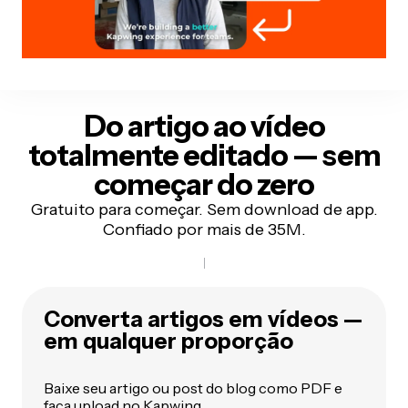
Do artigo ao vídeo
totalmente editado — sem
começar do zero
Gratuito para começar. Sem download de app.
Confiado por mais de 35M.
Converta artigos em vídeos —
em qualquer proporção
Baixe seu artigo ou post do blog como PDF e
faça upload no Kapwing.