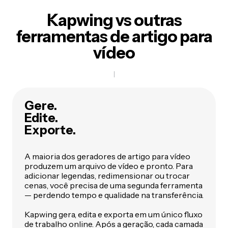
Kapwing vs outras
ferramentas de artigo para
vídeo
Gere.
Edite.
Exporte.
A maioria dos geradores de artigo para vídeo
produzem um arquivo de vídeo e pronto. Para
adicionar legendas, redimensionar ou trocar
cenas, você precisa de uma segunda ferramenta
— perdendo tempo e qualidade na transferência.
Kapwing gera, edita e exporta em um único fluxo
de trabalho online. Após a geração, cada camada