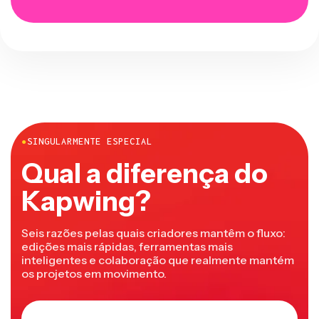
●
SINGULARMENTE ESPECIAL
Qual a diferença do
Kapwing?
Seis razões pelas quais criadores mantêm o fluxo:
edições mais rápidas, ferramentas mais
inteligentes e colaboração que realmente mantém
os projetos em movimento.