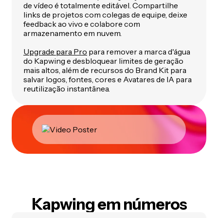
de vídeo é totalmente editável. Compartilhe
links de projetos com colegas de equipe, deixe
feedback ao vivo e colabore com
armazenamento em nuvem.
Upgrade para Pro
para remover a marca d'água
do Kapwing e desbloquear limites de geração
mais altos, além de recursos do Brand Kit para
salvar logos, fontes, cores e Avatares de IA para
reutilização instantânea.
Kapwing em números