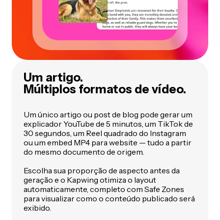
Um artigo.
Múltiplos formatos de vídeo.
Um único artigo ou post de blog pode gerar um
explicador YouTube de 5 minutos, um TikTok de
30 segundos, um Reel quadrado do Instagram
ou um embed MP4 para website — tudo a partir
do mesmo documento de origem.
Escolha sua proporção de aspecto antes da
geração e o Kapwing otimiza o layout
automaticamente, completo com Safe Zones
para visualizar como o conteúdo publicado será
exibido.