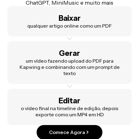
ChatGPT, MiniMusic e muito mais
Baixar
qualquer artigo online como um PDF
Gerar
um vídeo fazendo upload do PDF para
Kapwing e combinando com um prompt de
texto
Editar
o vídeo final na timeline de edição, depois
exporte como um MP4 em HD
Comece Agora