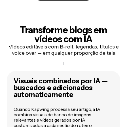
Transforme blogs em
vídeos com IA
Vídeos editáveis com B-roll, legendas, títulos e
voice over — em qualquer proporção de tela
Visuais combinados por IA —
buscados e adicionados
automaticamente
Quando Kapwing processa seu artigo, a IA
combina visuais de banco de imagens
relevantes e vídeos gerados por IA
customizados a cada seção do roteiro.