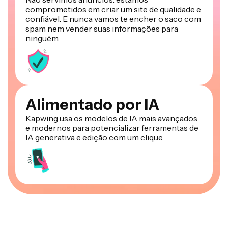
comprometidos em criar um site de qualidade e
confiável. E nunca vamos te encher o saco com
spam nem vender suas informações para
ninguém.
Alimentado por IA
Kapwing usa os modelos de IA mais avançados
e modernos para potencializar ferramentas de
IA generativa e edição com um clique.