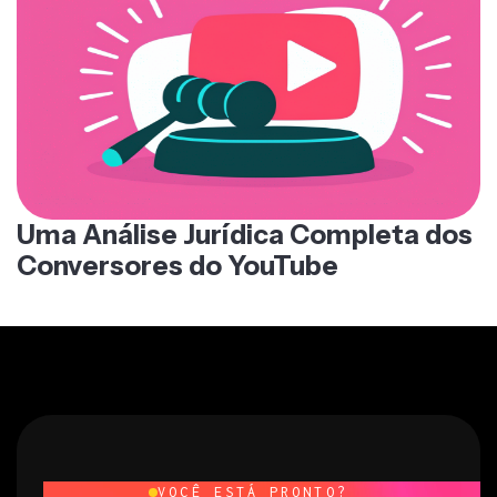
Uma Análise Jurídica Completa dos
Conversores do YouTube
VOCÊ ESTÁ PRONTO?