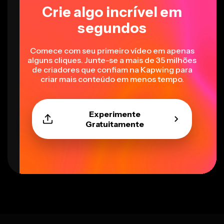
Crie algo incrível em
segundos
Comece com seu primeiro vídeo em apenas
alguns cliques. Junte-se a mais de 35 milhões
de criadores que confiam na Kapwing para
criar mais conteúdo em menos tempo.
Experimente
Gratuitamente