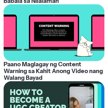
Paano Maglagay ng Content
Warning sa Kahit Anong Video nang
Walang Bayad