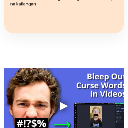
na kailangan.