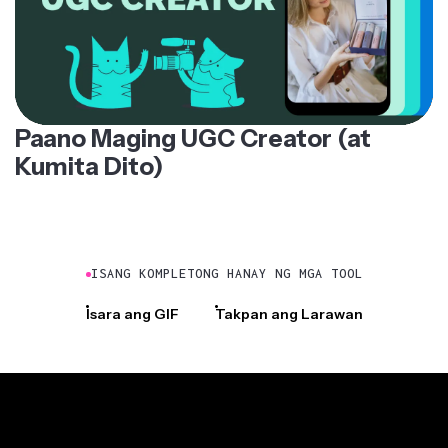
Paano Maging UGC Creator (at
Kumita Dito)
ISANG KOMPLETONG HANAY NG MGA TOOL
Isara ang GIF
Takpan ang Larawan