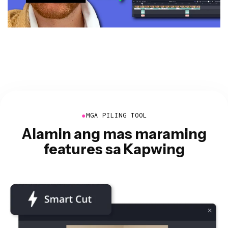
●
MGA PILING TOOL
Alamin ang mas maraming
features sa Kapwing