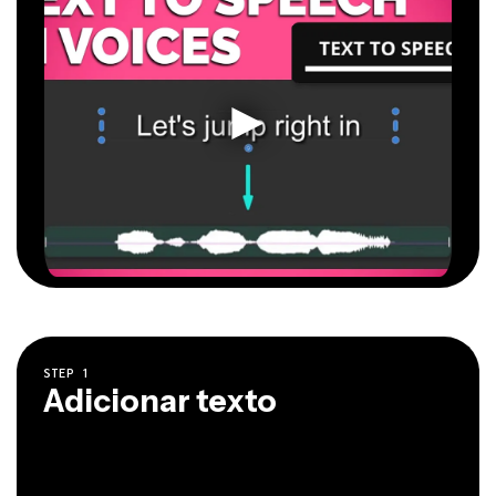
STEP
1
Adicionar texto