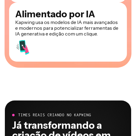
Alimentado por IA
Kapwing usa os modelos de IA mais avançados
e modernos para potencializar ferramentas de
IA generativa e edição com um clique.
TIMES REAIS CRIANDO NO KAPWING
Já transformando a
criação de vídeos em