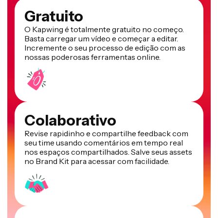
Gratuito
O Kapwing é totalmente gratuito no começo.
Basta carregar um vídeo e começar a editar.
Incremente o seu processo de edição com as
nossas poderosas ferramentas online.
Colaborativo
Revise rapidinho e compartilhe feedback com
seu time usando comentários em tempo real
nos espaços compartilhados. Salve seus assets
no Brand Kit para acessar com facilidade.