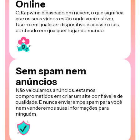
Online
O Kapwing é baseado em nuvem, o que significa
que os seus vídeos estão onde você estiver.
Use-o em qualquer dispositivo e acesse o seu
conteúdo em qualquer lugar do mundo.
Sem spam nem
anúncios
Não veiculamos anúncios: estamos
comprometidos em criar um site confiável e de
qualidade. E nunca enviaremos spam para você
nem venderemos suas informações para
ninguém.