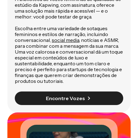
estúdio da Kapwing, com assinatura, oferece
uma solução mais rápida e acessível — e o
melhor: você pode testar de graça.
Escolha entre uma variedade de sotaques
femininos e estilos de narração, incluindo
conversacional,
social media
, notícias e ASMR,
para combinar com a mensagem da sua marca.
Uma voz calorosa e conversacional dá um toque
especial em conteúdos de luxo e
sustentabilidade, enquanto um tom claro e
preciso é perfeito para startups de tecnologia e
finanças que querem criar demonstrações de
produtos ou tutoriais.
Encontre Vozes