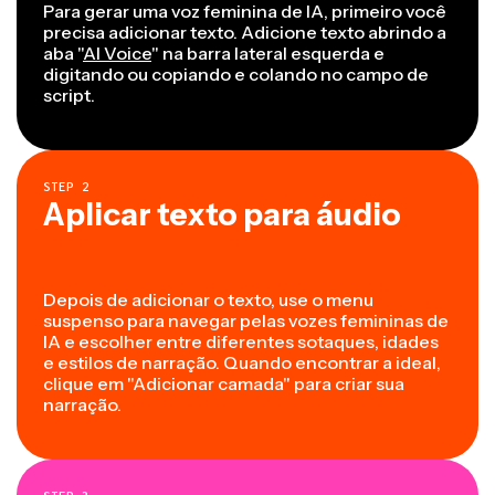
Para gerar uma voz feminina de IA, primeiro você
precisa adicionar texto. Adicione texto abrindo a
aba "
AI Voice
" na barra lateral esquerda e
digitando ou copiando e colando no campo de
script.
STEP
2
Aplicar texto para áudio
Depois de adicionar o texto, use o menu
suspenso para navegar pelas vozes femininas de
IA e escolher entre diferentes sotaques, idades
e estilos de narração. Quando encontrar a ideal,
clique em "Adicionar camada" para criar sua
narração.