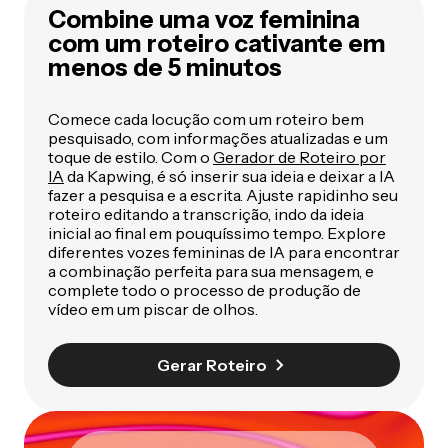
Combine uma voz feminina
com um roteiro cativante em
menos de 5 minutos
Comece cada locução com um roteiro bem
pesquisado, com informações atualizadas e um
toque de estilo. Com o
Gerador de Roteiro por
IA
da Kapwing, é só inserir sua ideia e deixar a IA
fazer a pesquisa e a escrita. Ajuste rapidinho seu
roteiro editando a transcrição, indo da ideia
inicial ao final em pouquíssimo tempo. Explore
diferentes vozes femininas de IA para encontrar
a combinação perfeita para sua mensagem, e
complete todo o processo de produção de
vídeo em um piscar de olhos.
Gerar Roteiro