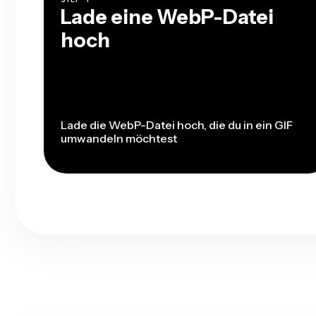
Lade eine WebP-Datei
hoch
Lade die WebP-Datei hoch, die du in ein GIF
umwandeln möchtest