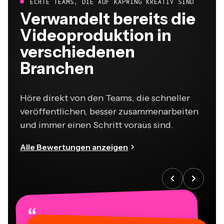
Verwandelt bereits die
Videoproduktion in
verschiedenen
Branchen
Höre direkt von den Teams, die schneller
veröffentlichen, besser zusammenarbeiten
und immer einen Schritt voraus sind.
Alle Bewertungen anzeigen
“
“