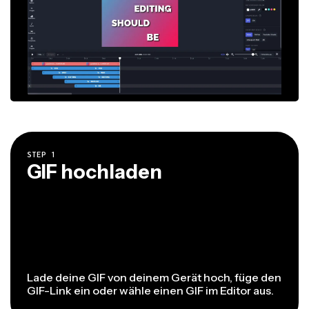
STEP
1
GIF hochladen
Lade deine GIF von deinem Gerät hoch, füge den
GIF-Link ein oder wähle einen GIF im Editor aus.