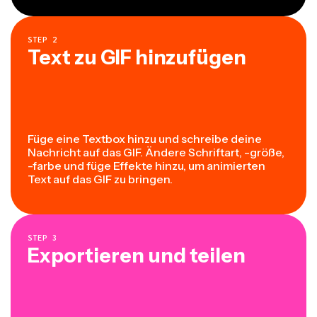
STEP
2
Text zu GIF hinzufügen
Füge eine Textbox hinzu und schreibe deine
Nachricht auf das GIF. Ändere Schriftart, -größe,
-farbe und füge Effekte hinzu, um animierten
Text auf das GIF zu bringen.
STEP
3
Exportieren und teilen