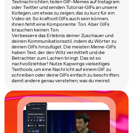
Textnachrichten, teilen GIF-Memes auf Instagram
oder Twitter und senden Tutorial-GIFs an unsere
Kollegen, um etwas zu zeigen, das zu kurz für ein
Video ist. So kraftvoll GIFs auch sein können,
ihnen fehlt eine Komponente: Ton. Aber GIFs
brauchen keinen Ton.
Verbessere das Erlebnis deiner Zuschauer und
deinen Kommunikationsstil, indem du Wörter zu
deinen GIFs hinzufügst. Die meisten Meme-GIFs
haben Text, der den Witz vermittelt und die
Betrachter zum Lachen bringt. Das ist so
nachvollziehbar! Nutze Kapwings vielseitiges
Texttools, um eine Nachricht auf einem GIF zu
schreiben oder deine GIFs einfach zu beschriften,
damit andere genau verstehen, was du meinst.