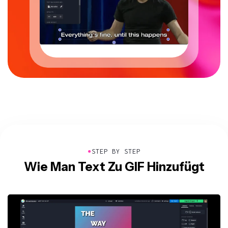
●
STEP BY STEP
Wie Man Text Zu GIF Hinzufügt