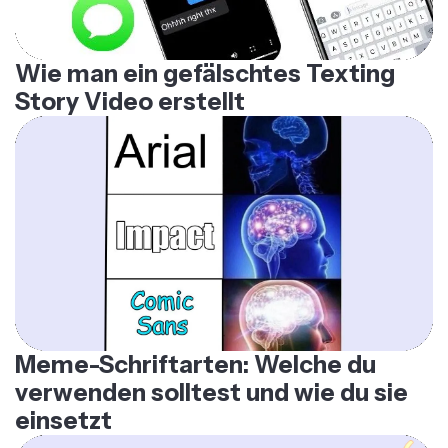
Wie man ein gefälschtes Texting
Story Video erstellt
Meme-Schriftarten: Welche du
verwenden solltest und wie du sie
einsetzt