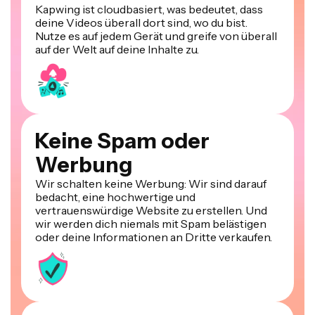
deine Videos überall dort sind, wo du bist.
Nutze es auf jedem Gerät und greife von überall
auf der Welt auf deine Inhalte zu.
Keine Spam oder
Werbung
Wir schalten keine Werbung: Wir sind darauf
bedacht, eine hochwertige und
vertrauenswürdige Website zu erstellen. Und
wir werden dich niemals mit Spam belästigen
oder deine Informationen an Dritte verkaufen.