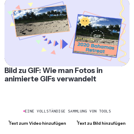
Bild zu GIF: Wie man Fotos in
animierte GIFs verwandelt
EINE VOLLSTÄNDIGE SAMMLUNG VON TOOLS
Text zum Video hinzufügen
Text zu Bild hinzufügen