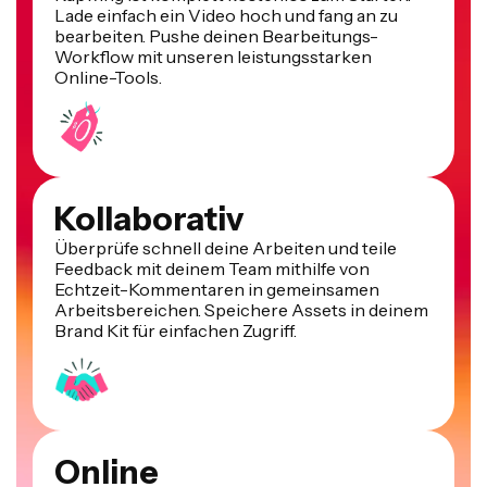
bearbeiten. Pushe deinen Bearbeitungs-
Workflow mit unseren leistungsstarken
Online-Tools.
Kollaborativ
Überprüfe schnell deine Arbeiten und teile
Feedback mit deinem Team mithilfe von
Echtzeit-Kommentaren in gemeinsamen
Arbeitsbereichen. Speichere Assets in deinem
Brand Kit für einfachen Zugriff.
Online
Kapwing ist cloudbasiert, was bedeutet, dass