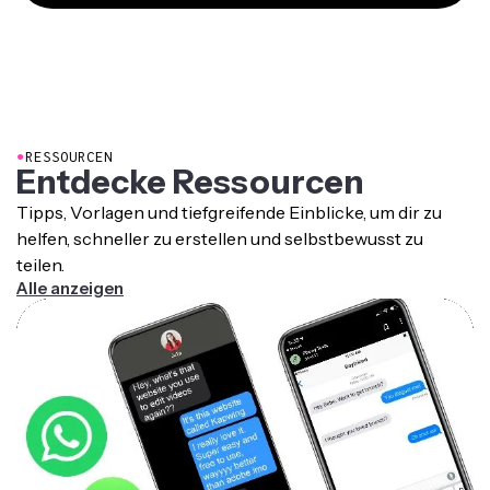
●
RESSOURCEN
Entdecke Ressourcen
Tipps, Vorlagen und tiefgreifende Einblicke, um dir zu
helfen, schneller zu erstellen und selbstbewusst zu
teilen.
Alle anzeigen