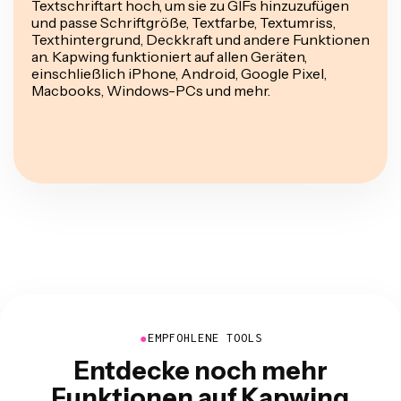
Textschriftart hoch, um sie zu GIFs hinzuzufügen
und passe Schriftgröße, Textfarbe, Textumriss,
Texthintergrund, Deckkraft und andere Funktionen
an. Kapwing funktioniert auf allen Geräten,
einschließlich iPhone, Android, Google Pixel,
Macbooks, Windows-PCs und mehr.
●
EMPFOHLENE TOOLS
Entdecke noch mehr
Funktionen auf Kapwing