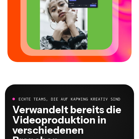
ECHTE TEAMS, DIE AUF KAPWING KREATIV SIND
Verwandelt bereits die
Videoproduktion in
verschiedenen