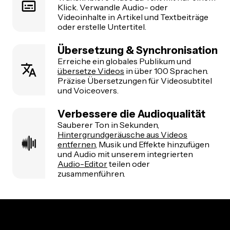
Klick. Verwandle Audio- oder
Videoinhalte in Artikel und Textbeiträge
oder erstelle Untertitel.
Übersetzung & Synchronisation
Erreiche ein globales Publikum und
übersetze Videos
in über 100 Sprachen.
Präzise Übersetzungen für Videosubtitel
und Voiceovers.
Verbessere die Audioqualität
Sauberer Ton in Sekunden,
Hintergrundgeräusche aus Videos
entfernen
, Musik und Effekte hinzufügen
und Audio mit unserem integrierten
Audio-Editor
teilen oder
zusammenführen.