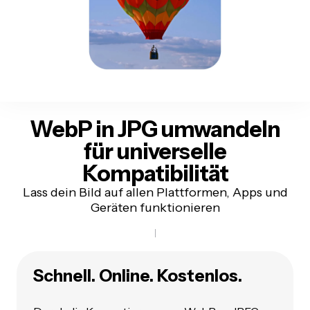
WebP in JPG umwandeln
für
universelle
Kompatibilität
Lass dein Bild auf allen Plattformen, Apps und
Geräten funktionieren
Schnell. Online. Kostenlos.