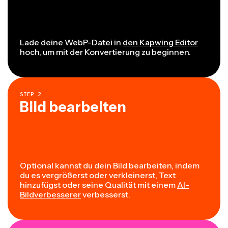
Lade deine WebP-Datei in
den Kapwing Editor
hoch, um mit der Konvertierung zu beginnen.
STEP
2
Bild bearbeiten
Optional kannst du dein Bild bearbeiten, indem
du es vergrößerst oder verkleinerst, Text
hinzufügst oder seine Qualität mit einem
AI-
Bildverbesserer
verbesserst.