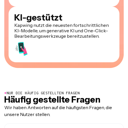
KI-gestützt
Kapwing nutzt die neuesten fortschrittlichen
KI-Modelle, um generative KI und One-Click-
Bearbeitungswerkzeuge bereitzustellen.
●
NUR DIE HÄUFIG GESTELLTEN FRAGEN
Häufig gestellte Fragen
Wir haben Antworten auf die häufigsten Fragen, die
unsere Nutzer stellen.