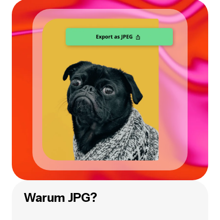
Warum JPG?