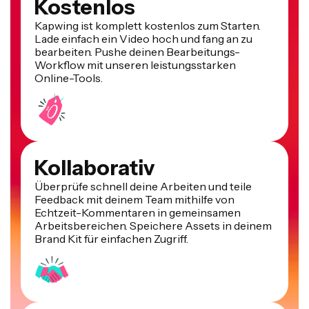
Kostenlos
Kapwing ist komplett kostenlos zum Starten.
Lade einfach ein Video hoch und fang an zu
bearbeiten. Pushe deinen Bearbeitungs-
Workflow mit unseren leistungsstarken
Online-Tools.
Kollaborativ
Überprüfe schnell deine Arbeiten und teile
Feedback mit deinem Team mithilfe von
Echtzeit-Kommentaren in gemeinsamen
Arbeitsbereichen. Speichere Assets in deinem
Brand Kit für einfachen Zugriff.