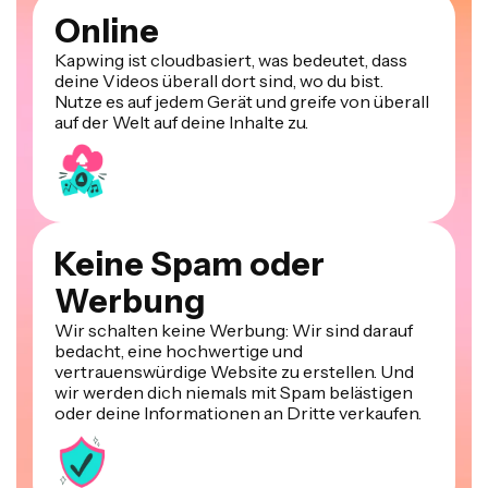
Online
Kapwing ist cloudbasiert, was bedeutet, dass
deine Videos überall dort sind, wo du bist.
Nutze es auf jedem Gerät und greife von überall
auf der Welt auf deine Inhalte zu.
Keine Spam oder
Werbung
Wir schalten keine Werbung: Wir sind darauf
bedacht, eine hochwertige und
vertrauenswürdige Website zu erstellen. Und
wir werden dich niemals mit Spam belästigen
oder deine Informationen an Dritte verkaufen.