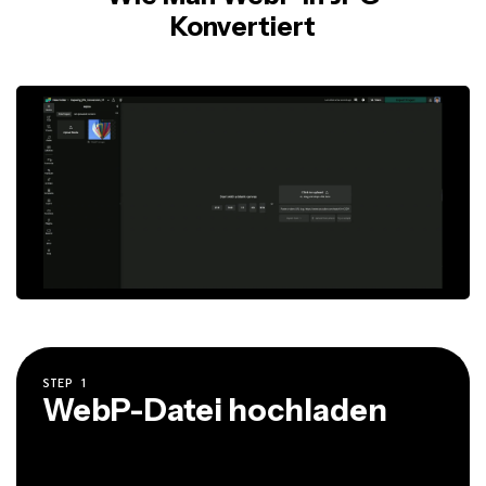
Konvertiert
STEP
1
WebP-Datei hochladen