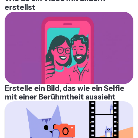
erstellst
Erstelle ein Bild, das wie ein Selfie
mit einer Berühmtheit aussieht