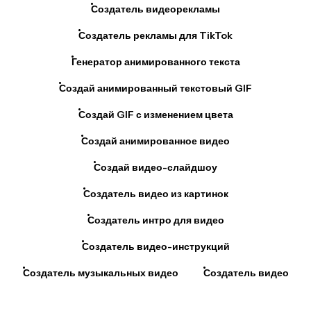
Создатель рекламы для TikTok
Генератор анимированного текста
Создай анимированный текстовый GIF
Создай GIF с изменением цвета
Создай анимированное видео
Создай видео-слайдшоу
Создатель видео из картинок
Создатель интро для видео
Создатель видео-инструкций
Создатель музыкальных видео
Создатель видео