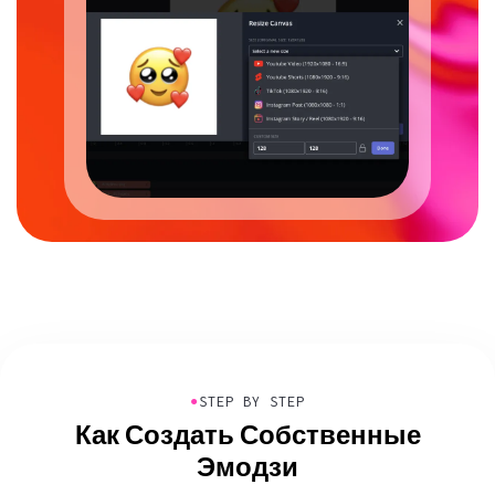
●
STEP BY STEP
Как Создать Собственные
Эмодзи