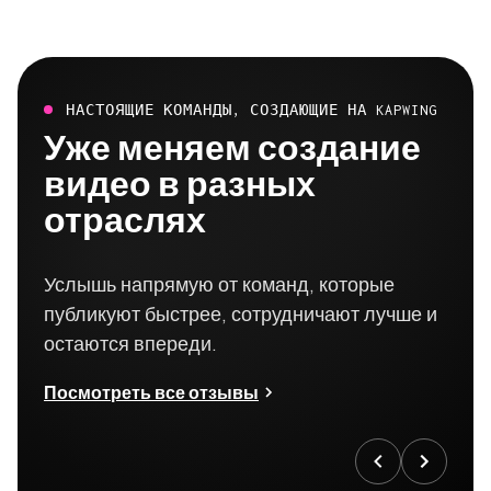
НАСТОЯЩИЕ КОМАНДЫ, СОЗДАЮЩИЕ НА KAPWING
Уже меняем создание
видео в разных
отраслях
Услышь напрямую от команд, которые
публикуют быстрее, сотрудничают лучше и
остаются впереди.
Посмотреть все отзывы