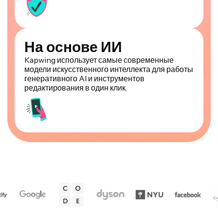
На основе ИИ
Kapwing использует самые современные
модели искусственного интеллекта для работы
генеративного AI и инструментов
редактирования в один клик.