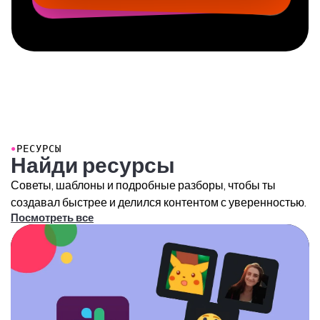
●
РЕСУРСЫ
Найди ресурсы
Советы, шаблоны и подробные разборы, чтобы ты
создавал быстрее и делился контентом с уверенностью.
Посмотреть все