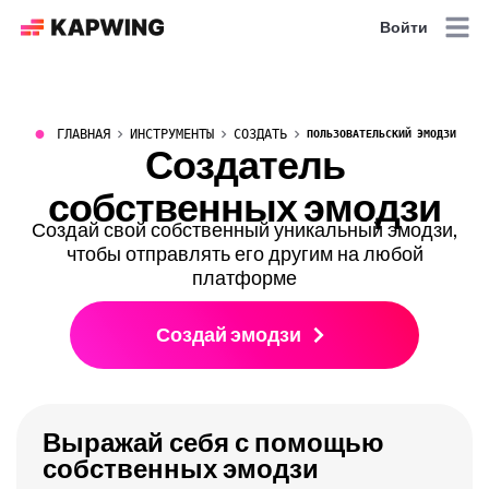
Войти
●
ГЛАВНАЯ
ИНСТРУМЕНТЫ
СОЗДАТЬ
ПОЛЬЗОВАТЕЛЬСКИЙ ЭМОДЗИ
Создатель
собственных эмодзи
Создай свой собственный уникальный эмодзи,
чтобы отправлять его другим на любой
платформе
Создай эмодзи
Выражай себя с помощью
собственных эмодзи