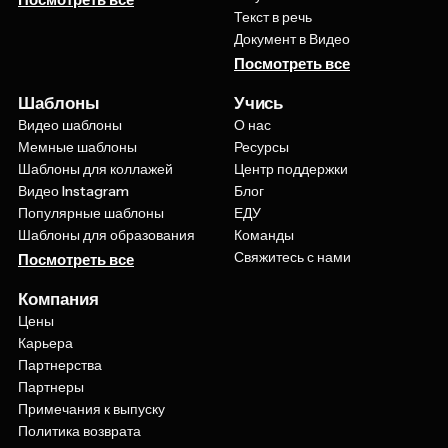
Документ в Видео
Посмотреть все
Шаблоны
Учись
Видео шаблоны
О нас
Мемные шаблоны
Ресурсы
Шаблоны для коллажей
Центр поддержки
Видео Instagram
Блог
Популярные шаблоны
ЕДУ
Шаблоны для образования
Команды
Свяжитесь с нами
Посмотреть все
Компания
Цены
Карьера
Партнерства
Партнеры
Примечания к выпуску
Политика возврата
Политика