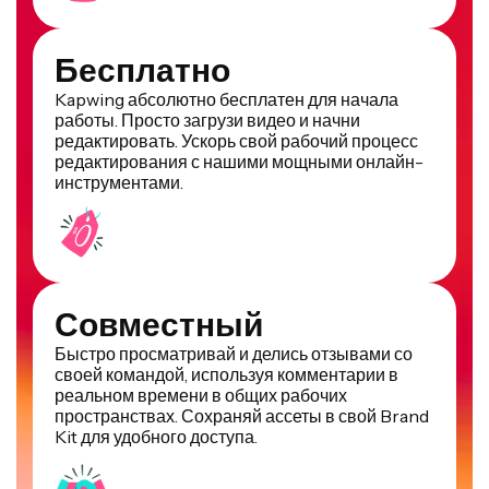
Бесплатно
Kapwing абсолютно бесплатен для начала
работы. Просто загрузи видео и начни
редактировать. Ускорь свой рабочий процесс
редактирования с нашими мощными онлайн-
инструментами.
Совместный
Быстро просматривай и делись отзывами со
своей командой, используя комментарии в
реальном времени в общих рабочих
пространствах. Сохраняй ассеты в свой Brand
Kit для удобного доступа.