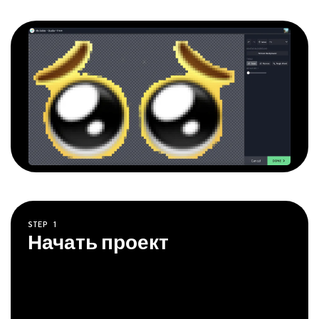
STEP
1
Начать проект