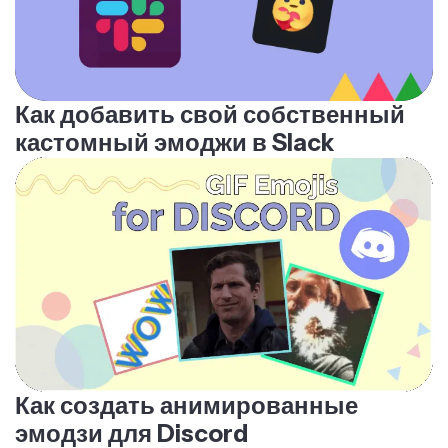
Как добавить свой собственный
кастомный эмоджи в Slack
Как создать анимированные
эмодзи для Discord