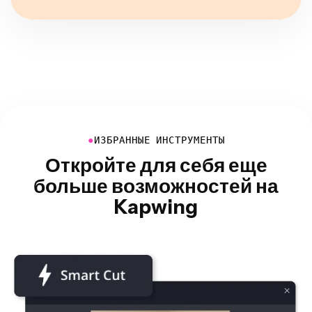
●
ИЗБРАННЫЕ ИНСТРУМЕНТЫ
Откройте для себя еще
больше возможностей на
Kapwing