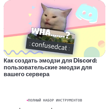
Как создать эмодзи для Discord:
пользовательские эмодзи для
вашего сервера
ПОЛНЫЙ НАБОР ИНСТРУМЕНТОВ
Видеоблогер
Создатель слайд-шоу