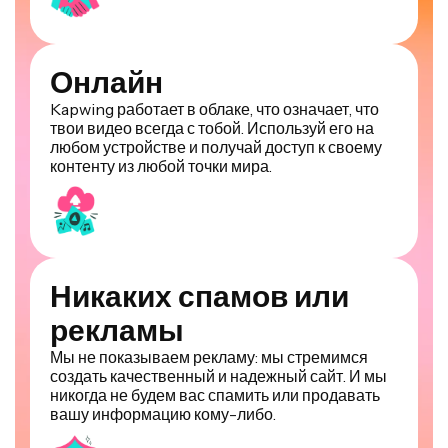
Онлайн
Kapwing работает в облаке, что означает, что
твои видео всегда с тобой. Используй его на
любом устройстве и получай доступ к своему
контенту из любой точки мира.
Никаких спамов или
рекламы
Мы не показываем рекламу: мы стремимся
создать качественный и надежный сайт. И мы
никогда не будем вас спамить или продавать
вашу информацию кому-либо.