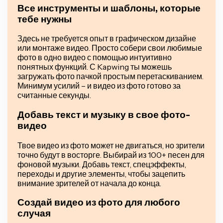
Все инструменты и шаблоны, которые
тебе нужны
Здесь не требуется опыт в графическом дизайне
или монтаже видео. Просто собери свои любимые
фото в одно видео с помощью интуитивно
понятных функций. С Kapwing ты можешь
загружать фото пачкой простым перетаскиванием.
Минимум усилий – и видео из фото готово за
считанные секунды.
Добавь текст и музыку в свое фото-
видео
Твое видео из фото может не двигаться, но зрители
точно будут в восторге. Выбирай из 100+ песен для
фоновой музыки. Добавь текст, спецэффекты,
переходы и другие элементы, чтобы зацепить
внимание зрителей от начала до конца.
Создай видео из фото для любого
случая