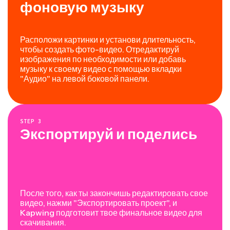
фоновую музыку
Расположи картинки и установи длительность,
чтобы создать фото-видео. Отредактируй
изображения по необходимости или добавь
музыку к своему видео с помощью вкладки
"Аудио" на левой боковой панели.
STEP
3
Экспортируй и поделись
После того, как ты закончишь редактировать свое
видео, нажми "Экспортировать проект", и
Kapwing подготовит твое финальное видео для
скачивания.