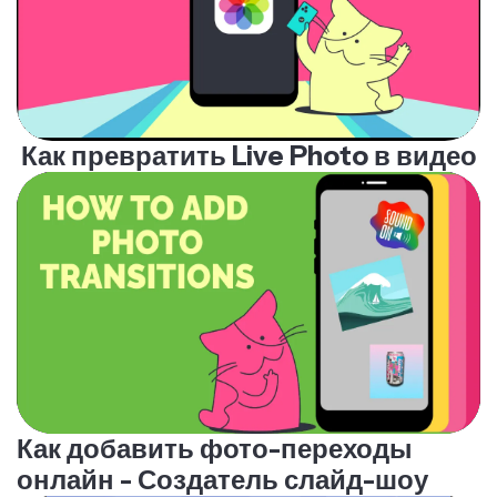
Как превратить Live Photo в видео
Как добавить фото-переходы
онлайн - Создатель слайд-шоу