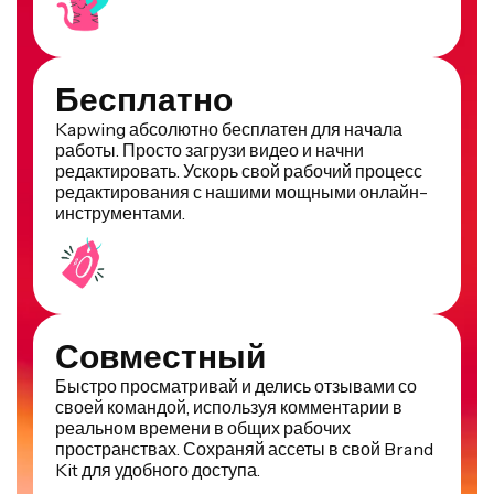
Бесплатно
Kapwing абсолютно бесплатен для начала
работы. Просто загрузи видео и начни
редактировать. Ускорь свой рабочий процесс
редактирования с нашими мощными онлайн-
инструментами.
Совместный
Быстро просматривай и делись отзывами со
своей командой, используя комментарии в
реальном времени в общих рабочих
пространствах. Сохраняй ассеты в свой Brand
Kit для удобного доступа.