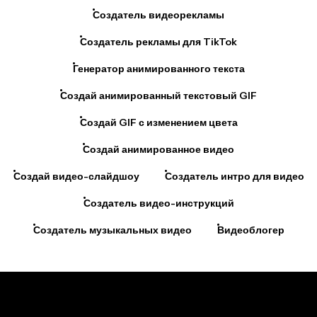
Создатель видеорекламы
Создатель рекламы для TikTok
Генератор анимированного текста
Создай анимированный текстовый GIF
Создай GIF с изменением цвета
Создай анимированное видео
Создай видео-слайдшоу
Создатель интро для видео
Создатель видео-инструкций
Создатель музыкальных видео
Видеоблогер