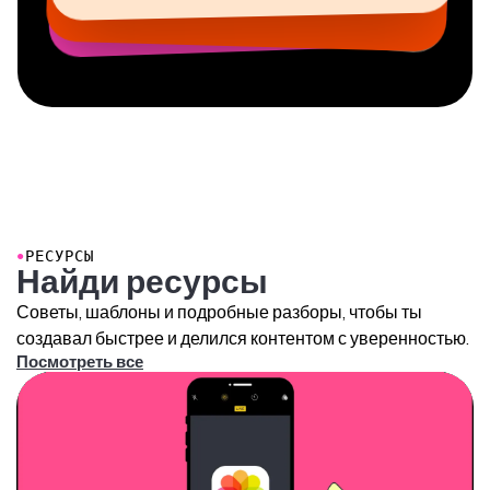
●
РЕСУРСЫ
Найди ресурсы
Советы, шаблоны и подробные разборы, чтобы ты
создавал быстрее и делился контентом с уверенностью.
Посмотреть все