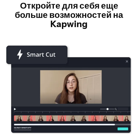
Откройте для себя еще
больше возможностей на
Kapwing