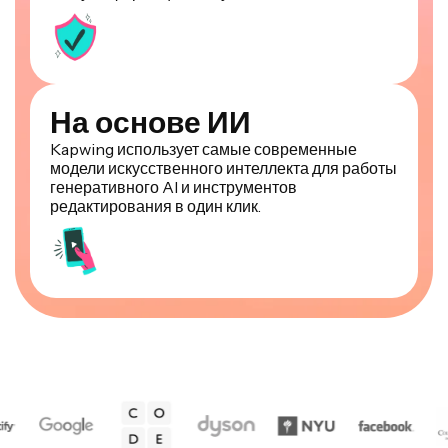
На основе ИИ
Kapwing использует самые современные
модели искусственного интеллекта для работы
генеративного AI и инструментов
редактирования в один клик.