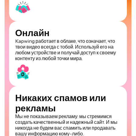
Онлайн
Kapwing работает в облаке, что означает, что
твои видео всегда с тобой. Используй его на
любом устройстве и получай доступ к своему
контенту из любой точки мира.
Никаких спамов или
рекламы
Мы не показываем рекламу: мы стремимся
создать качественный и надежный сайт. И мы
никогда не будем вас спамить или продавать
вашу информацию кому-либо.