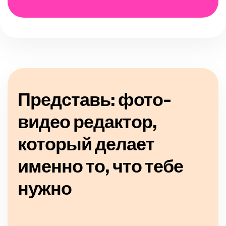
Представь: фото-
видео редактор,
который делает
именно то, что тебе
нужно