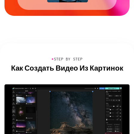
●
STEP BY STEP
Как Создать Видео Из Картинок