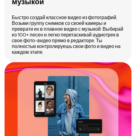
музыкой
Быстро создай классное видео из фотографий.
Возьми группу снимков со своей камеры и
преврати их в плавное видео с музыкой. Выбирай
из 100+ песен и легко перетаскивай аудиотрек в
свое фото-видео прямо в редакторе. Ты
полностью контролируешь свои фото и видео на
каждом этапе.