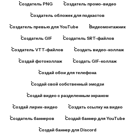
Создатель обложек для подкастов
Создатель превью для YouTube
Видеомонтажник
Создатель GIF
Создатель SRT-файлов
Создатель VTT-файлов
Создать видео-коллаж
Создай фотоколлаж
Создать GIF-коллаж
Создай обои для телефона
Создай свой собственный эмодзи
Создай видео с разделенным экраном
Создай лирик-видео
Создать ссылку на видео
Создатель баннеров
Создай баннер для YouTube
Создай баннер для Discord