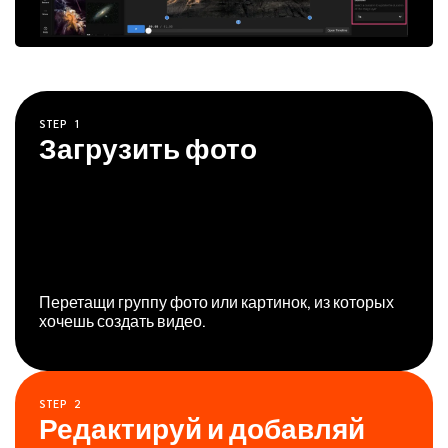
STEP
1
Загрузить фото
Перетащи группу фото или картинок, из которых
хочешь создать видео.
STEP
2
Редактируй и добавляй