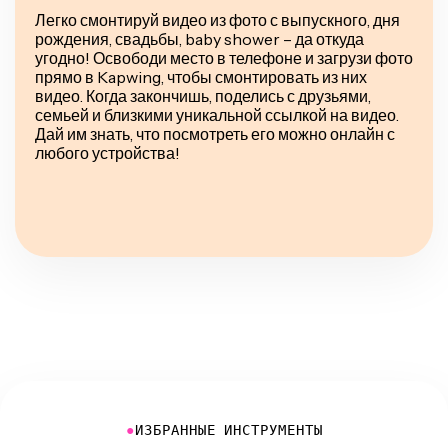
Легко смонтируй видео из фото с выпускного, дня
рождения, свадьбы, baby shower – да откуда
угодно! Освободи место в телефоне и загрузи фото
прямо в Kapwing, чтобы смонтировать из них
видео. Когда закончишь, поделись с друзьями,
семьей и близкими уникальной ссылкой на видео.
Дай им знать, что посмотреть его можно онлайн с
любого устройства!
●
ИЗБРАННЫЕ ИНСТРУМЕНТЫ