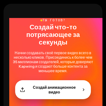
ТЫ ГОТОВ?
Создай что-то
потрясающее за
секунды
Начни создавать своё первое видео всего в
несколько кликов. Присоединись к более чем
35 миллионам создателей, которые доверяют
Kapwing и создают больше контента за
меньшее время.
Создай анимационное
видео