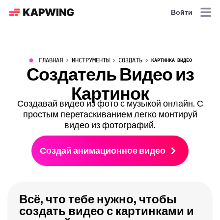
Войти
●
ГЛАВНАЯ
ИНСТРУМЕНТЫ
СОЗДАТЬ
КАРТИНКА ВИДЕО
Создатель Видео из
Картинок
Создавай видео из фото с музыкой онлайн. С
простым перетаскиванием легко монтируй
видео из фотографий.
Создай анимационное видео
Всё, что тебе нужно, чтобы
создать видео с картинками и