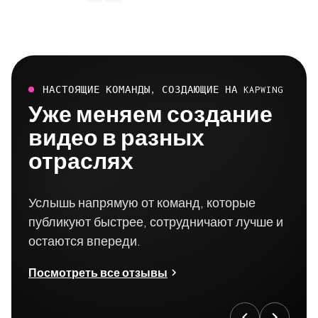
НАСТОЯЩИЕ КОМАНДЫ, СОЗДАЮЩИЕ НА KAPWING
Уже меняем создание
видео в разных
отраслях
Услышь напрямую от команд, которые
публикуют быстрее, сотрудничают лучше и
остаются впереди.
Посмотреть все отзывы