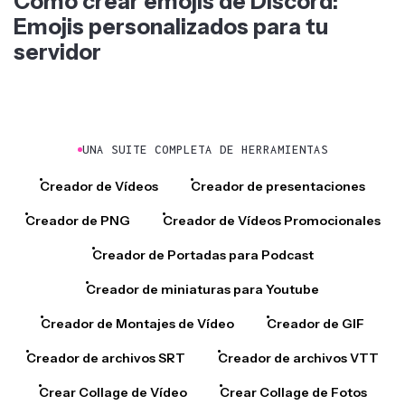
Emojis personalizados para tu
servidor
UNA SUITE COMPLETA DE HERRAMIENTAS
Creador de Vídeos
Creador de presentaciones
Creador de PNG
Creador de Vídeos Promocionales
Creador de Portadas para Podcast
Creador de miniaturas para Youtube
Creador de Montajes de Vídeo
Creador de GIF
Creador de archivos SRT
Creador de archivos VTT
Crear Collage de Vídeo
Crear Collage de Fotos