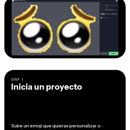
STEP
1
Inicia un proyecto
Sube un emoji que quieras personalizar o