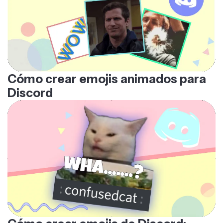
Cómo crear emojis animados para
Discord
Cómo crear emojis de Discord: