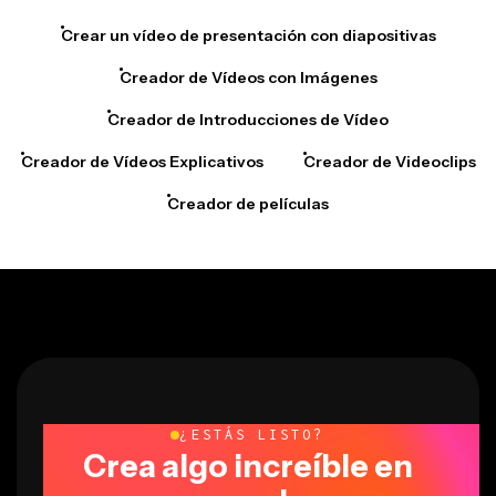
Crear un vídeo de presentación con diapositivas
Creador de Vídeos con Imágenes
Creador de Introducciones de Vídeo
Creador de Vídeos Explicativos
Creador de Videoclips
Creador de películas
¿ESTÁS LISTO?
Crea algo increíble en
segundos