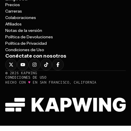
Carreras
Colaboraciones
Afiliados
Notas de la versión
Política de Devoluciones
Política de Privacidad
Condiciones de Uso
Conéctate con nosotros
©
2026
KAPWING
CONDICIONES DE USO
♥
HECHO CON
EN SAN FRANCISCO, CALIFORNIA