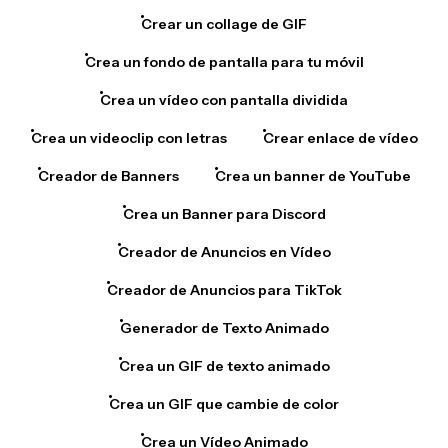
Crear un collage de GIF
Crea un fondo de pantalla para tu móvil
Crea un vídeo con pantalla dividida
Crea un videoclip con letras
Crear enlace de vídeo
Creador de Banners
Crea un banner de YouTube
Crea un Banner para Discord
Creador de Anuncios en Vídeo
Creador de Anuncios para TikTok
Generador de Texto Animado
Crea un GIF de texto animado
Crea un GIF que cambie de color
Crea un Vídeo Animado