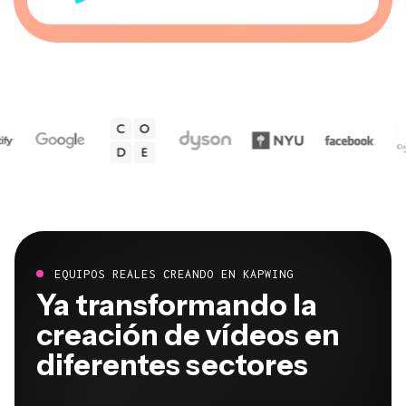
EQUIPOS REALES CREANDO EN KAPWING
Ya transformando la
creación de vídeos en
diferentes sectores
Escucha directamente a los equipos que