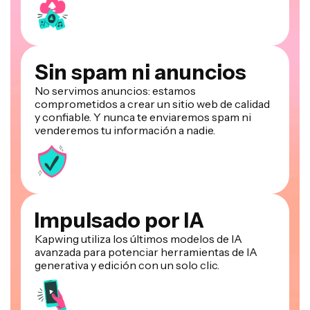
Sin spam ni anuncios
No servimos anuncios: estamos
comprometidos a crear un sitio web de calidad
y confiable. Y nunca te enviaremos spam ni
venderemos tu información a nadie.
Impulsado por IA
Kapwing utiliza los últimos modelos de IA
avanzada para potenciar herramientas de IA
generativa y edición con un solo clic.