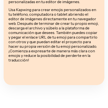
personalizadas en tu editor de imágenes.
Usa Kapwing para crear emojis personalizados en
tu teléfono, computadora o tablet abriendo el
editor de imágenes directamente en tu navegador
web. Después de terminar de crear tu propio emoji,
descarga el archivo y súbelo a la plataforma de
comunicación que desees. También puedes copiar
y pegar el enlace URL de tu emoji para compartirlo
con otros y que puedan editar el proyecto para
hacer su propia versión de tu emoji personalizado.
¡Comienza a expresarte de manera más clara con
emojis y reduce la posibilidad de perderte en la
traducción!