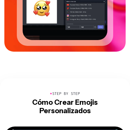
●
STEP BY STEP
Cómo Crear Emojis
Personalizados