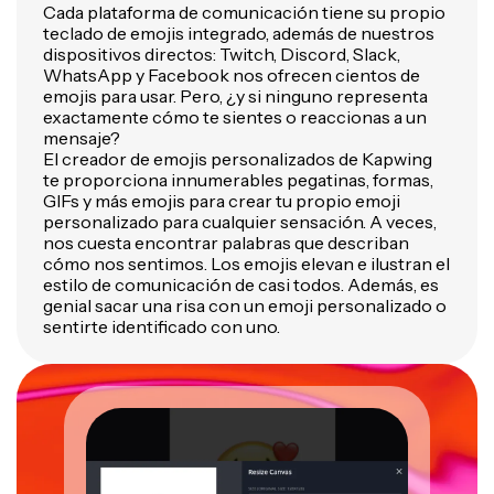
Cada plataforma de comunicación tiene su propio
teclado de emojis integrado, además de nuestros
dispositivos directos: Twitch, Discord, Slack,
WhatsApp y Facebook nos ofrecen cientos de
emojis para usar. Pero, ¿y si ninguno representa
exactamente cómo te sientes o reaccionas a un
mensaje?
El creador de emojis personalizados de Kapwing
te proporciona innumerables pegatinas, formas,
GIFs y más emojis para crear tu propio emoji
personalizado para cualquier sensación. A veces,
nos cuesta encontrar palabras que describan
cómo nos sentimos. Los emojis elevan e ilustran el
estilo de comunicación de casi todos. Además, es
genial sacar una risa con un emoji personalizado o
sentirte identificado con uno.