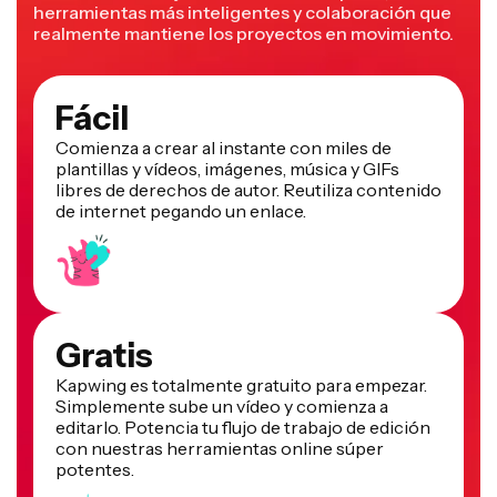
realmente mantiene los proyectos en movimiento.
Fácil
Comienza a crear al instante con miles de
plantillas y vídeos, imágenes, música y GIFs
libres de derechos de autor. Reutiliza contenido
de internet pegando un enlace.
Gratis
Kapwing es totalmente gratuito para empezar.
Simplemente sube un vídeo y comienza a
editarlo. Potencia tu flujo de trabajo de edición
con nuestras herramientas online súper
potentes.