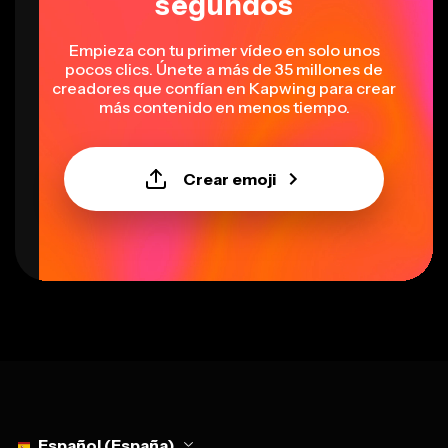
Empieza con tu primer vídeo en solo unos
pocos clics. Únete a más de 35 millones de
creadores que confían en Kapwing para crear
más contenido en menos tiempo.
Crear emoji
Select language
Español (España)