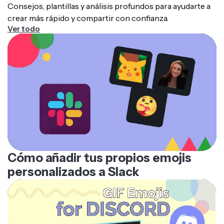
crear más rápido y compartir con confianza.
Ver todo
Cómo añadir tus propios emojis
personalizados a Slack