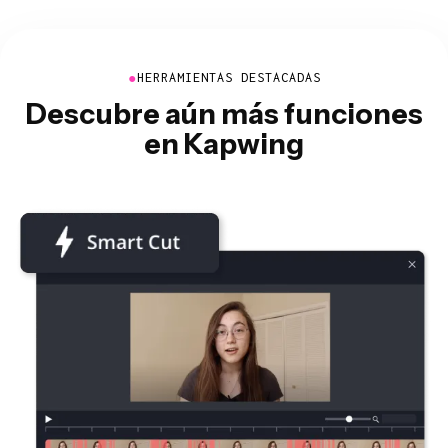
●
HERRAMIENTAS DESTACADAS
Descubre aún más funciones
en Kapwing