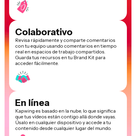
Colaborativo
Revisa rápidamente y comparte comentarios
con tu equipo usando comentarios en tiempo
real en espacios de trabajo compartidos.
Guarda tus recursos en tu Brand Kit para
acceder fácilmente.
En línea
Kapwing es basado en la nube, lo que significa
que tus vídeos están contigo allá donde vayas.
Úsalo en cualquier dispositivo y accede a tu
contenido desde cualquier lugar del mundo.