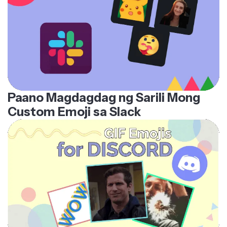
Paano Magdagdag ng Sarili Mong
Custom Emoji sa Slack