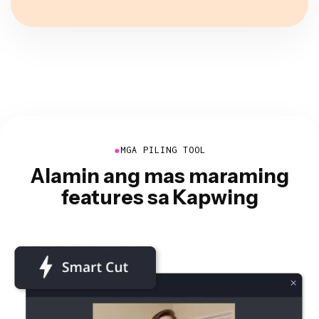
●
MGA PILING TOOL
Alamin ang mas maraming
features sa Kapwing