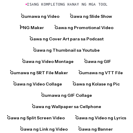
Gumawa ng Video
Gawa ng Slide Show
PNG Maker
Gawa ng Promotional Video
Gawa ng Cover Art para sa Podcast
Gawa ng Thumbnail sa Youtube
Gawa ng Video Montage
Gawa ng GIF
Gumawa ng SRT File Maker
Gumawa ng VTT File
Gawa ng Video Collage
Gawa ng Kolase ng Pic
Gumawa ng GIF Collage
Gawa ng Wallpaper sa Cellphone
Gawa ng Split Screen Video
Gawa ng Video ng Lyrics
Gawa ng Link ng Video
Gawa ng Banner