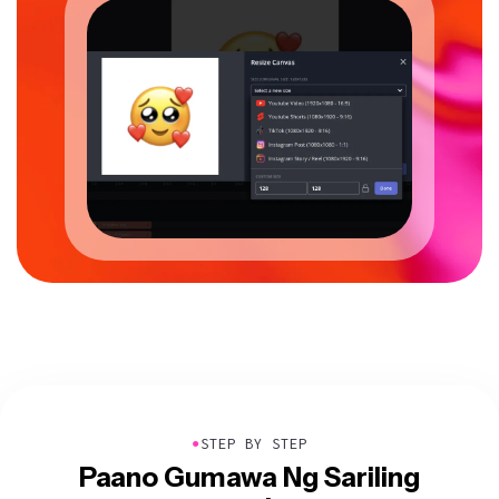
●
STEP BY STEP
Paano Gumawa Ng Sariling