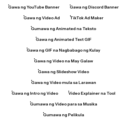
Gawa ng YouTube Banner
Gawa ng Discord Banner
Gawa ng Video Ad
TikTok Ad Maker
Gumawa ng Animated na Teksto
Gawa ng Animated Text GIF
Gawa ng GIF na Nagbabago ng Kulay
Gawa ng Video na May Galaw
Gawa ng Slideshow Video
Gawa ng Video mula sa Larawan
Gawa ng Intro ng Video
Video Explainer na Tool
Gumawa ng Video para sa Musika
Gumawa ng Pelikula