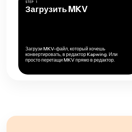
STEP
1
Загрузить MKV
Загрузи MKV-файл, который хочешь
конвертировать, в редактор Kapwing. Или
просто перетащи MKV прямо в редактор.