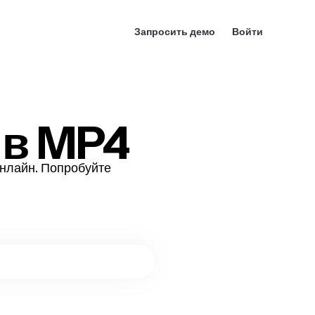
Запросить демо
Войти
 в MP4
онлайн. Попробуйте