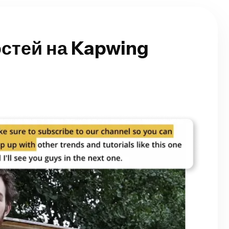
стей на Kapwing