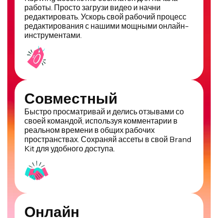
редактировать. Ускорь свой рабочий процесс
редактирования с нашими мощными онлайн-
инструментами.
Совместный
Быстро просматривай и делись отзывами со
своей командой, используя комментарии в
реальном времени в общих рабочих
пространствах. Сохраняй ассеты в свой Brand
Kit для удобного доступа.
Онлайн
Kapwing работает в облаке, что означает, что