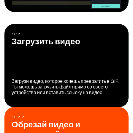
STEP
1
Загрузить видео
Загрузи видео, которое хочешь превратить в GIF.
Ты можешь загрузить файл прямо со своего
устройства или вставить ссылку на видео.
STEP
2
Обрезай видео и