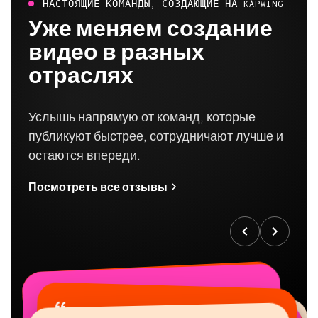
Уже меняем создание
видео в разных
отраслях
Услышь напрямую от команд, которые
публикуют быстрее, сотрудничают лучше и
остаются впереди.
Посмотреть все отзывы
“
“
“
“
“
“
“
“
“