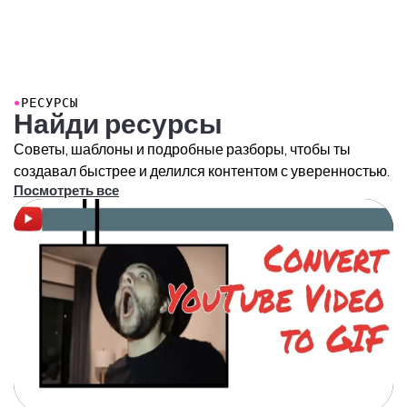
●
РЕСУРСЫ
Найди ресурсы
Советы, шаблоны и подробные разборы, чтобы ты
создавал быстрее и делился контентом с уверенностью.
Посмотреть все