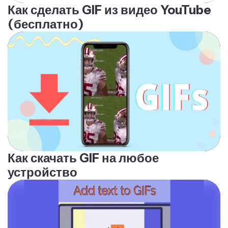
Как сделать GIF из видео YouTube
(бесплатно)
Как скачать GIF на любое
устройство