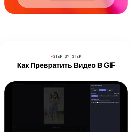
●
STEP BY STEP
Как Превратить Видео В GIF