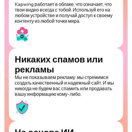
твои видео всегда с тобой. Используй его на
любом устройстве и получай доступ к своему
контенту из любой точки мира.
Никаких спамов или
рекламы
Мы не показываем рекламу: мы стремимся
создать качественный и надежный сайт. И мы
никогда не будем вас спамить или продавать
вашу информацию кому-либо.
На основе ИИ