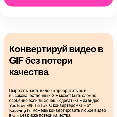
Конвертируй видео в
GIF без потери
качества
Вырезать часть видео и превратить её в
высококачественный GIF может быть сложно,
особенно если ты хочешь сделать GIF из видео
YouTube или TikTok. С конвертером GIF от
Kapwing ты можешь конвертировать любое видео
в GIF без риска потери качества.