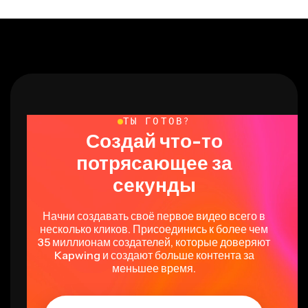
ТЫ ГОТОВ?
Создай что-то
потрясающее за
секунды
Начни создавать своё первое видео всего в
несколько кликов. Присоединись к более чем
35 миллионам создателей, которые доверяют
Kapwing и создают больше контента за
меньшее время.
Загрузить видео