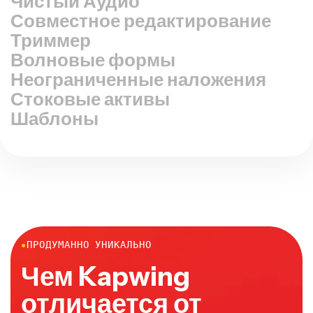
Совместное редактирование
Триммер
Волновые формы
Неограниченные наложения
Стоковые активы
Шаблоны
●
ПРОДУМАННО УНИКАЛЬНО
Чем Kapwing
отличается от