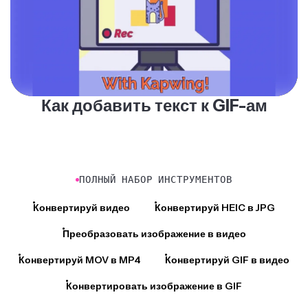
Как добавить текст к GIF-ам
ПОЛНЫЙ НАБОР ИНСТРУМЕНТОВ
Конвертируй видео
Конвертируй HEIC в JPG
Преобразовать изображение в видео
Конвертируй MOV в MP4
Конвертируй GIF в видео
Конвертировать изображение в GIF