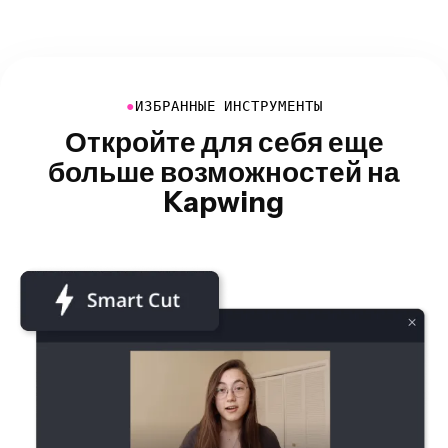
●
ИЗБРАННЫЕ ИНСТРУМЕНТЫ
Откройте для себя еще
больше возможностей на
Kapwing