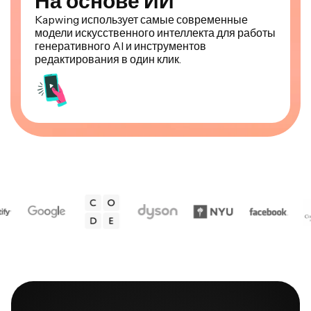
Kapwing использует самые современные
модели искусственного интеллекта для работы
генеративного AI и инструментов
редактирования в один клик.
НАСТОЯЩИЕ КОМАНДЫ, СОЗДАЮЩИЕ НА KAPWING