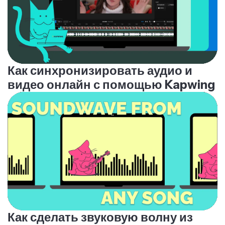
Как синхронизировать аудио и
видео онлайн с помощью Kapwing
Как сделать звуковую волну из
песни