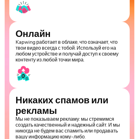
Онлайн
Kapwing работает в облаке, что означает, что
твои видео всегда с тобой. Используй его на
любом устройстве и получай доступ к своему
контенту из любой точки мира.
Никаких спамов или
рекламы
Мы не показываем рекламу: мы стремимся
создать качественный и надежный сайт. И мы
никогда не будем вас спамить или продавать
вашу информацию кому-либо.