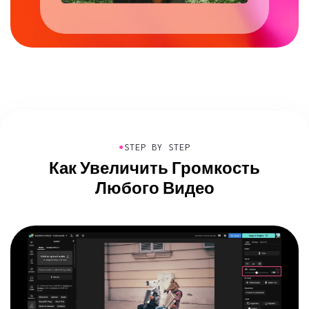
●
STEP BY STEP
Как Увеличить Громкость
Любого Видео