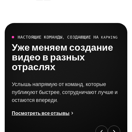
НАСТОЯЩИЕ КОМАНДЫ, СОЗДАЮЩИЕ НА KAPWING
Уже меняем создание
видео в разных
отраслях
Услышь напрямую от команд, которые
публикуют быстрее, сотрудничают лучше и
остаются впереди.
Посмотреть все отзывы