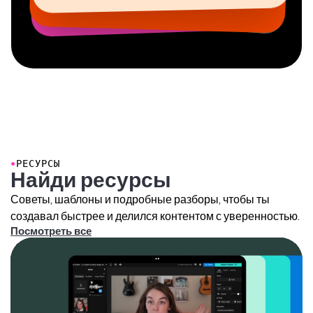
●
РЕСУРСЫ
Найди ресурсы
Советы, шаблоны и подробные разборы, чтобы ты
создавал быстрее и делился контентом с уверенностью.
Посмотреть все