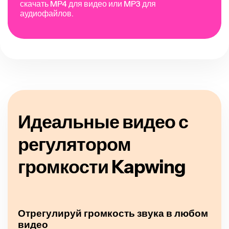
скачать MP4 для видео или MP3 для
аудиофайлов.
Идеальные видео с
регулятором
громкости Kapwing
Отрегулируй громкость звука в любом
видео