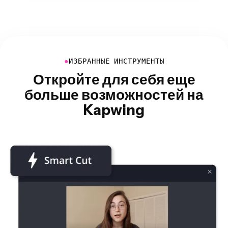
●
ИЗБРАННЫЕ ИНСТРУМЕНТЫ
Откройте для себя еще
больше возможностей на
Kapwing