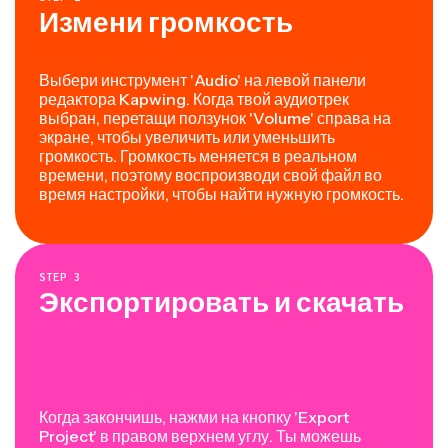
Измени громкость
Выбери инструмент 'Audio' на левой панели
редактора Kapwing. Когда твой аудиотрек
выбран, перетащи ползунок 'Volume' справа на
экране, чтобы увеличить или уменьшить
громкость. Громкость меняется в реальном
времени, поэтому воспроизводи свой файл во
время настройки, чтобы найти нужную громкость.
STEP
3
Экспортировать и скачать
Когда закончишь, нажми на кнопку 'Export
Project' в правом верхнем углу. Ты можешь