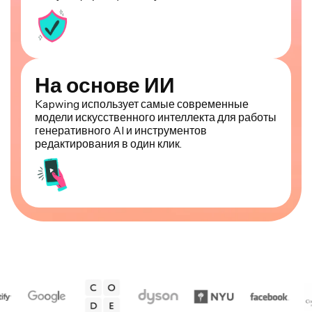
На основе ИИ
Kapwing использует самые современные
модели искусственного интеллекта для работы
генеративного AI и инструментов
редактирования в один клик.