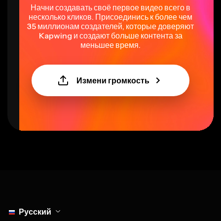
несколько кликов. Присоединись к более чем
35 миллионам создателей, которые доверяют
Kapwing и создают больше контента за
меньшее время.
Измени громкость
Select language
Русский
Инструменты
Основанный на