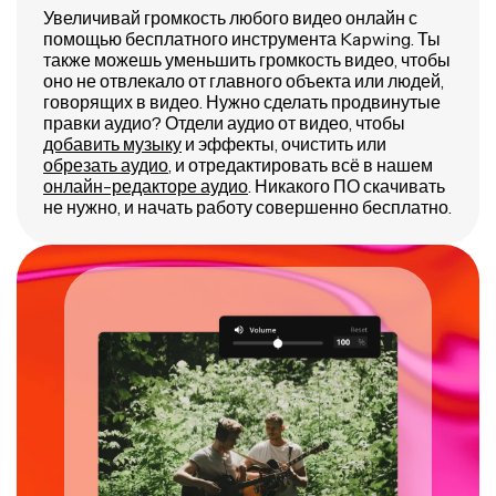
Увеличивай громкость любого видео онлайн с
помощью бесплатного инструмента Kapwing. Ты
также можешь уменьшить громкость видео, чтобы
оно не отвлекало от главного объекта или людей,
говорящих в видео. Нужно сделать продвинутые
правки аудио? Отдели аудио от видео, чтобы
добавить музыку
и эффекты, очистить или
обрезать аудио
, и отредактировать всё в нашем
онлайн-редакторе аудио
. Никакого ПО скачивать
не нужно, и начать работу совершенно бесплатно.