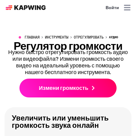
Войти
●
ГЛАВНАЯ
ИНСТРУМЕНТЫ
ОТРЕГУЛИРОВАТЬ
АУДИО
Регулятор громкости
Нужно быстро отрегулировать громкость аудио
или видеофайла? Измени громкость своего
видео на идеальный уровень с помощью
нашего бесплатного инструмента.
Измени громкость
Увеличить или уменьшить
громкость звука онлайн