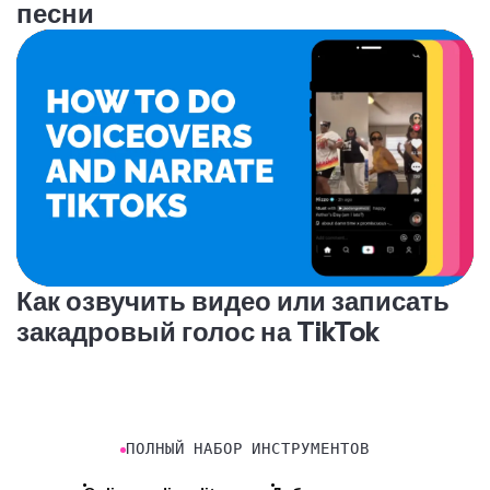
Как озвучить видео или записать
закадровый голос на TikTok
ПОЛНЫЙ НАБОР ИНСТРУМЕНТОВ
Online audio editor
Добавить музыку