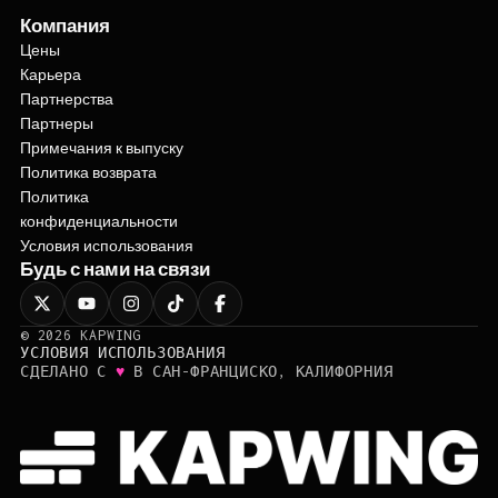
Компания
Цены
Карьера
Партнерства
Партнеры
Примечания к выпуску
Политика возврата
Политика
конфиденциальности
Условия использования
Будь с нами на связи
©
2026
KAPWING
УСЛОВИЯ ИСПОЛЬЗОВАНИЯ
♥
СДЕЛАНО С
В САН-ФРАНЦИСКО, КАЛИФОРНИЯ