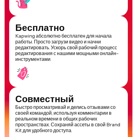
Бесплатно
Kapwing абсолютно бесплатен для начала
работы. Просто загрузи видео и начни
редактировать. Ускорь свой рабочий процесс
редактирования с нашими мощными онлайн-
инструментами.
Совместный
Быстро просматривай и делись отзывами со
своей командой, используя комментарии в
реальном времени в общих рабочих
пространствах. Сохраняй ассеты в свой Brand
Kit для удобного доступа.