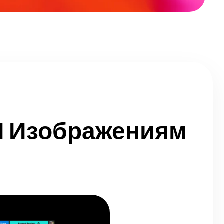
 И Изображениям