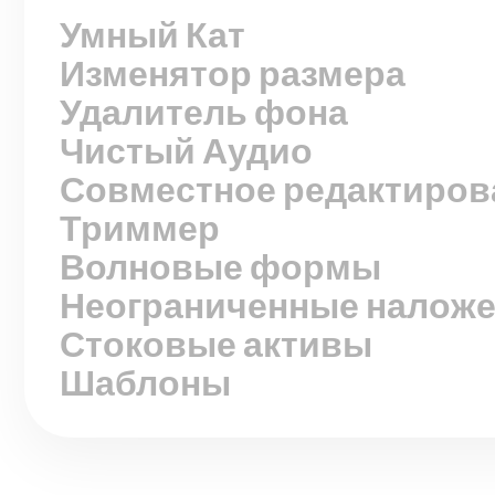
Изменятор размера
Удалитель фона
Чистый Аудио
Совместное редактиров
Триммер
Волновые формы
Неограниченные налож
Стоковые активы
Шаблоны