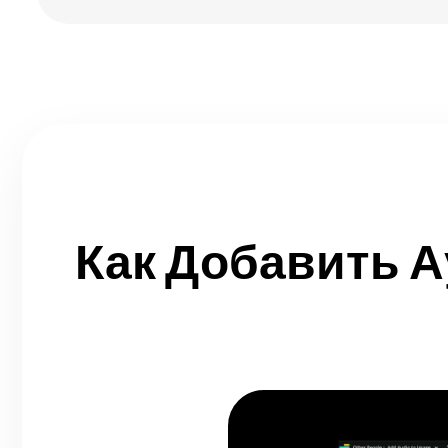
Как Добавить А