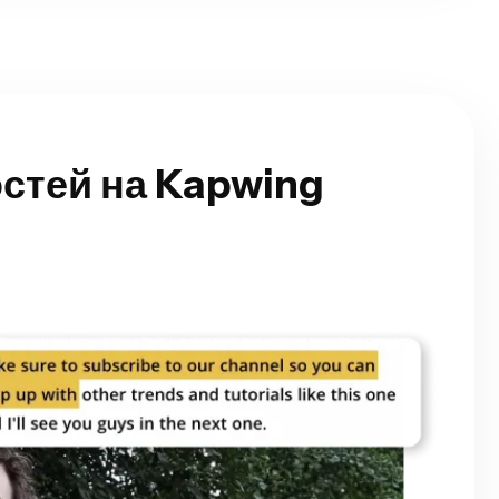
стей на Kapwing