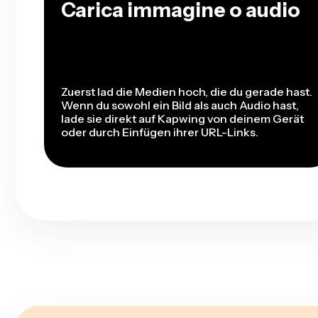
Carica immagine o audio
Zuerst lad die Medien hoch, die du gerade hast.
Wenn du sowohl ein Bild als auch Audio hast,
lade sie direkt auf Kapwing von deinem Gerät
oder durch Einfügen ihrer URL-Links.