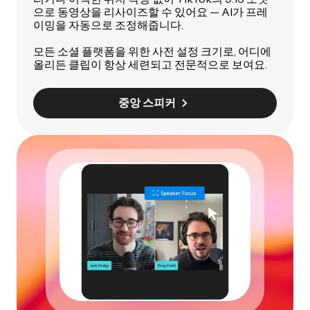
으로 동영상을 리사이즈할 수 있어요 — AI가 프레
이밍을 자동으로 조정해줍니다.
모든 소셜 플랫폼을 위한 사전 설정 크기로, 어디에
올리든 클립이 항상 세련되고 전문적으로 보여요.
중앙 스피커