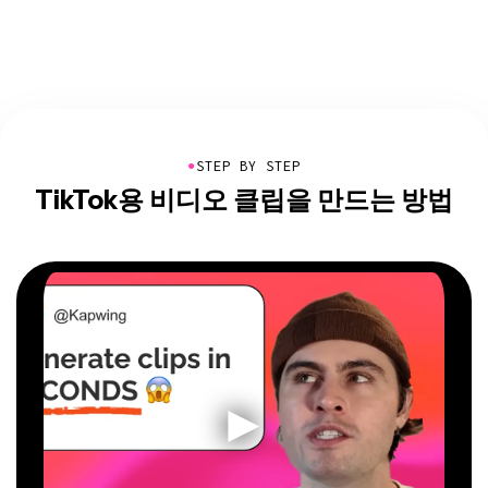
●
STEP BY STEP
TikTok용 비디오 클립을 만드는 방법