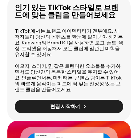
인기 있는 TikTok 스타일로 브랜
드에 맞는 클립을 만들어보세요
TikTok에서는 브랜드 아이덴티티가 전부예요. 시
청자들이 당신의 콘텐츠를 한눈에 알아봐야 하거든
요. Kapwing의
Brand Kit
을 사용하면 로고, 폰트, 색
상, 프리셋을 저장해서 모든 클립에 일관된 미학을
유지할 수 있어요.
이모지, 스티커,
밈
같은 트렌디한 요소들을 추가하
면서도 당신만의 독특한 스타일을 유지할 수 있어
요. 인플루언서든, 마케터든, 콘텐츠 팀이든 TikTok
의 빠르게 움직이는 피드에 딱 맞는 진정성 있는 브
랜드 클립을 만들어보세요.
편집 시작하기