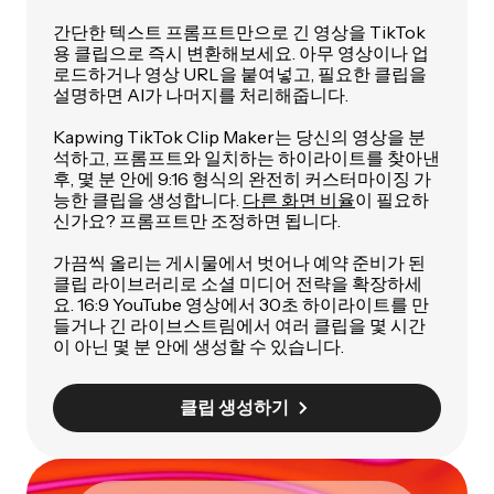
간단한 텍스트 프롬프트만으로 긴 영상을 TikTok
용 클립으로 즉시 변환해보세요. 아무 영상이나 업
로드하거나 영상 URL을 붙여넣고, 필요한 클립을
설명하면 AI가 나머지를 처리해줍니다.
Kapwing TikTok Clip Maker는 당신의 영상을 분
석하고, 프롬프트와 일치하는 하이라이트를 찾아낸
후, 몇 분 안에 9:16 형식의 완전히 커스터마이징 가
능한 클립을 생성합니다.
다른 화면 비율
이 필요하
신가요? 프롬프트만 조정하면 됩니다.
가끔씩 올리는 게시물에서 벗어나 예약 준비가 된
클립 라이브러리로 소셜 미디어 전략을 확장하세
요. 16:9 YouTube 영상에서 30초 하이라이트를 만
들거나 긴 라이브스트림에서 여러 클립을 몇 시간
이 아닌 몇 분 안에 생성할 수 있습니다.
클립 생성하기