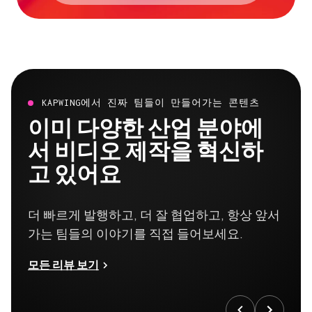
KAPWING에서 진짜 팀들이 만들어가는 콘텐츠
이미 다양한 산업 분야에
서 비디오 제작을 혁신하
고 있어요
더 빠르게 발행하고, 더 잘 협업하고, 항상 앞서
가는 팀들의 이야기를 직접 들어보세요.
모든 리뷰 보기