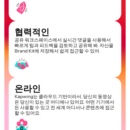
협력적인
공유 워크스페이스에서 실시간 댓글을 사용해서
빠르게 팀과 피드백을 검토하고 공유해 봐. 자산을
Brand Kit에 저장해서 쉽게 접근할 수 있어.
온라인
Kapwing는 클라우드 기반이라서, 당신의 동영상
은 당신이 있는 곳 어디에나 있어요. 어떤 기기에서
든 사용할 수 있고 전 세계 어디서나 콘텐츠에 접근
할 수 있어요.