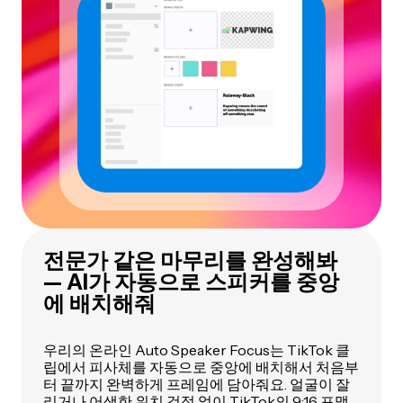
전문가 같은 마무리를 완성해봐
— AI가 자동으로 스피커를 중앙
에 배치해줘
우리의 온라인 Auto Speaker Focus는 TikTok 클
립에서 피사체를 자동으로 중앙에 배치해서 처음부
터 끝까지 완벽하게 프레임에 담아줘요. 얼굴이 잘
리거나 어색한 위치 걱정 없이 TikTok의 9:16 포맷