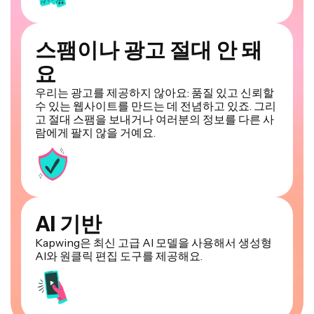
스팸이나 광고 절대 안 돼
요
우리는 광고를 제공하지 않아요: 품질 있고 신뢰할
수 있는 웹사이트를 만드는 데 전념하고 있죠. 그리
고 절대 스팸을 보내거나 여러분의 정보를 다른 사
람에게 팔지 않을 거예요.
AI 기반
Kapwing은 최신 고급 AI 모델을 사용해서 생성형
AI와 원클릭 편집 도구를 제공해요.