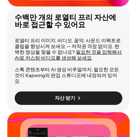
수백만 개의 로열티 프리 자산에
바로 접근할 수 있어요
로열티 프리 이미지, 비디오, 음악, 사운드 이펙트로
클립을 향상시켜 보세요 — 저작권 걱정 없이요. 완
벽한 영상을 찾을 수 없나요?
필요한 것을 입력해서
AI로 커스텀 비디오를 생성해 보세요
.
스톡 콘텐츠부터 AI 생성 비주얼까지, 필요한 모든
것이 Kapwing의 편집 스튜디오에 내장되어 있어
요.
자산 받기