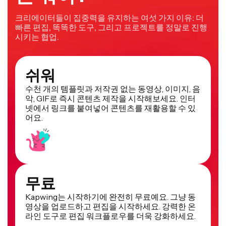
크리에이터들이 집중력을 유지하는 여섯 가지 이유: 더
빠른 편집, 똑똑한 도구, 그리고 프로젝트를 정말로 진행
시키는 협업.
쉬워
수천 개의 템플릿과 저작권 없는 동영상, 이미지, 음
악, GIF로 즉시 콘텐츠 제작을 시작해보세요. 인터
넷에서 링크를 붙여넣어 콘텐츠를 재활용할 수 있
어요.
무료
Kapwing는 시작하기에 완전히 무료예요. 그냥 동
영상을 업로드하고 편집을 시작하세요. 강력한 온
라인 도구로 편집 워크플로우를 더욱 강화하세요.