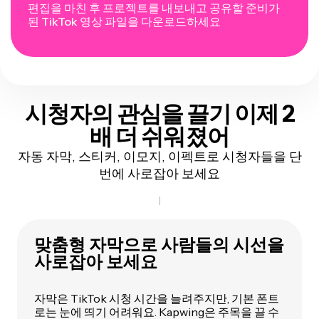
편집을 마친 후 프로젝트를 내보내고 공유할 준비가
된 TikTok 영상 파일을 다운로드하세요
시청자의 관심을 끌기
이제 2
배 더 쉬워졌어
자동 자막, 스티커, 이모지, 이펙트로 시청자들을 단
번에 사로잡아 보세요
맞춤형 자막으로 사람들의 시선을
사로잡아 보세요
자막은 TikTok 시청 시간을 늘려주지만, 기본 폰트
로는 눈에 띄기 어려워요. Kapwing은 주목을 끌 수