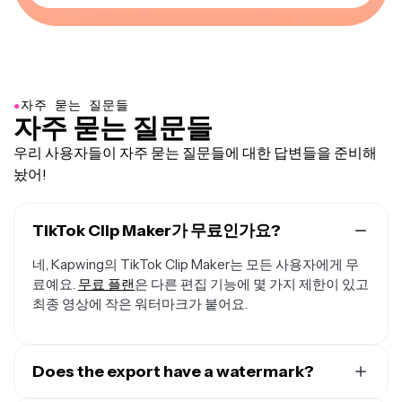
●
자주 묻는 질문들
자주 묻는 질문들
우리 사용자들이 자주 묻는 질문들에 대한 답변들을 준비해
놨어!
TikTok Clip Maker가 무료인가요?
네, Kapwing의 TikTok Clip Maker는 모든 사용자에게 무
료예요.
무료 플랜
은 다른 편집 기능에 몇 가지 제한이 있고
최종 영상에 작은 워터마크가 붙어요.
Does the export have a watermark?