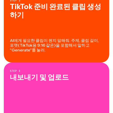
STEP
2
TikTok 준비 완료된 클립 생성
하기
AI에게 필요한 클립이 뭔지 말해줘. 주제, 클립 길이,
포맷(TikTok용 9:16 같은)을 포함해서 말하고
"Generate"를 눌러.
STEP
3
내보내기 및 업로드