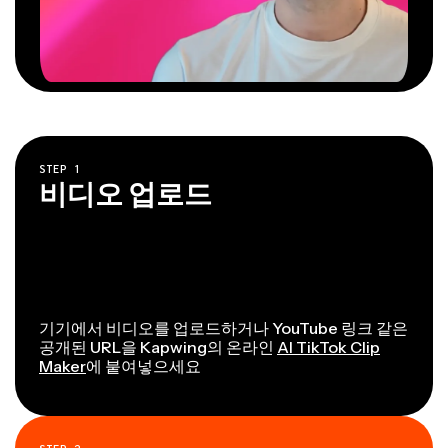
STEP
1
비디오 업로드
기기에서 비디오를 업로드하거나 YouTube 링크 같은
공개된 URL을 Kapwing의 온라인
AI TikTok Clip
Maker
에 붙여넣으세요