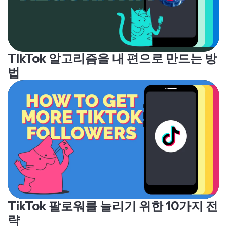
TikTok 알고리즘을 내 편으로 만드는 방
법
TikTok 팔로워를 늘리기 위한 10가지 전
략