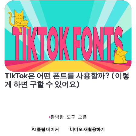
TikTok은 어떤 폰트를 사용할까? (이렇
게 하면 구할 수 있어요)
완벽한 도구 모음
AI 클립 메이커
비디오 재활용하기