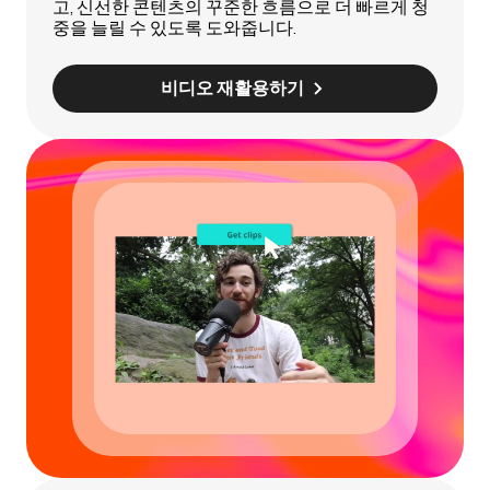
고, 신선한 콘텐츠의 꾸준한 흐름으로 더 빠르게 청
중을 늘릴 수 있도록 도와줍니다.
비디오 재활용하기