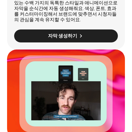
있는 수백 가지의 독특한 스타일과 애니메이션으로
자막을 순식간에 자동 생성해줘요. 색상, 폰트, 효과
를 커스터마이징해서 브랜드에 맞추면서 시청자들
의 관심을 계속 유지할 수 있어요.
자막 생성하기