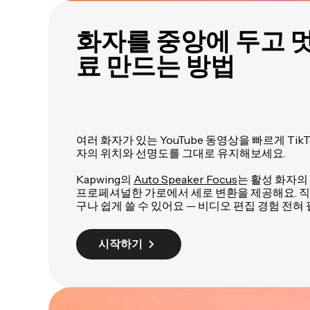
화자를 중앙에 두고 멋
료 만드는 방법
여러 화자가 있는 YouTube 동영상을 빠르게 Tik
자의 위치와 선명도를 그대로 유지해보세요.
Kapwing의
Auto Speaker Focus
는 활성 화자의
프로페셔널한 가로에서 세로 변환을 제공해요. 직
구나 쉽게 쓸 수 있어요 — 비디오 편집 경험 전혀 
시작하기