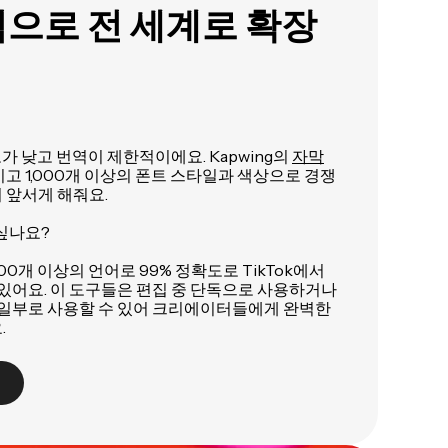
으로 전 세계로 확장
도가 낮고 번역이 제한적이에요. Kapwing의
자막
이고 1,000개 이상의 폰트 스타일과 색상으로 경쟁
 앞서게 해줘요.
싶나요?
00개 이상의 언어로 99% 정확도로 TikTok에서
 있어요. 이 도구들은 편집 중 단독으로 사용하거나
의 일부로 사용할 수 있어 크리에이터들에게 완벽한
.