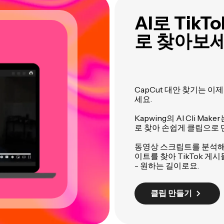
AI로 Tik
로 찾아보세
CapCut 대안 찾기는 이제
세요.
Kapwing의 AI Cli M
로 찾아 손쉽게 클립으로 
동영상 스크립트를 분석해
이트를 찾아 TikTok 
- 원하는 길이로요.
클립 만들기