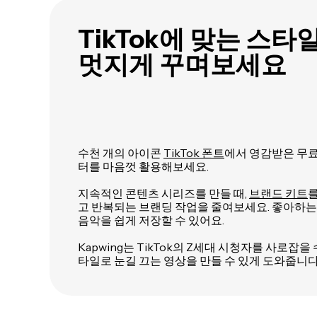
TikTok에 맞는 스
멋지게 꾸며보세요
수천 개의 아이콘
TikTok 폰트
에서 영감받은 무료 
터를 마음껏 활용해보세요.
지속적인 콘텐츠 시리즈를 만들 때,
브랜드 키트
를
고 반복되는 브랜딩 작업을 줄여보세요. 좋아하는 
음악을 쉽게 저장할 수 있어요.
Kapwing는 TikTok의 Z세대 시청자를 사로잡을
타일로 눈길 끄는 영상을 만들 수 있게 도와줍니다