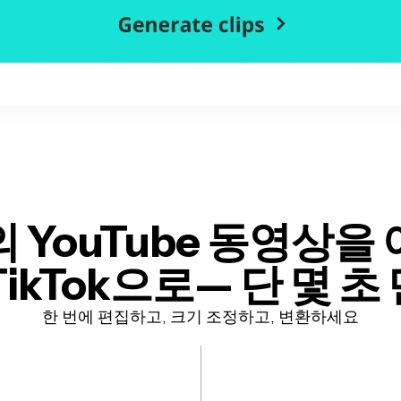
의 YouTube 동영상을 
TikTok으로
— 단 몇 초
한 번에 편집하고, 크기 조정하고, 변환하세요