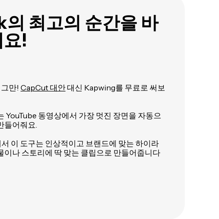
Tok의 최고의 순간을 바
요!
 그만!
CapCut 대안
대신 Kapwing를 무료로 써보
aker는 YouTube 동영상에서 가장 멋진 장면을 자동으
만들어줘요.
서 이 도구는 인상적이고 브랜드에 맞는 하이라
게시물이나 스토리에 딱 맞는 클립으로 만들어줍니다