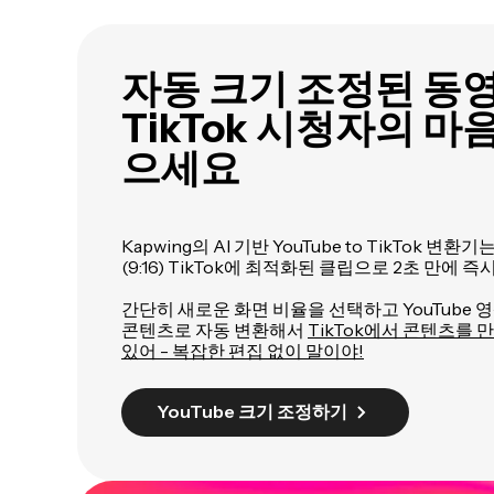
자동 크기 조정된 동
TikTok 시청자의 
으세요
Kapwing의 AI 기반 YouTube to TikTok 변환기
(9:16) TikTok에 최적화된 클립으로 2초 만에 
간단히 새로운 화면 비율을 선택하고 YouTube 영
콘텐츠로 자동 변환해서
TikTok에서 콘텐츠를 
있어 - 복잡한 편집 없이 말이야!
YouTube 크기 조정하기