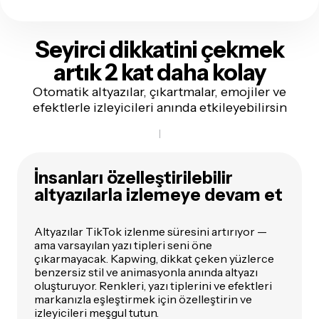
Seyirci dikkatini çekmek
artık 2 kat daha kolay
Otomatik altyazılar, çıkartmalar, emojiler ve
efektlerle izleyicileri anında etkileyebilirsin
İnsanları özelleştirilebilir
altyazılarla izlemeye devam et
Altyazılar TikTok izlenme süresini artırıyor —
ama varsayılan yazı tipleri seni öne
çıkarmayacak. Kapwing, dikkat çeken yüzlerce
benzersiz stil ve animasyonla anında altyazı
oluşturuyor. Renkleri, yazı tiplerini ve efektleri
markanızla eşleştirmek için özelleştirin ve
izleyicileri meşgul tutun.