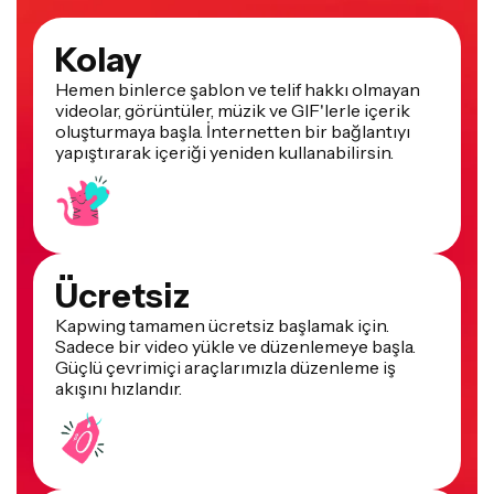
Kolay
Hemen binlerce şablon ve telif hakkı olmayan
videolar, görüntüler, müzik ve GIF'lerle içerik
oluşturmaya başla. İnternetten bir bağlantıyı
yapıştırarak içeriği yeniden kullanabilirsin.
Ücretsiz
Kapwing tamamen ücretsiz başlamak için.
Sadece bir video yükle ve düzenlemeye başla.
Güçlü çevrimiçi araçlarımızla düzenleme iş
akışını hızlandır.