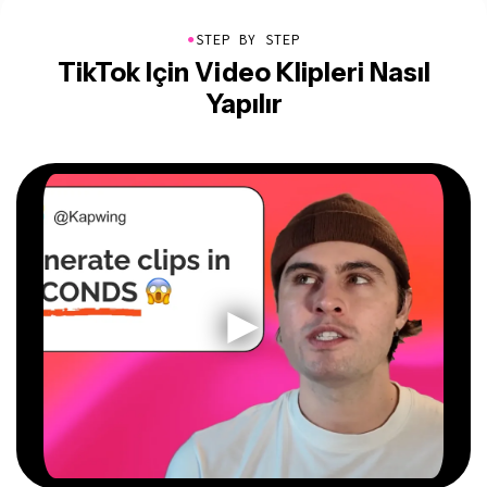
●
STEP BY STEP
TikTok Için Video Klipleri Nasıl
Yapılır