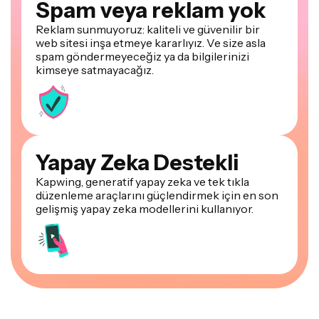
Spam veya reklam yok
Reklam sunmuyoruz: kaliteli ve güvenilir bir
web sitesi inşa etmeye kararlıyız. Ve size asla
spam göndermeyeceğiz ya da bilgilerinizi
kimseye satmayacağız.
Yapay Zeka Destekli
Kapwing, generatif yapay zeka ve tek tıkla
düzenleme araçlarını güçlendirmek için en son
gelişmiş yapay zeka modellerini kullanıyor.