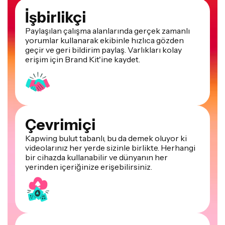
İşbirlikçi
Paylaşılan çalışma alanlarında gerçek zamanlı
yorumlar kullanarak ekibinle hızlıca gözden
geçir ve geri bildirim paylaş. Varlıkları kolay
erişim için Brand Kit'ine kaydet.
Çevrimiçi
Kapwing bulut tabanlı, bu da demek oluyor ki
videolarınız her yerde sizinle birlikte. Herhangi
bir cihazda kullanabilir ve dünyanın her
yerinden içeriğinize erişebilirsiniz.