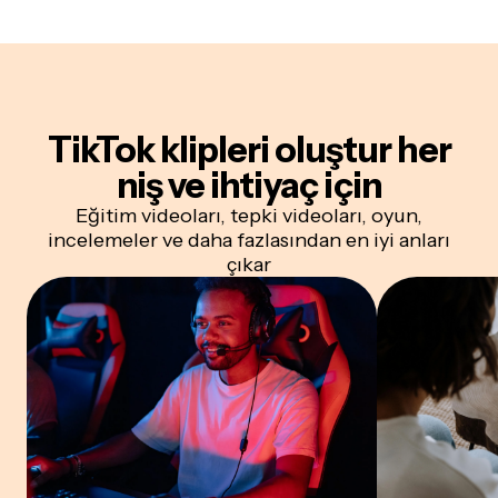
TikTok klipleri oluştur
her
niş ve ihtiyaç için
Eğitim videoları, tepki videoları, oyun,
incelemeler ve daha fazlasından en iyi anları
çıkar