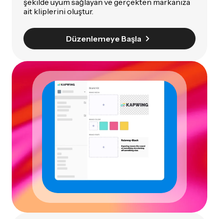
şekilde uyum sağlayan ve gerçekten markanıza
ait kliplerini oluştur.
Düzenlemeye Başla