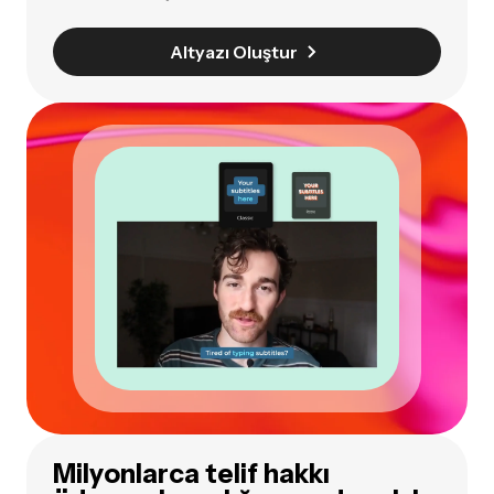
Altyazı Oluştur
Milyonlarca telif hakkı