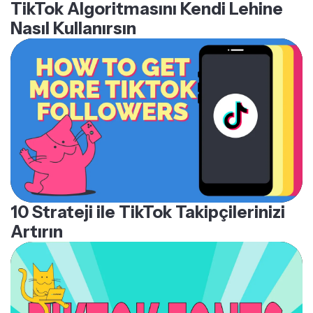
TikTok Algoritmasını Kendi Lehine
Nasıl Kullanırsın
10 Strateji ile TikTok Takipçilerinizi
Artırın