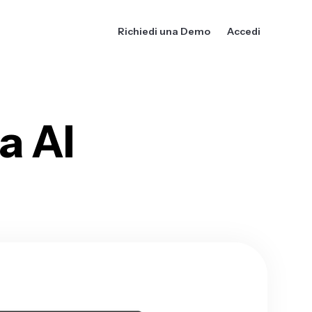
Richiedi una Demo
Accedi
a AI