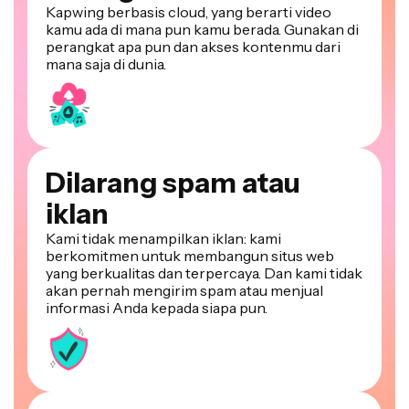
kamu ada di mana pun kamu berada. Gunakan di
perangkat apa pun dan akses kontenmu dari
mana saja di dunia.
Dilarang spam atau
iklan
Kami tidak menampilkan iklan: kami
berkomitmen untuk membangun situs web
yang berkualitas dan terpercaya. Dan kami tidak
akan pernah mengirim spam atau menjual
informasi Anda kepada siapa pun.