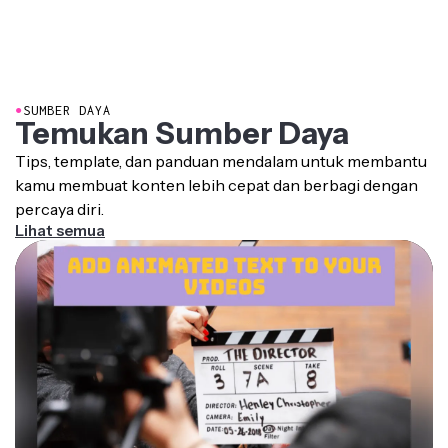
●
SUMBER DAYA
Temukan Sumber Daya
Tips, template, dan panduan mendalam untuk membantu
kamu membuat konten lebih cepat dan berbagi dengan
percaya diri.
Lihat semua