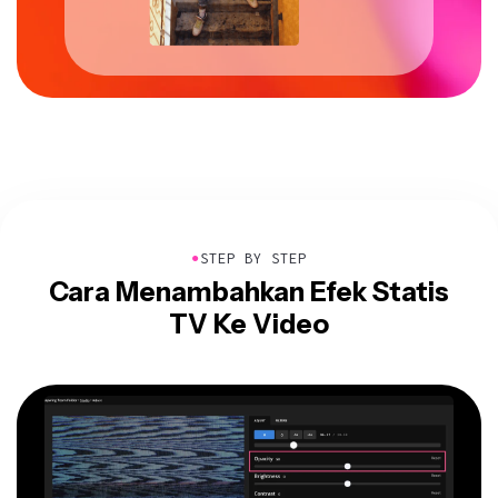
●
STEP BY STEP
Cara Menambahkan Efek Statis
TV Ke Video