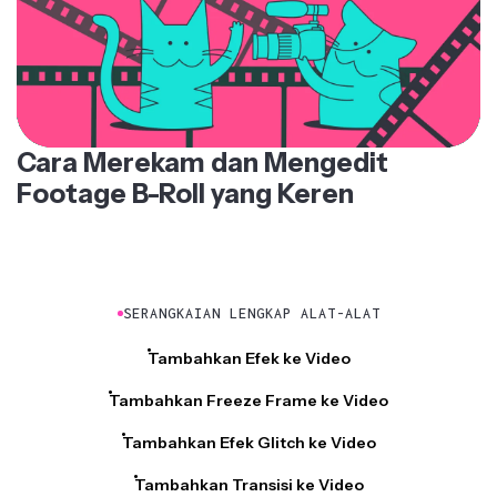
Cara Merekam dan Mengedit
Footage B-Roll yang Keren
SERANGKAIAN LENGKAP ALAT-ALAT
Tambahkan Efek ke Video
Tambahkan Freeze Frame ke Video
Tambahkan Efek Glitch ke Video
Tambahkan Transisi ke Video