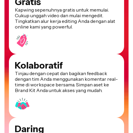
Kapwing sepenuhnya gratis untuk memulai.
Cukup unggah video dan mulai mengedit.
Tingkatkan alur kerja editing Anda dengan alat
online kami yang powerful.
Kolaboratif
Tinjau dengan cepat dan bagikan feedback
dengan tim Anda menggunakan komentar real-
time di workspace bersama. Simpan aset ke
Brand Kit Anda untuk akses yang mudah.
Daring
Kapwing berbasis cloud, yang berarti video