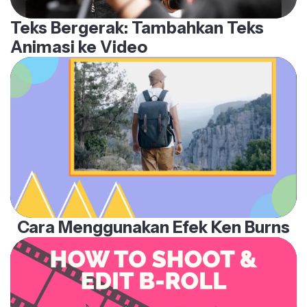
Teks Bergerak: Tambahkan Teks
Animasi ke Video
Cara Menggunakan Efek Ken Burns