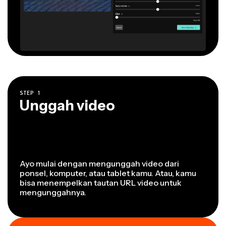
STEP
1
Unggah video
Ayo mulai dengan mengunggah video dari
ponsel, komputer, atau tablet kamu. Atau, kamu
bisa menempelkan tautan URL video untuk
mengunggahnya.