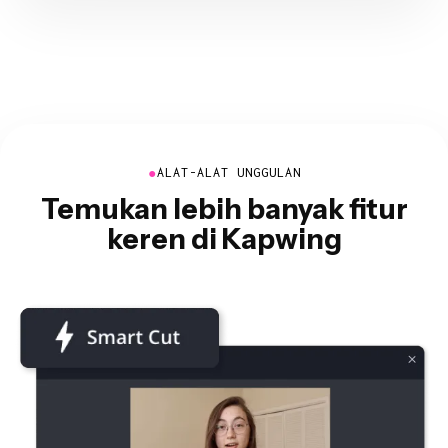
●
ALAT-ALAT UNGGULAN
Temukan lebih banyak fitur
keren di Kapwing