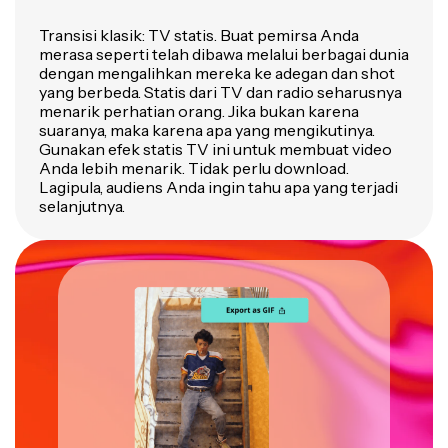
Transisi klasik: TV statis. Buat pemirsa Anda
merasa seperti telah dibawa melalui berbagai dunia
dengan mengalihkan mereka ke adegan dan shot
yang berbeda. Statis dari TV dan radio seharusnya
menarik perhatian orang. Jika bukan karena
suaranya, maka karena apa yang mengikutinya.
Gunakan efek statis TV ini untuk membuat video
Anda lebih menarik. Tidak perlu download.
Lagipula, audiens Anda ingin tahu apa yang terjadi
selanjutnya.