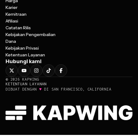
Karier
Kemitraan
Afiliasi
Catatan Rilis
Kebijakan Pengembalian
Dana
Kebijakan Privasi
Ketentuan Layanan
Hubungi kami
©
2026
KAPWING
KETENTUAN LAYANAN
♥
DIBUAT DENGAN
DI SAN FRANCISCO, CALIFORNIA