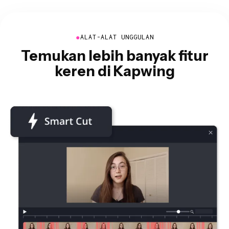
●
ALAT-ALAT UNGGULAN
Temukan lebih banyak fitur
keren di Kapwing