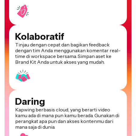
Kolaboratif
Tinjau dengan cepat dan bagikan feedback
dengan tim Anda menggunakan komentar real-
time di workspace bersama. Simpan aset ke
Brand Kit Anda untuk akses yang mudah.
Daring
Kapwing berbasis cloud, yang berarti video
kamu ada di mana pun kamu berada. Gunakan di
perangkat apa pun dan akses kontenmu dari
mana saja di dunia.