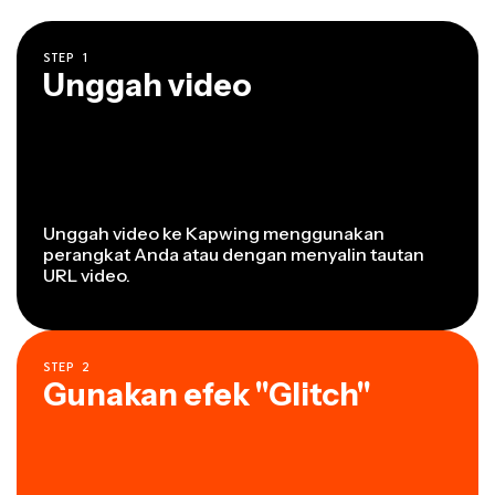
STEP
1
Unggah video
Unggah video ke Kapwing menggunakan
perangkat Anda atau dengan menyalin tautan
URL video.
STEP
2
Gunakan efek "Glitch"