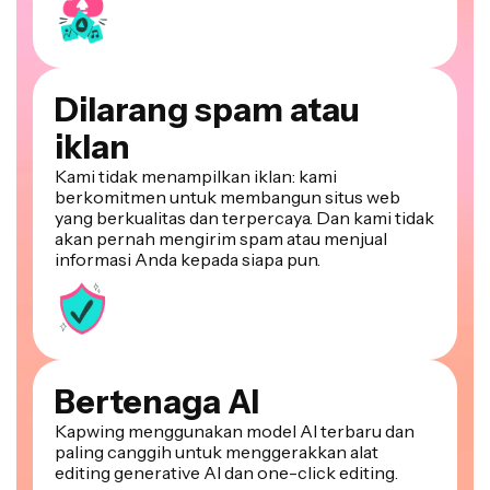
Dilarang spam atau
iklan
Kami tidak menampilkan iklan: kami
berkomitmen untuk membangun situs web
yang berkualitas dan terpercaya. Dan kami tidak
akan pernah mengirim spam atau menjual
informasi Anda kepada siapa pun.
Bertenaga AI
Kapwing menggunakan model AI terbaru dan
paling canggih untuk menggerakkan alat
editing generative AI dan one-click editing.