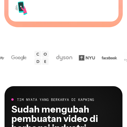
TIM NYATA YANG BERKARYA DI KAPWING
Sudah mengubah
pembuatan video di
berbagai industri