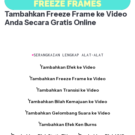
Tambahkan Freeze Frame ke Video
Anda Secara Gratis Online
SERANGKAIAN LENGKAP ALAT-ALAT
Tambahkan Efek ke Video
Tambahkan Freeze Frame ke Video
Tambahkan Transisi ke Video
Tambahkan Bilah Kemajuan ke Video
Tambahkan Gelombang Suara ke Video
Tambahkan Efek Ken Burns
Tambahkan Efek Statis TV
Tambahkan Efek VHS