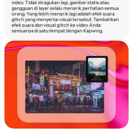
video. Tidak diragukan lagi, gambar statis atau
gangguan di layar selalu menarik perhatian semua
orang. Yang lebih menarik lagi adalah efek suara
glitch yang menyertai visual tersebut. Tambahkan
efek suara dan visual glitch ke video Anda
semuanya di satu tempat dengan Kapwing.