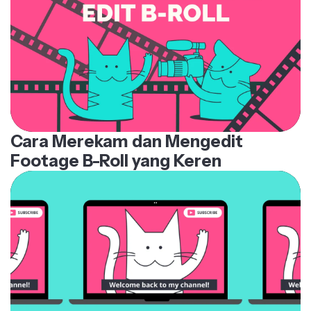
Cara Merekam dan Mengedit
Footage B-Roll yang Keren