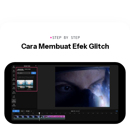
●
STEP BY STEP
Cara Membuat Efek Glitch