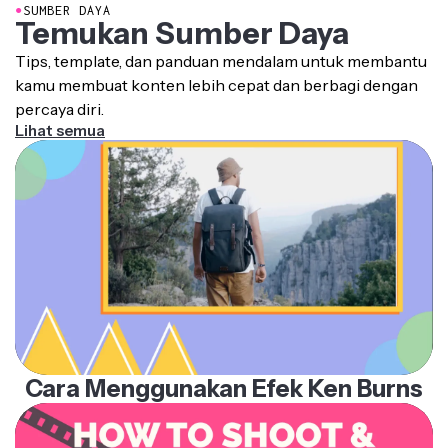
Temukan Sumber Daya
Tips, template, dan panduan mendalam untuk membantu
kamu membuat konten lebih cepat dan berbagi dengan
percaya diri.
Lihat semua
Cara Menggunakan Efek Ken Burns