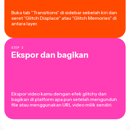
Buka tab "Transitions" di sidebar sebelah kiri dan
seret "Glitch Displace" atau "Glitch Memories" di
antara layer.
STEP
3
Ekspor dan bagikan
Ekspor video kamu dengan efek glitchy dan
bagikan di platform apa pun setelah mengunduh
file atau menggunakan URL video milik sendiri.