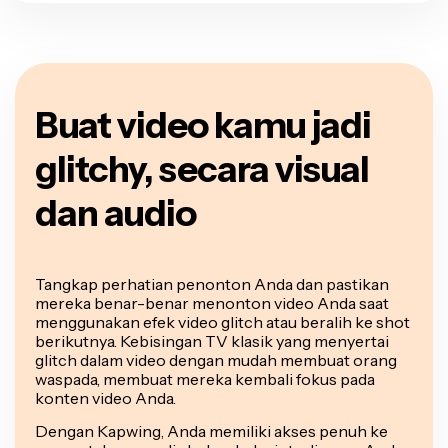
Buat video kamu jadi
glitchy, secara visual
dan audio
Tangkap perhatian penonton Anda dan pastikan
mereka benar-benar menonton video Anda saat
menggunakan efek video glitch atau beralih ke shot
berikutnya. Kebisingan TV klasik yang menyertai
glitch dalam video dengan mudah membuat orang
waspada, membuat mereka kembali fokus pada
konten video Anda.
Dengan Kapwing, Anda memiliki akses penuh ke