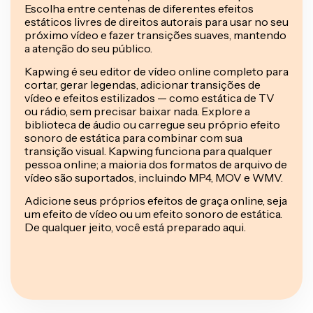
Escolha entre centenas de diferentes efeitos
estáticos livres de direitos autorais para usar no seu
próximo vídeo e fazer transições suaves, mantendo
a atenção do seu público.
Kapwing é seu editor de vídeo online completo para
cortar, gerar legendas, adicionar transições de
vídeo e efeitos estilizados — como estática de TV
ou rádio, sem precisar baixar nada. Explore a
biblioteca de áudio ou carregue seu próprio efeito
sonoro de estática para combinar com sua
transição visual. Kapwing funciona para qualquer
pessoa online; a maioria dos formatos de arquivo de
vídeo são suportados, incluindo MP4, MOV e WMV.
Adicione seus próprios efeitos de graça online, seja
um efeito de vídeo ou um efeito sonoro de estática.
De qualquer jeito, você está preparado aqui.