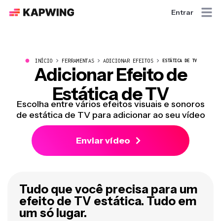
Entrar
●
INÍCIO
FERRAMENTAS
ADICIONAR EFEITOS
ESTÁTICA DE TV
Adicionar Efeito de
Estática de TV
Escolha entre vários efeitos visuais e sonoros
de estática de TV para adicionar ao seu vídeo
Enviar vídeo
Tudo que você precisa para um
efeito de TV estática. Tudo em
um só lugar.