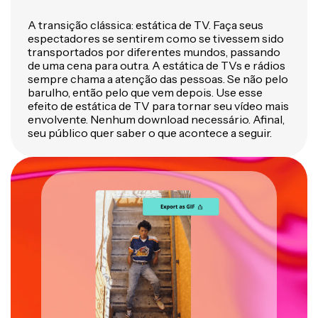
A transição clássica: estática de TV. Faça seus
espectadores se sentirem como se tivessem sido
transportados por diferentes mundos, passando
de uma cena para outra. A estática de TVs e rádios
sempre chama a atenção das pessoas. Se não pelo
barulho, então pelo que vem depois. Use esse
efeito de estática de TV para tornar seu vídeo mais
envolvente. Nenhum download necessário. Afinal,
seu público quer saber o que acontece a seguir.