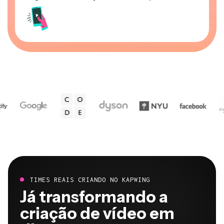
TIMES REAIS CRIANDO NO KAPWING
Já transformando a
criação de vídeo em