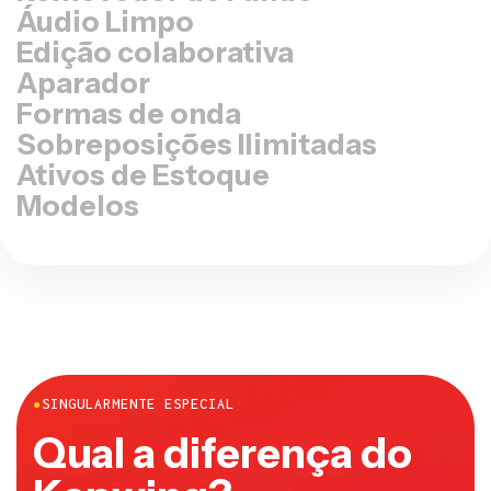
Áudio Limpo
Edição colaborativa
Aparador
Formas de onda
Sobreposições Ilimitadas
Ativos de Estoque
Modelos
●
SINGULARMENTE ESPECIAL
Qual a diferença do