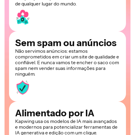
de qualquer lugar do mundo.
Sem spam ou anúncios
Não servimos anúncios: estamos
comprometidos em criar um site de qualidade e
confiável. E nunca vamos te encher o saco com
spam nem vender suas informações para
ninguém.
Alimentado por IA
Kapwing usa os modelos de IA mais avançados
e modernos para potencializar ferramentas de
IA generativa e edição com um clique.