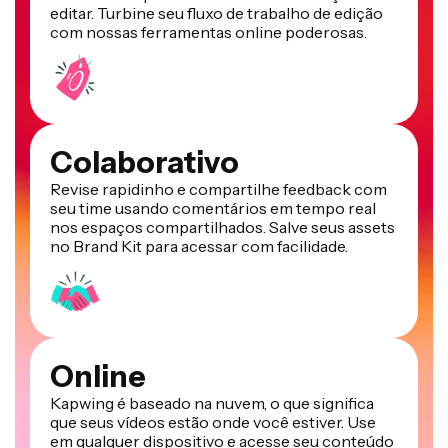
editar. Turbine seu fluxo de trabalho de edição
com nossas ferramentas online poderosas.
Colaborativo
Revise rapidinho e compartilhe feedback com
seu time usando comentários em tempo real
nos espaços compartilhados. Salve seus assets
no Brand Kit para acessar com facilidade.
Online
Kapwing é baseado na nuvem, o que significa
que seus vídeos estão onde você estiver. Use
em qualquer dispositivo e acesse seu conteúdo