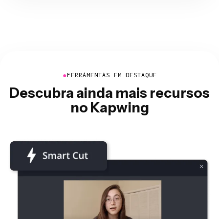
●
FERRAMENTAS EM DESTAQUE
Descubra ainda mais recursos
no Kapwing