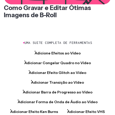
Como Gravar e Editar Ótimas
Imagens de B-Roll
UMA SUITE COMPLETA DE FERRAMENTAS
Adicione Efeitos ao Vídeo
Adicionar Congelar Quadro no Vídeo
Adicionar Efeito Glitch ao Vídeo
Adicionar Transição ao Vídeo
Adicionar Barra de Progresso ao Vídeo
Adicionar Forma de Onda de Áudio ao Vídeo
Adicionar Efeito Ken Burns
Adicionar Efeito VHS