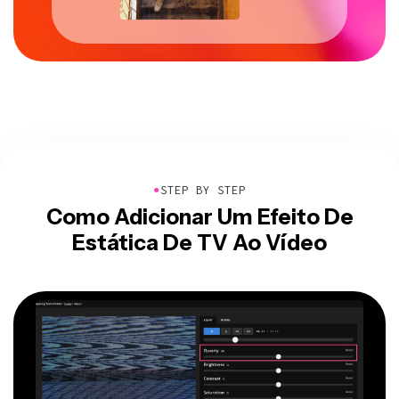
●
STEP BY STEP
Como Adicionar Um Efeito De
Estática De TV Ao Vídeo