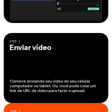
STEP
1
Enviar vídeo
Comece enviando seu vídeo do seu celular,
computador ou tablet. Ou, você pode colar um
link de URL de vídeo para fazer o upload.
STEP
2