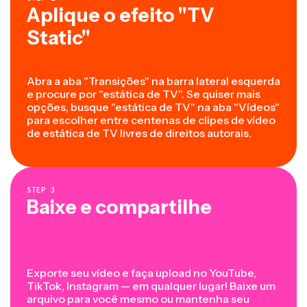
Aplique o efeito "TV
Static"
Abra a aba "Transições" na barra lateral esquerda
e procure por "estática de TV". Se quiser mais
opções, busque "estática de TV" na aba "Vídeos"
para escolher entre centenas de clipes de vídeo
de estática de TV livres de direitos autorais.
STEP
3
Baixe e compartilhe
Exporte seu vídeo e faça upload no YouTube,
TikTok, Instagram — em qualquer lugar! Baixe um
arquivo para você mesmo ou mantenha seu