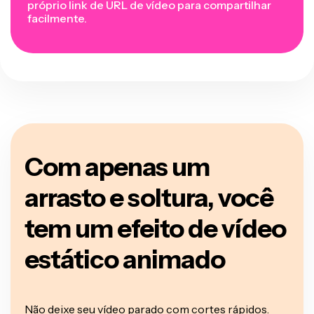
próprio link de URL de vídeo para compartilhar
facilmente.
Com apenas um
arrasto e soltura, você
tem um efeito de vídeo
estático animado
Não deixe seu vídeo parado com cortes rápidos.