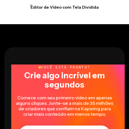
Editor de Vídeo com Tela Dividida
VOCÊ ESTÁ PRONTO?
Crie algo incrível em
segundos
Comece com seu primeiro vídeo em apenas
alguns cliques. Junte-se a mais de 35 milhões
de criadores que confiam na Kapwing para
criar mais conteúdo em menos tempo.