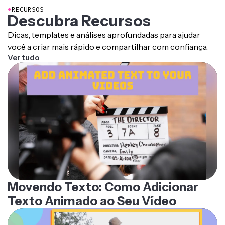
●
RECURSOS
Descubra Recursos
Dicas, templates e análises aprofundadas para ajudar
você a criar mais rápido e compartilhar com confiança.
Ver tudo
Movendo Texto: Como Adicionar
Texto Animado ao Seu Vídeo