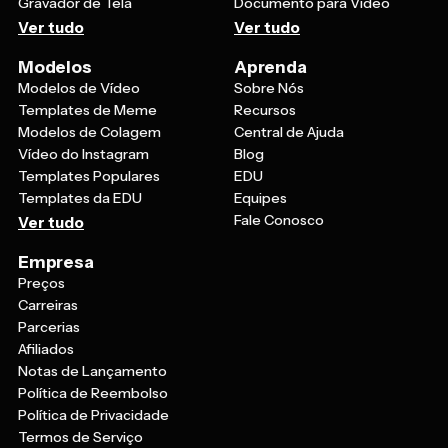
Gravador de Tela
Documento para Vídeo
Ver tudo
Ver tudo
Modelos
Aprenda
Modelos de Vídeo
Sobre Nós
Templates de Meme
Recursos
Modelos de Colagem
Central de Ajuda
Vídeo do Instagram
Blog
Templates Populares
EDU
Templates da EDU
Equipes
Fale Conosco
Ver tudo
Empresa
Preços
Carreiras
Parcerias
Afiliados
Notas de Lançamento
Política de Reembolso
Política de Privacidade
Termos de Serviço