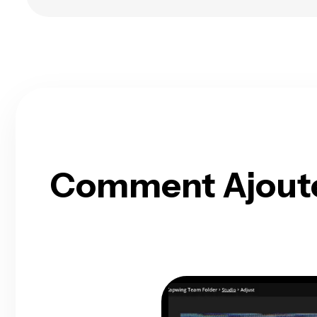
Comment Ajouter 