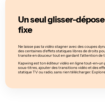
Un seul glisser-déposer
fixe
Ne laisse pas ta vidéo stagner avec des coupes dy
des centaines d'effets statiques libres de droits po
transite en douceur tout en gardant l'attention de t
Kapwing est ton éditeur vidéo en ligne tout-en-un
sous-titres, ajouter des transitions vidéo et des ef
statique TV ou radio, sans rien télécharger. Explor