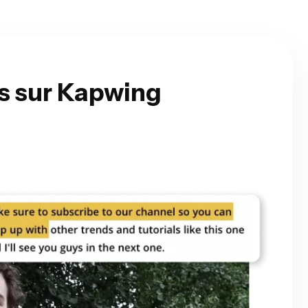
és sur Kapwing