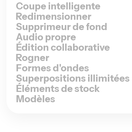
Redimensionner
Supprimeur de fond
Audio propre
Édition collaborative
Rogner
Formes d'ondes
Superpositions illimitées
Éléments de stock
Modèles