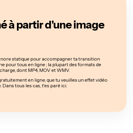
mé à partir d'une image
onore statique pour accompagner ta transition
e pour tous en ligne ; la plupart des formats de
en charge, dont MP4, MOV et WMV.
ratuitement en ligne, que tu veuilles un effet vidéo
 Dans tous les cas, t'es paré ici.