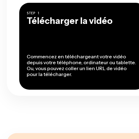
STEP
1
Télécharger la vidéo
Commencez en téléchargeant votre vidéo
depuis votre téléphone, ordinateur ou tablette.
Ou, vous pouvez coller un lien URL de vidéo
pour la télécharger.