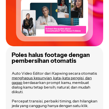
Poles halus footage dengan
pembersihan otomatis
Auto Video Editor dari Kapwing secara otomatis
menghapus kesunyian, kata-kata pengisi, dan
gagap
berdasarkan prompt kamu, membuat
dialog kamu tetap bersih, natural, dan mudah
diikuti.
Percepat transisi, perbaiki timing, dan hilangkan
jeda yang canggung hanya dengan satu klik.