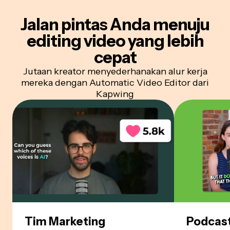
Jalan pintas Anda menuju
editing video yang lebih
cepat
Jutaan kreator menyederhanakan alur kerja
mereka dengan Automatic Video Editor dari
Kapwing
Tim Marketing
Podcas