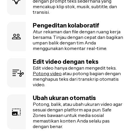
dengan prompt teks sederhana yang
mencakup klip stok, musik, subtitle, dan
transisi.
Pengeditan kolaboratif
Atur rekaman dan file dengan ruang kerja
bersama. Tinjau dengan cepat dan bagikan
umpan balik dengan tim Anda
menggunakan komentar real-time.
Edit video dengan teks
Edit video hanya dengan mengedit teks.
Potong video
atau potong bagian dengan
menghapus teks dari transkrip otomatis
video.
Ubah ukuran otomatis
Potong, balik, atau ubah ukuran video agar
sesuai dengan platform apa pun. Safe
Zones bawaan untuk media sosial
memastikan konten Anda selalu pas
dengan benar.