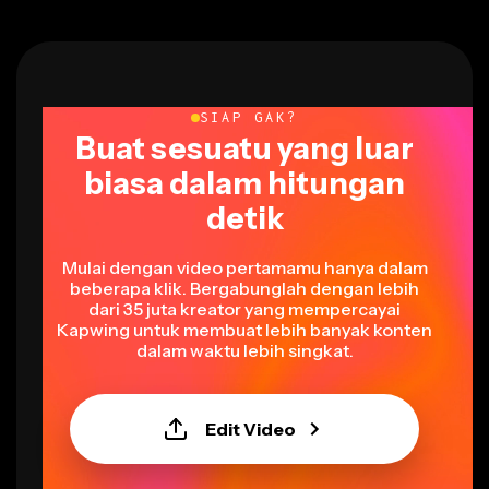
SIAP GAK?
Buat sesuatu yang luar
biasa dalam hitungan
detik
Mulai dengan video pertamamu hanya dalam
beberapa klik. Bergabunglah dengan lebih
dari 35 juta kreator yang mempercayai
Kapwing untuk membuat lebih banyak konten
dalam waktu lebih singkat.
Edit Video