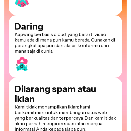
Daring
Kapwing berbasis cloud, yang berarti video
kamu ada di mana pun kamu berada. Gunakan di
perangkat apa pun dan akses kontenmu dari
mana saja di dunia.
Dilarang spam atau
iklan
Kami tidak menampilkan iklan: kami
berkomitmen untuk membangun situs web
yang berkualitas dan terpercaya. Dan kami tidak
akan pernah mengirim spam atau menjual
informasi Anda kepada siapa pun.