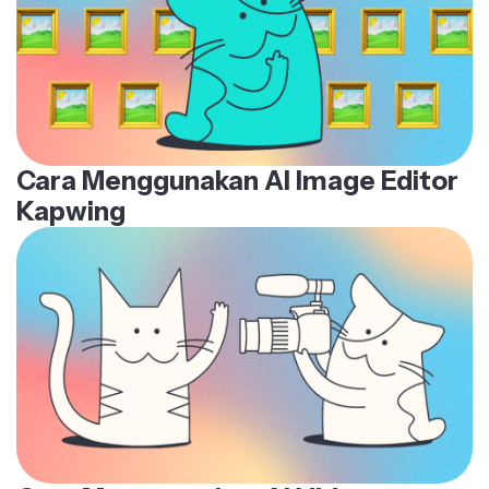
Cara Menggunakan AI Image Editor
Kapwing