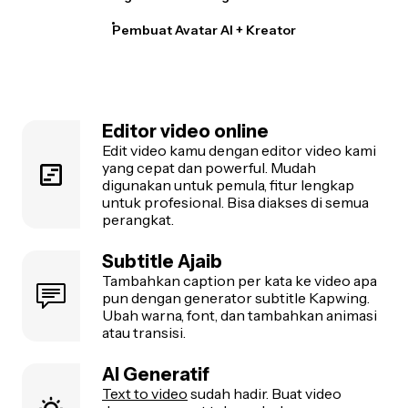
Pembuat Avatar AI + Kreator
Editor video online
Edit video kamu dengan editor video kami
yang cepat dan powerful. Mudah
digunakan untuk pemula, fitur lengkap
untuk profesional. Bisa diakses di semua
perangkat.
Subtitle Ajaib
Tambahkan caption per kata ke video apa
pun dengan generator subtitle Kapwing.
Ubah warna, font, dan tambahkan animasi
atau transisi.
AI Generatif
Text to video
sudah hadir. Buat video