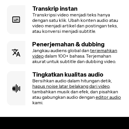
Transkrip instan
Transkripsi video menjadi teks hanya
dengan satu klik. Ubah konten audio atau
video menjadi artikel dan postingan teks,
atau konversi menjadi subtitle.
Penerjemahan & dubbing
Jangkau audiens global dan
terjemahkan
video
dalam 100+ bahasa. Terjemahan
akurat untuk subtitle dan dubbing video.
Tingkatkan kualitas audio
Bersihkan audio dalam hitungan detik,
hapus noise latar belakang dari video
,
tambahkan musik dan efek, dan pisahkan
atau gabungkan audio dengan
editor audio
kami.