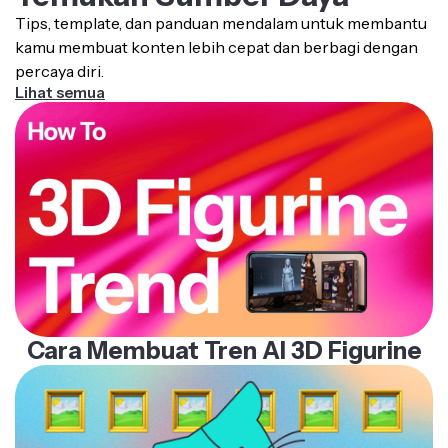
Tips, template, dan panduan mendalam untuk membantu
kamu membuat konten lebih cepat dan berbagi dengan
percaya diri.
Lihat semua
Cara Membuat Tren AI 3D Figurine