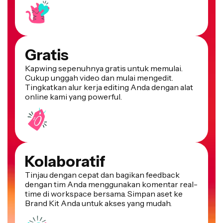
Gratis
Kapwing sepenuhnya gratis untuk memulai.
Cukup unggah video dan mulai mengedit.
Tingkatkan alur kerja editing Anda dengan alat
online kami yang powerful.
Kolaboratif
Tinjau dengan cepat dan bagikan feedback
dengan tim Anda menggunakan komentar real-
time di workspace bersama. Simpan aset ke
Brand Kit Anda untuk akses yang mudah.