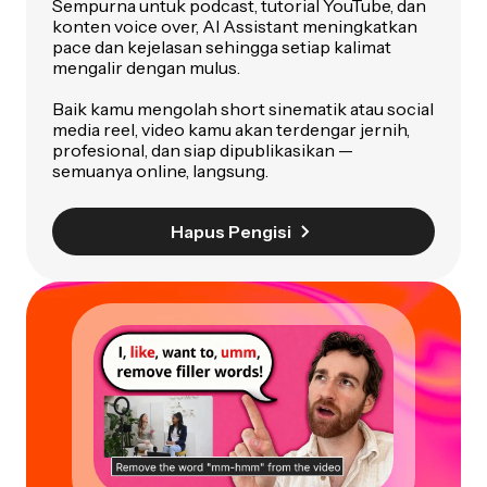
Sempurna untuk podcast, tutorial YouTube, dan
konten voice over, AI Assistant meningkatkan
pace dan kejelasan sehingga setiap kalimat
mengalir dengan mulus.
Baik kamu mengolah short sinematik atau social
media reel, video kamu akan terdengar jernih,
profesional, dan siap dipublikasikan —
semuanya online, langsung.
Hapus Pengisi