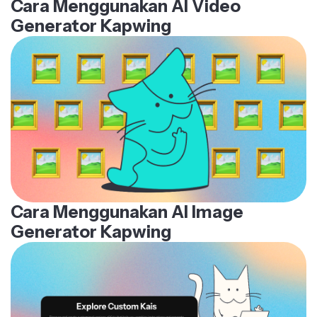
Cara Menggunakan AI Video
Generator Kapwing
Cara Menggunakan AI Image
Generator Kapwing