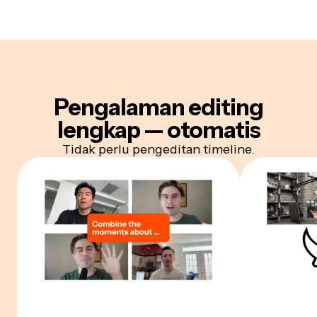
Pengalaman editing
lengkap —
otomatis
Tidak perlu pengeditan timeline.