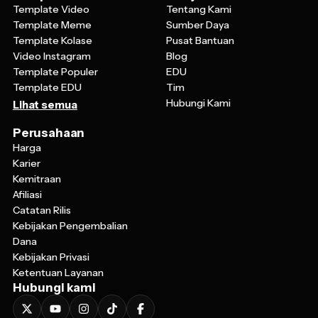
Template Video
Tentang Kami
Template Meme
Sumber Daya
Template Kolase
Pusat Bantuan
Video Instagram
Blog
Template Populer
EDU
Template EDU
Tim
Hubungi Kami
Lihat semua
Perusahaan
Harga
Karier
Kemitraan
Afiliasi
Catatan Rilis
Kebijakan Pengembalian
Dana
Kebijakan Privasi
Ketentuan Layanan
Hubungi kami